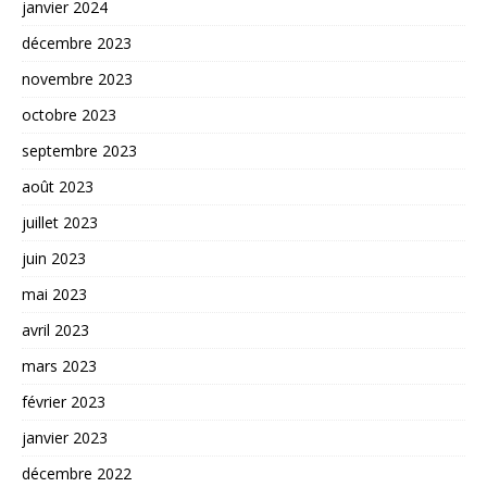
janvier 2024
décembre 2023
novembre 2023
octobre 2023
septembre 2023
août 2023
juillet 2023
juin 2023
mai 2023
avril 2023
mars 2023
février 2023
janvier 2023
décembre 2022