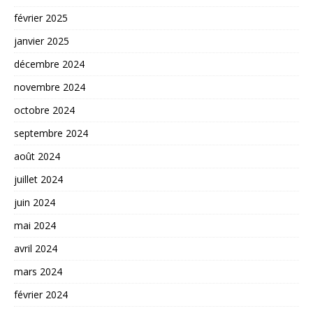
février 2025
janvier 2025
décembre 2024
novembre 2024
octobre 2024
septembre 2024
août 2024
juillet 2024
juin 2024
mai 2024
avril 2024
mars 2024
février 2024