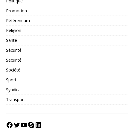
Politique
Promotion
Référendum
Religion
Santé
Sécurité
Securité
Société
Sport
Syndicat
Transport