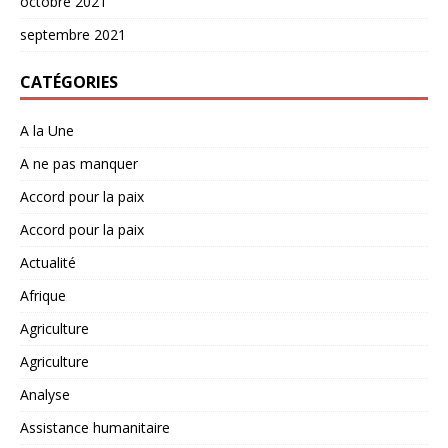
octobre 2021
septembre 2021
CATÉGORIES
A la Une
A ne pas manquer
Accord pour la paix
Accord pour la paix
Actualité
Afrique
Agriculture
Agriculture
Analyse
Assistance humanitaire