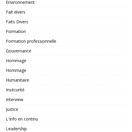
Environnement
Fait divers
Faits Divers
Formation
Formation professionnelle
Gouvernance
Hommage
Hommage
Humanitaire
Insécurité
Interview
Justice
L'Info en continu
Leadership