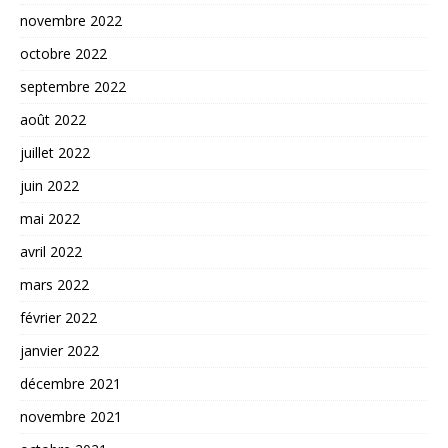
novembre 2022
octobre 2022
septembre 2022
août 2022
juillet 2022
juin 2022
mai 2022
avril 2022
mars 2022
février 2022
janvier 2022
décembre 2021
novembre 2021