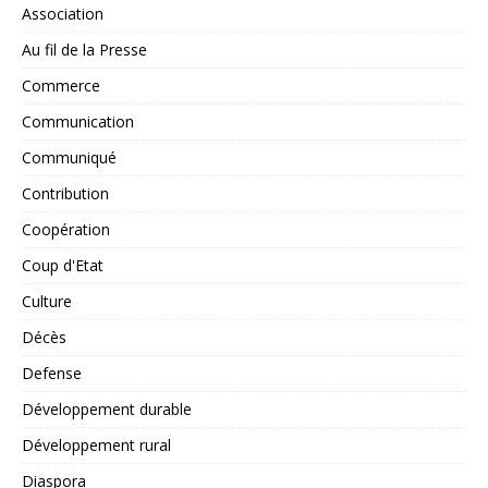
Association
Au fil de la Presse
Commerce
Communication
Communiqué
Contribution
Coopération
Coup d'Etat
Culture
Décès
Defense
Développement durable
Développement rural
Diaspora