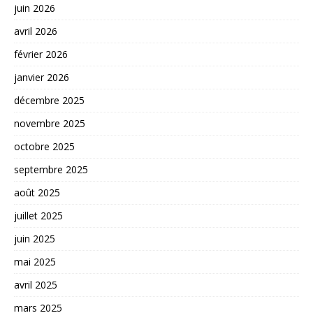
juin 2026
avril 2026
février 2026
janvier 2026
décembre 2025
novembre 2025
octobre 2025
septembre 2025
août 2025
juillet 2025
juin 2025
mai 2025
avril 2025
mars 2025