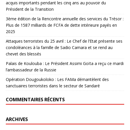
acquis importants pendant les cinq ans au pouvoir du
Président de la Transition
3ème édition de la Rencontre annuelle des services du Trésor :
Plus de 1587 milliards de FCFA de dette intérieure payés en
2025
Attaques terroristes du 25 avril : Le Chef de l’Etat présente ses
condoléances à la famille de Sadio Camara et se rend au
chevet des blessés
Palais de Koulouba : Le Président Assimi Goïta a reçu ce mardi
l’ambassadeur de la Russie
Opération Dougoukoloko : Les FAMa démantèlent des
sanctuaires terroristes dans le secteur de Sandaré
COMMENTAIRES RÉCENTS
ARCHIVES