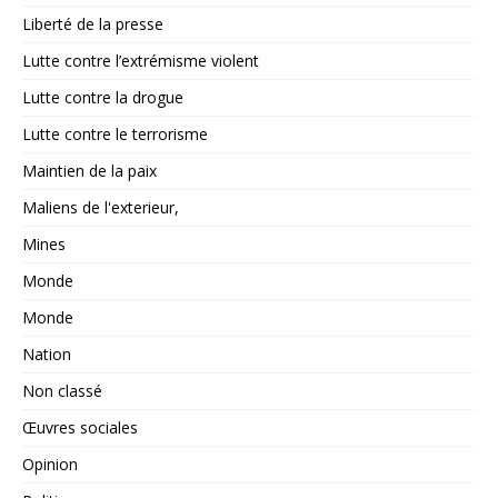
Liberté de la presse
Lutte contre l’extrémisme violent
Lutte contre la drogue
Lutte contre le terrorisme
Maintien de la paix
Maliens de l'exterieur,
Mines
Monde
Monde
Nation
Non classé
Œuvres sociales
Opinion