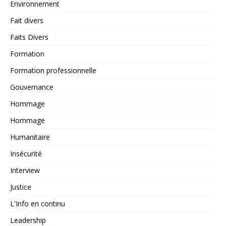
Environnement
Fait divers
Faits Divers
Formation
Formation professionnelle
Gouvernance
Hommage
Hommage
Humanitaire
Insécurité
Interview
Justice
L'Info en continu
Leadership