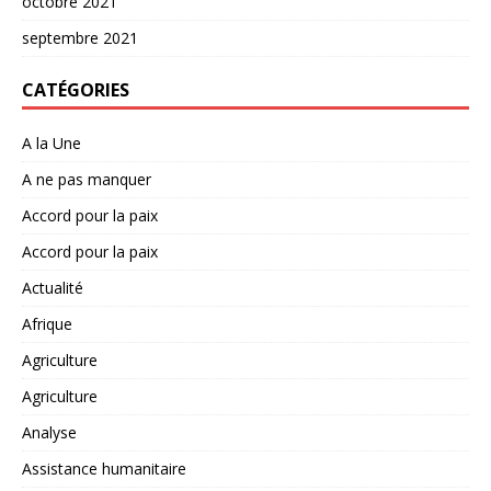
octobre 2021
septembre 2021
CATÉGORIES
A la Une
A ne pas manquer
Accord pour la paix
Accord pour la paix
Actualité
Afrique
Agriculture
Agriculture
Analyse
Assistance humanitaire