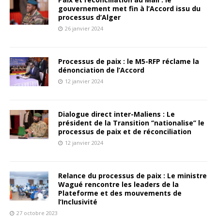
gouvernement met fin à l’Accord issu du
processus d’Alger
26 janvier 2024
Processus de paix : le M5-RFP réclame la
dénonciation de l’Accord
12 janvier 2024
Dialogue direct inter-Maliens : Le
président de la Transition ‘’nationalise’’ le
processus de paix et de réconciliation
12 janvier 2024
Relance du processus de paix : Le ministre
Wagué rencontre les leaders de la
Plateforme et des mouvements de
l’Inclusivité
27 octobre 2023