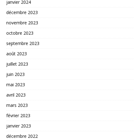
janvier 2024
décembre 2023
novembre 2023
octobre 2023
septembre 2023
août 2023
juillet 2023
juin 2023
mai 2023
avril 2023
mars 2023
février 2023
janvier 2023
décembre 2022