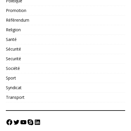
Politique
Promotion
Référendum
Religion
Santé
Sécurité
Securité
Société
Sport
Syndicat
Transport