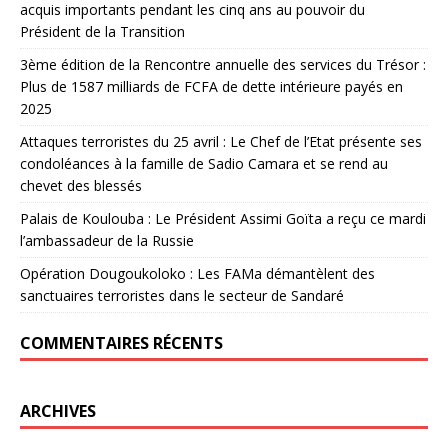
acquis importants pendant les cinq ans au pouvoir du
Président de la Transition
3ème édition de la Rencontre annuelle des services du Trésor :
Plus de 1587 milliards de FCFA de dette intérieure payés en
2025
Attaques terroristes du 25 avril : Le Chef de l’Etat présente ses
condoléances à la famille de Sadio Camara et se rend au
chevet des blessés
Palais de Koulouba : Le Président Assimi Goïta a reçu ce mardi
l’ambassadeur de la Russie
Opération Dougoukoloko : Les FAMa démantèlent des
sanctuaires terroristes dans le secteur de Sandaré
COMMENTAIRES RÉCENTS
ARCHIVES