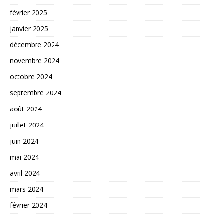
février 2025
janvier 2025
décembre 2024
novembre 2024
octobre 2024
septembre 2024
août 2024
juillet 2024
juin 2024
mai 2024
avril 2024
mars 2024
février 2024