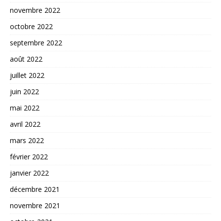
novembre 2022
octobre 2022
septembre 2022
août 2022
juillet 2022
juin 2022
mai 2022
avril 2022
mars 2022
février 2022
janvier 2022
décembre 2021
novembre 2021