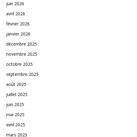
juin 2026
avril 2026
février 2026
janvier 2026
décembre 2025
novembre 2025
octobre 2025
septembre 2025
août 2025
juillet 2025
juin 2025
mai 2025
avril 2025
mars 2025