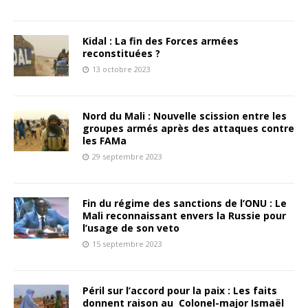
Kidal : La fin des Forces armées
reconstituées ?
13 octobre 2023
Nord du Mali : Nouvelle scission entre les
groupes armés après des attaques contre
les FAMa
29 septembre 2023
Fin du régime des sanctions de l’ONU : Le
Mali reconnaissant envers la Russie pour
l’usage de son veto
15 septembre 2023
Péril sur l’accord pour la paix : Les faits
donnent raison au Colonel-major Ismaël