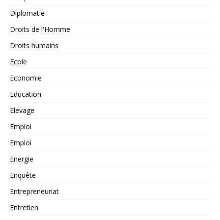
Diplomatie
Droits de l'Homme
Droits humains
Ecole
Economie
Education
Elevage
Emploi
Emploi
Energie
Enquête
Entrepreneuriat
Entretien