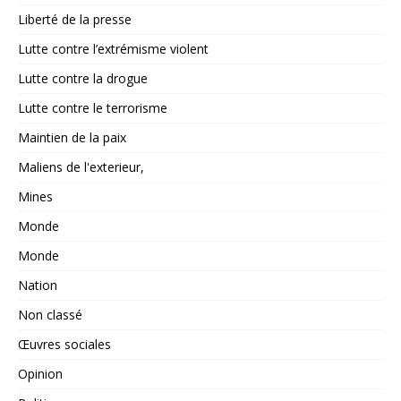
Liberté de la presse
Lutte contre l’extrémisme violent
Lutte contre la drogue
Lutte contre le terrorisme
Maintien de la paix
Maliens de l'exterieur,
Mines
Monde
Monde
Nation
Non classé
Œuvres sociales
Opinion