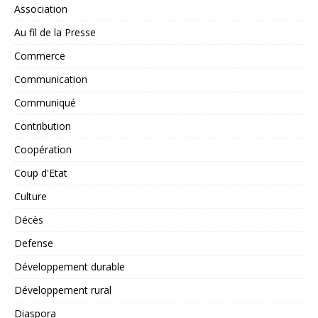
Association
Au fil de la Presse
Commerce
Communication
Communiqué
Contribution
Coopération
Coup d'Etat
Culture
Décès
Defense
Développement durable
Développement rural
Diaspora