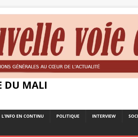
E DU MALI
L’INFO EN CONTINU
POLITIQUE
INTERVIEW
SOC