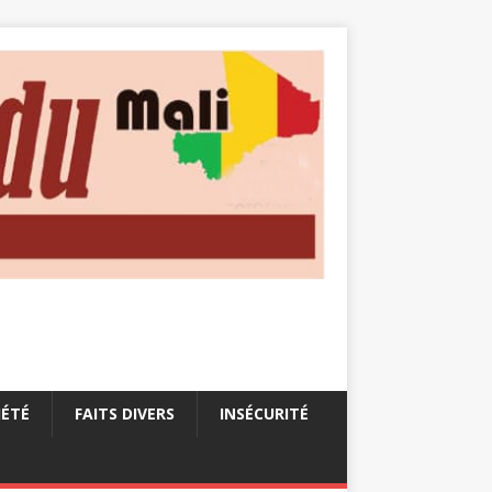
IÉTÉ
FAITS DIVERS
INSÉCURITÉ