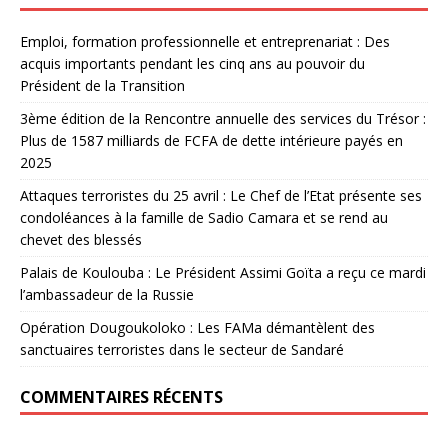
Emploi, formation professionnelle et entreprenariat : Des
acquis importants pendant les cinq ans au pouvoir du
Président de la Transition
3ème édition de la Rencontre annuelle des services du Trésor :
Plus de 1587 milliards de FCFA de dette intérieure payés en
2025
Attaques terroristes du 25 avril : Le Chef de l’Etat présente ses
condoléances à la famille de Sadio Camara et se rend au
chevet des blessés
Palais de Koulouba : Le Président Assimi Goïta a reçu ce mardi
l’ambassadeur de la Russie
Opération Dougoukoloko : Les FAMa démantèlent des
sanctuaires terroristes dans le secteur de Sandaré
COMMENTAIRES RÉCENTS