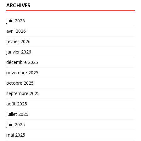
ARCHIVES
juin 2026
avril 2026
février 2026
janvier 2026
décembre 2025
novembre 2025
octobre 2025
septembre 2025
août 2025
juillet 2025
juin 2025
mai 2025