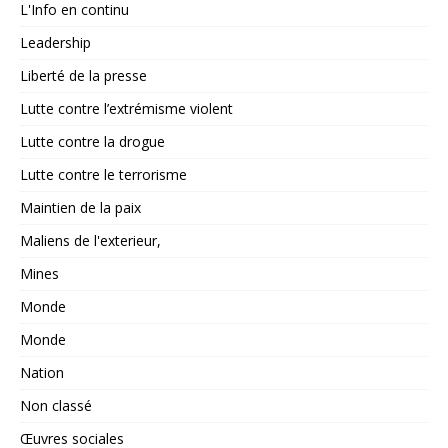
L'Info en continu
Leadership
Liberté de la presse
Lutte contre l’extrémisme violent
Lutte contre la drogue
Lutte contre le terrorisme
Maintien de la paix
Maliens de l'exterieur,
Mines
Monde
Monde
Nation
Non classé
Œuvres sociales