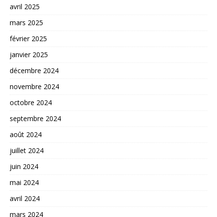
avril 2025
mars 2025
février 2025
janvier 2025
décembre 2024
novembre 2024
octobre 2024
septembre 2024
août 2024
juillet 2024
juin 2024
mai 2024
avril 2024
mars 2024