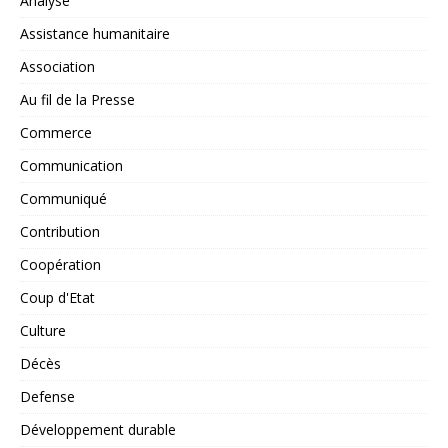
Analyse
Assistance humanitaire
Association
Au fil de la Presse
Commerce
Communication
Communiqué
Contribution
Coopération
Coup d'Etat
Culture
Décès
Defense
Développement durable