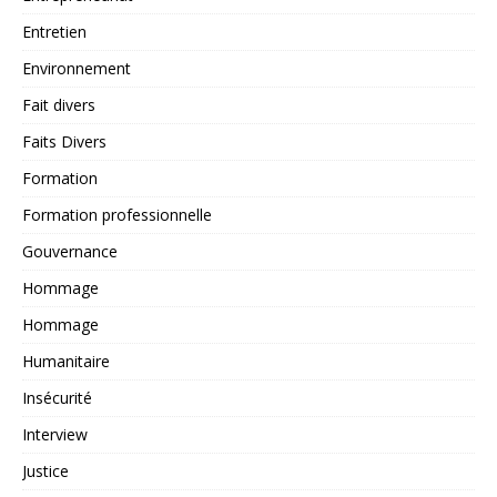
Entretien
Environnement
Fait divers
Faits Divers
Formation
Formation professionnelle
Gouvernance
Hommage
Hommage
Humanitaire
Insécurité
Interview
Justice