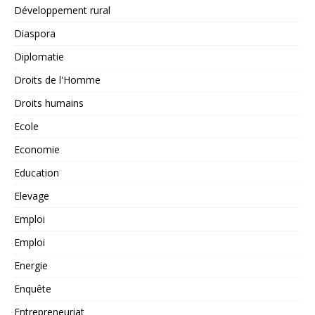
Développement rural
Diaspora
Diplomatie
Droits de l'Homme
Droits humains
Ecole
Economie
Education
Elevage
Emploi
Emploi
Energie
Enquête
Entrepreneuriat