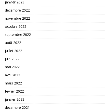
janvier 2023
décembre 2022
novembre 2022
octobre 2022
septembre 2022
août 2022
juillet 2022
juin 2022
mai 2022
avril 2022
mars 2022
février 2022
janvier 2022
décembre 2021