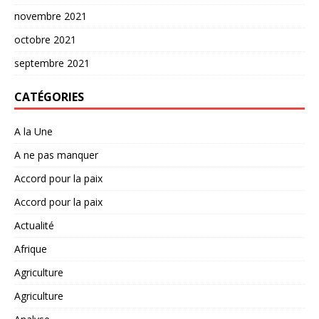
novembre 2021
octobre 2021
septembre 2021
CATÉGORIES
A la Une
A ne pas manquer
Accord pour la paix
Accord pour la paix
Actualité
Afrique
Agriculture
Agriculture