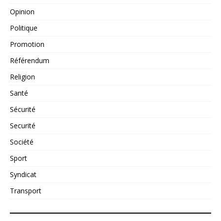
Opinion
Politique
Promotion
Référendum
Religion
Santé
Sécurité
Securité
Société
Sport
Syndicat
Transport