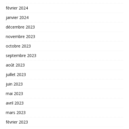
février 2024
janvier 2024
décembre 2023
novembre 2023
octobre 2023
septembre 2023
août 2023
juillet 2023
juin 2023
mai 2023
avril 2023
mars 2023
février 2023