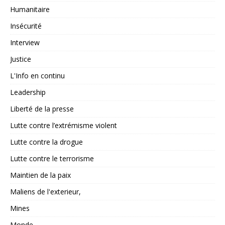
Humanitaire
Insécurité
Interview
Justice
L'Info en continu
Leadership
Liberté de la presse
Lutte contre l’extrémisme violent
Lutte contre la drogue
Lutte contre le terrorisme
Maintien de la paix
Maliens de l'exterieur,
Mines
Monde