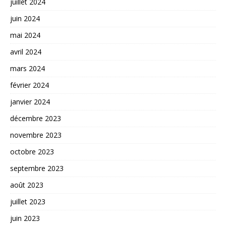
juillet 2024
juin 2024
mai 2024
avril 2024
mars 2024
février 2024
janvier 2024
décembre 2023
novembre 2023
octobre 2023
septembre 2023
août 2023
juillet 2023
juin 2023