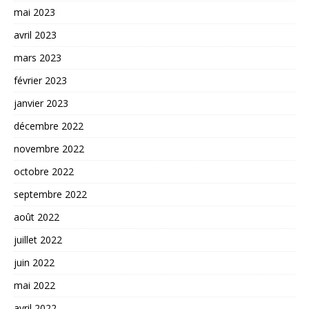
mai 2023
avril 2023
mars 2023
février 2023
janvier 2023
décembre 2022
novembre 2022
octobre 2022
septembre 2022
août 2022
juillet 2022
juin 2022
mai 2022
avril 2022