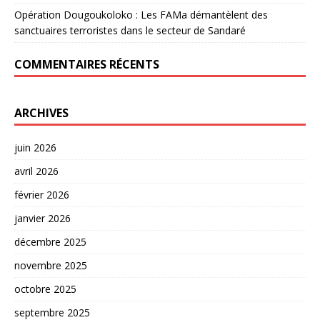
Opération Dougoukoloko : Les FAMa démantèlent des
sanctuaires terroristes dans le secteur de Sandaré
COMMENTAIRES RÉCENTS
ARCHIVES
juin 2026
avril 2026
février 2026
janvier 2026
décembre 2025
novembre 2025
octobre 2025
septembre 2025