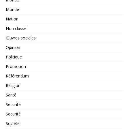
Monde
Nation
Non classé
Œuvres sociales
Opinion
Politique
Promotion
Référendum
Religion
Santé
Sécurité
Securité
Société