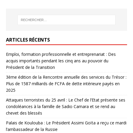
ARTICLES RÉCENTS
Emploi, formation professionnelle et entreprenariat : Des
acquis importants pendant les cinq ans au pouvoir du
Président de la Transition
3ème édition de la Rencontre annuelle des services du Trésor :
Plus de 1587 milliards de FCFA de dette intérieure payés en
2025
Attaques terroristes du 25 avril : Le Chef de l’Etat présente ses
condoléances à la famille de Sadio Camara et se rend au
chevet des blessés
Palais de Koulouba : Le Président Assimi Goïta a reçu ce mardi
l’ambassadeur de la Russie