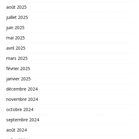
août 2025
juillet 2025
juin 2025
mai 2025
avril 2025
mars 2025
février 2025
janvier 2025
décembre 2024
novembre 2024
octobre 2024
septembre 2024
août 2024