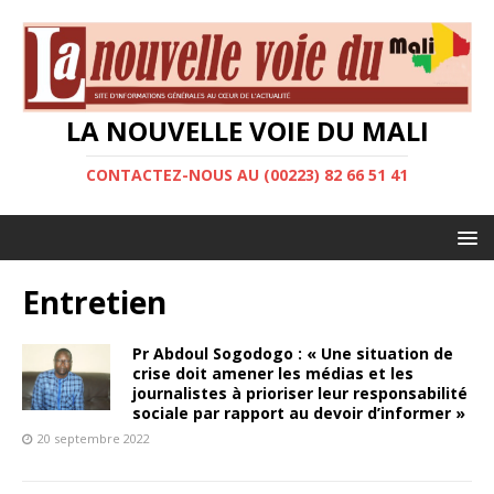
LA NOUVELLE VOIE DU MALI
CONTACTEZ-NOUS AU (00223) 82 66 51 41
Entretien
Pr Abdoul Sogodogo : « Une situation de
crise doit amener les médias et les
journalistes à prioriser leur responsabilité
sociale par rapport au devoir d’informer »
20 septembre 2022