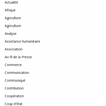
Actualité
Afrique
Agriculture
Agriculture
Analyse
Assistance humanitaire
Association
Au fil de la Presse
Commerce
Communication
Communiqué
Contribution
Coopération
Coup d'Etat