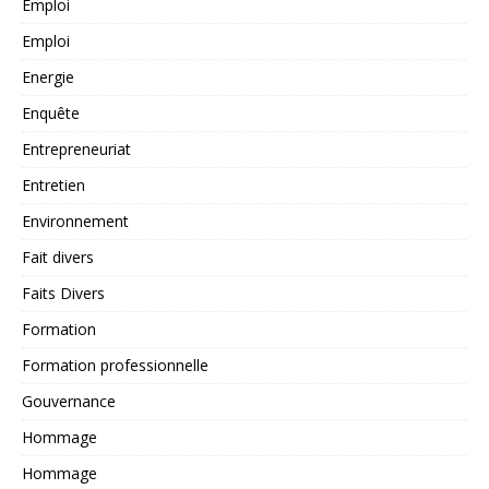
Emploi
Emploi
Energie
Enquête
Entrepreneuriat
Entretien
Environnement
Fait divers
Faits Divers
Formation
Formation professionnelle
Gouvernance
Hommage
Hommage