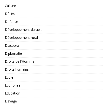
Culture
Décès
Defense
Développement durable
Développement rural
Diaspora
Diplomatie
Droits de l'Homme
Droits humains
Ecole
Economie
Education
Elevage