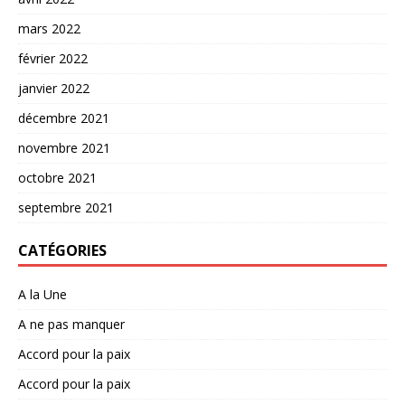
mars 2022
février 2022
janvier 2022
décembre 2021
novembre 2021
octobre 2021
septembre 2021
CATÉGORIES
A la Une
A ne pas manquer
Accord pour la paix
Accord pour la paix