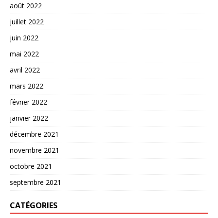
août 2022
juillet 2022
juin 2022
mai 2022
avril 2022
mars 2022
février 2022
janvier 2022
décembre 2021
novembre 2021
octobre 2021
septembre 2021
CATÉGORIES