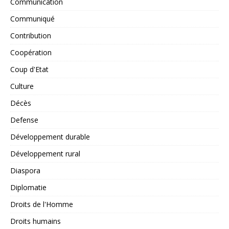
Communication
Communiqué
Contribution
Coopération
Coup d'Etat
Culture
Décès
Defense
Développement durable
Développement rural
Diaspora
Diplomatie
Droits de l'Homme
Droits humains