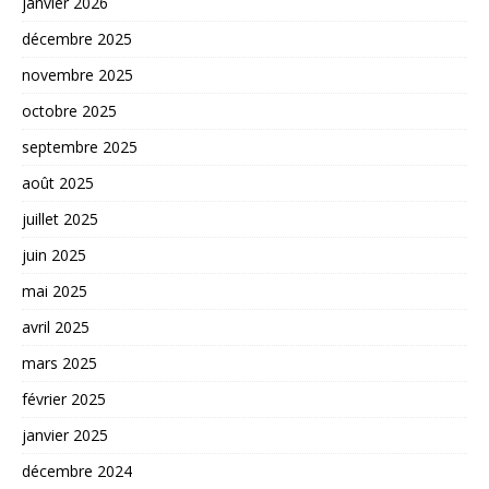
janvier 2026
décembre 2025
novembre 2025
octobre 2025
septembre 2025
août 2025
juillet 2025
juin 2025
mai 2025
avril 2025
mars 2025
février 2025
janvier 2025
décembre 2024