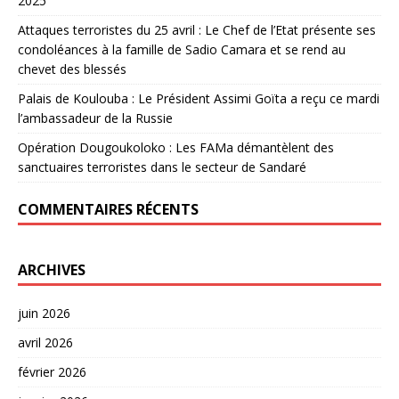
2025
Attaques terroristes du 25 avril : Le Chef de l’Etat présente ses
condoléances à la famille de Sadio Camara et se rend au
chevet des blessés
Palais de Koulouba : Le Président Assimi Goïta a reçu ce mardi
l’ambassadeur de la Russie
Opération Dougoukoloko : Les FAMa démantèlent des
sanctuaires terroristes dans le secteur de Sandaré
COMMENTAIRES RÉCENTS
ARCHIVES
juin 2026
avril 2026
février 2026