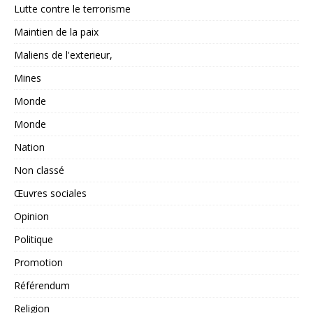
Lutte contre le terrorisme
Maintien de la paix
Maliens de l'exterieur,
Mines
Monde
Monde
Nation
Non classé
Œuvres sociales
Opinion
Politique
Promotion
Référendum
Religion