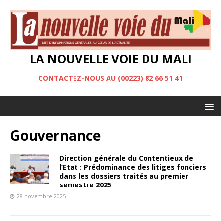
LA NOUVELLE VOIE DU MALI
CONTACTEZ-NOUS AU (00223) 82 66 51 41
Gouvernance
Direction générale du Contentieux de
l’Etat : Prédominance des litiges fonciers
dans les dossiers traités au premier
semestre 2025
28 novembre 2025