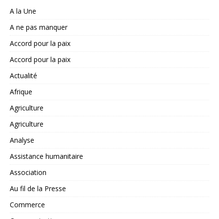
A la Une
A ne pas manquer
Accord pour la paix
Accord pour la paix
Actualité
Afrique
Agriculture
Agriculture
Analyse
Assistance humanitaire
Association
Au fil de la Presse
Commerce