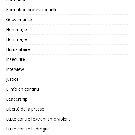
Formation professionnelle
Gouvernance
Hommage
Hommage
Humanitaire
Insécurité
Interview
Justice
L'Info en continu
Leadership
Liberté de la presse
Lutte contre l’extrémisme violent
Lutte contre la drogue