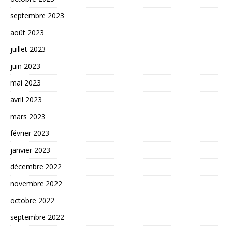
septembre 2023
août 2023
juillet 2023
juin 2023
mai 2023
avril 2023
mars 2023
février 2023
janvier 2023
décembre 2022
novembre 2022
octobre 2022
septembre 2022