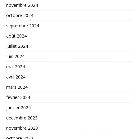
novembre 2024
octobre 2024
septembre 2024
août 2024
juillet 2024
juin 2024
mai 2024
avril 2024
mars 2024
février 2024
janvier 2024
décembre 2023
novembre 2023
octobre 2023