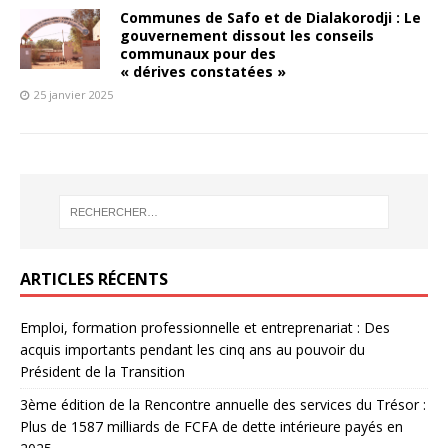
Communes de Safo et de Dialakorodji : Le
gouvernement dissout les conseils
communaux pour des
« dérives constatées »
25 janvier 2025
ARTICLES RÉCENTS
Emploi, formation professionnelle et entreprenariat : Des
acquis importants pendant les cinq ans au pouvoir du
Président de la Transition
3ème édition de la Rencontre annuelle des services du Trésor :
Plus de 1587 milliards de FCFA de dette intérieure payés en