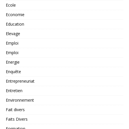
Ecole
Economie
Education
Elevage
Emploi
Emploi
Energie
Enquête
Entrepreneuriat
Entretien
Environnement
Fait divers
Faits Divers
Formation