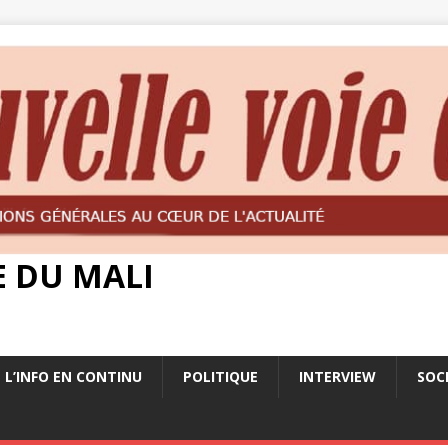
E DU MALI
L’INFO EN CONTINU
POLITIQUE
INTERVIEW
SOC