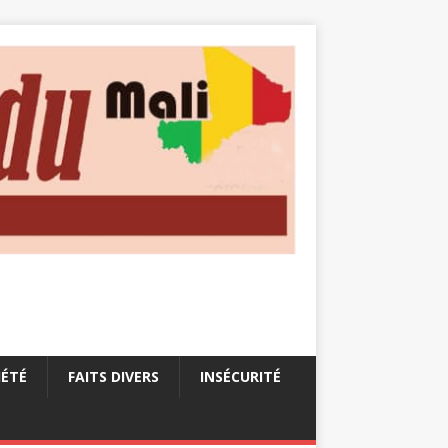
IÉTÉ
FAITS DIVERS
INSÉCURITÉ