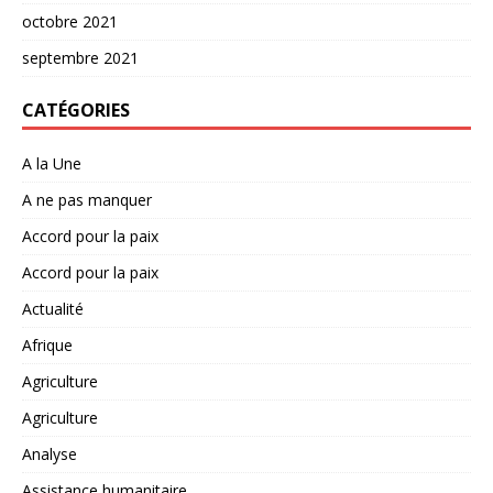
octobre 2021
septembre 2021
CATÉGORIES
A la Une
A ne pas manquer
Accord pour la paix
Accord pour la paix
Actualité
Afrique
Agriculture
Agriculture
Analyse
Assistance humanitaire