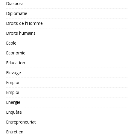
Diaspora
Diplomatie
Droits de l'Homme
Droits humains
Ecole
Economie
Education
Elevage
Emploi
Emploi
Energie
Enquête
Entrepreneuriat
Entretien