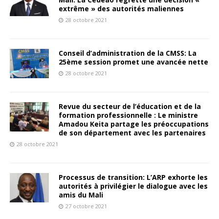
extrême » des autorités maliennes
28 octobre 2021
Conseil d’administration de la CMSS: La
25ème session promet une avancée nette
28 octobre 2021
Revue du secteur de l’éducation et de la
formation professionnelle : Le ministre
Amadou Keita partage les préoccupations
de son département avec les partenaires
28 octobre 2021
Processus de transition: L’ARP exhorte les
autorités à privilégier le dialogue avec les
amis du Mali
27 octobre 2021