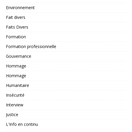
Environnement
Fait divers
Faits Divers
Formation
Formation professionnelle
Gouvernance
Hommage
Hommage
Humanitaire
Insécurité
Interview
Justice
L'Info en continu