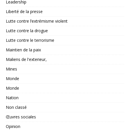
Leadership
Liberté de la presse
Lutte contre l’extrémisme violent
Lutte contre la drogue
Lutte contre le terrorisme
Maintien de la paix
Maliens de l'exterieur,
Mines
Monde
Monde
Nation
Non classé
Œuvres sociales
Opinion