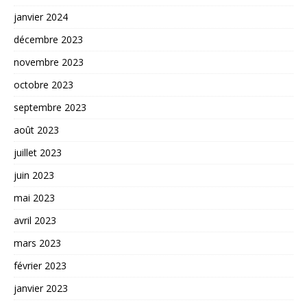
janvier 2024
décembre 2023
novembre 2023
octobre 2023
septembre 2023
août 2023
juillet 2023
juin 2023
mai 2023
avril 2023
mars 2023
février 2023
janvier 2023