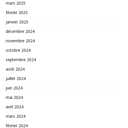
mars 2025
février 2025
janvier 2025
décembre 2024
novembre 2024
octobre 2024
septembre 2024
août 2024
juillet 2024
juin 2024
mai 2024
avril 2024
mars 2024
février 2024