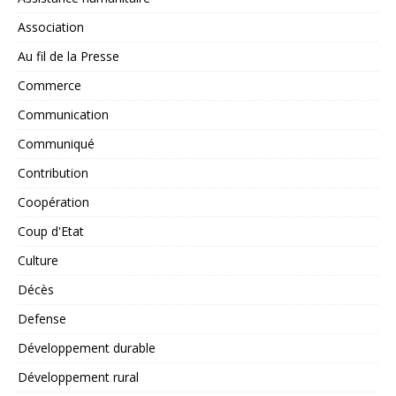
Association
Au fil de la Presse
Commerce
Communication
Communiqué
Contribution
Coopération
Coup d'Etat
Culture
Décès
Defense
Développement durable
Développement rural