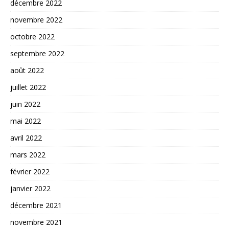
décembre 2022
novembre 2022
octobre 2022
septembre 2022
août 2022
juillet 2022
juin 2022
mai 2022
avril 2022
mars 2022
février 2022
janvier 2022
décembre 2021
novembre 2021