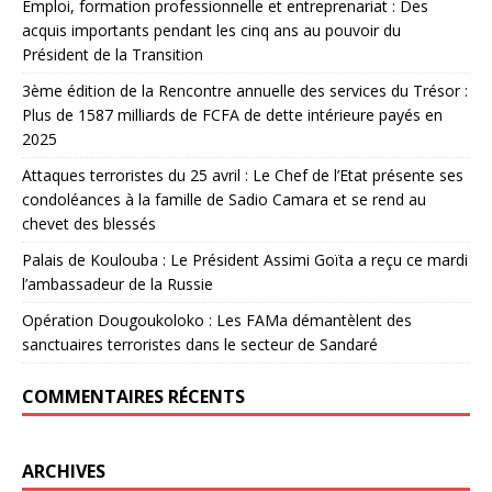
Emploi, formation professionnelle et entreprenariat : Des
acquis importants pendant les cinq ans au pouvoir du
Président de la Transition
3ème édition de la Rencontre annuelle des services du Trésor :
Plus de 1587 milliards de FCFA de dette intérieure payés en
2025
Attaques terroristes du 25 avril : Le Chef de l’Etat présente ses
condoléances à la famille de Sadio Camara et se rend au
chevet des blessés
Palais de Koulouba : Le Président Assimi Goïta a reçu ce mardi
l’ambassadeur de la Russie
Opération Dougoukoloko : Les FAMa démantèlent des
sanctuaires terroristes dans le secteur de Sandaré
COMMENTAIRES RÉCENTS
ARCHIVES