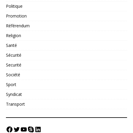
Politique
Promotion
Référendum
Religion
Santé
Sécurité
Securité
Société
Sport
Syndicat
Transport