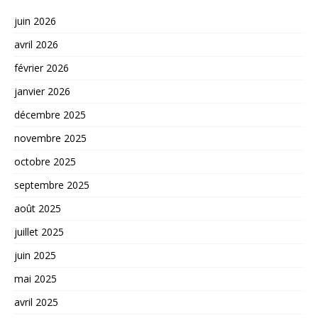
juin 2026
avril 2026
février 2026
janvier 2026
décembre 2025
novembre 2025
octobre 2025
septembre 2025
août 2025
juillet 2025
juin 2025
mai 2025
avril 2025