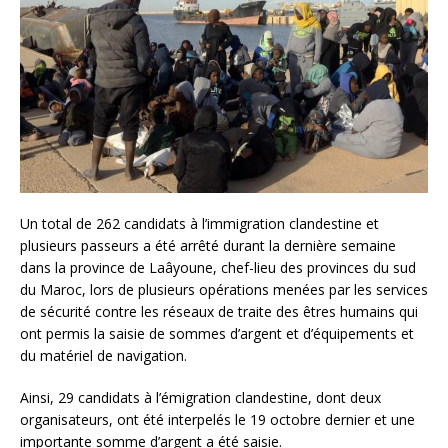
Un total de 262 candidats à l’immigration clandestine et
plusieurs passeurs a été arrêté durant la dernière semaine
dans la province de Laâyoune, chef-lieu des provinces du sud
du Maroc, lors de plusieurs opérations menées par les services
de sécurité contre les réseaux de traite des êtres humains qui
ont permis la saisie de sommes d’argent et d’équipements et
du matériel de navigation.
Ainsi, 29 candidats à l’émigration clandestine, dont deux
organisateurs, ont été interpelés le 19 octobre dernier et une
importante somme d’argent a été saisie.