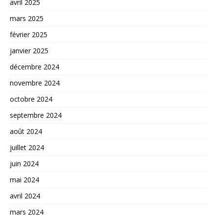
avril 2025
mars 2025
février 2025
janvier 2025
décembre 2024
novembre 2024
octobre 2024
septembre 2024
août 2024
juillet 2024
juin 2024
mai 2024
avril 2024
mars 2024