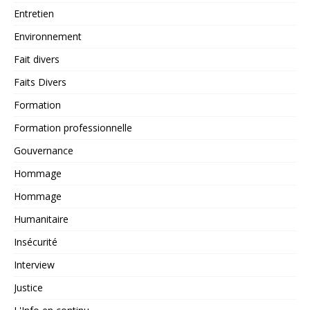
Entretien
Environnement
Fait divers
Faits Divers
Formation
Formation professionnelle
Gouvernance
Hommage
Hommage
Humanitaire
Insécurité
Interview
Justice