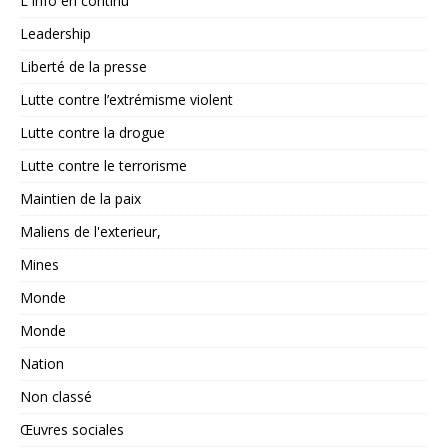
L'Info en continu
Leadership
Liberté de la presse
Lutte contre l’extrémisme violent
Lutte contre la drogue
Lutte contre le terrorisme
Maintien de la paix
Maliens de l'exterieur,
Mines
Monde
Monde
Nation
Non classé
Œuvres sociales