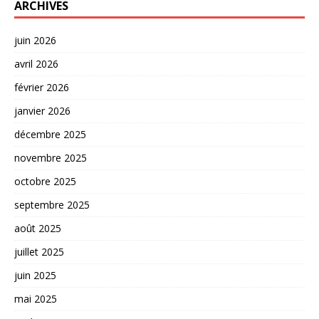
ARCHIVES
juin 2026
avril 2026
février 2026
janvier 2026
décembre 2025
novembre 2025
octobre 2025
septembre 2025
août 2025
juillet 2025
juin 2025
mai 2025