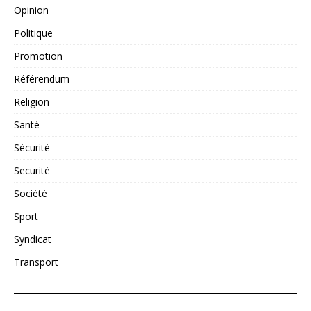
Opinion
Politique
Promotion
Référendum
Religion
Santé
Sécurité
Securité
Société
Sport
Syndicat
Transport