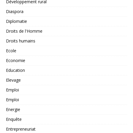
Développement rural
Diaspora
Diplomatie
Droits de l'Homme
Droits humains
Ecole
Economie
Education
Elevage
Emploi
Emploi
Energie
Enquête
Entrepreneuriat