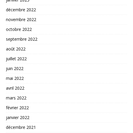
décembre 2022
novembre 2022
octobre 2022
septembre 2022
août 2022
juillet 2022
juin 2022
mai 2022
avril 2022
mars 2022
février 2022
janvier 2022
décembre 2021