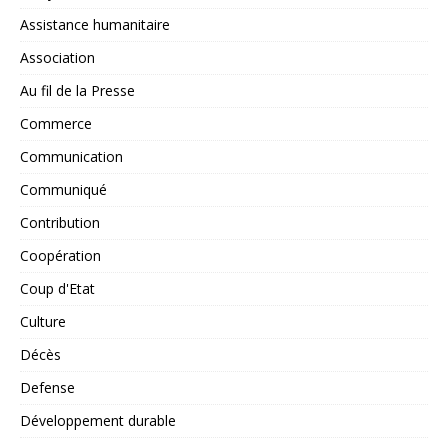
Assistance humanitaire
Association
Au fil de la Presse
Commerce
Communication
Communiqué
Contribution
Coopération
Coup d'Etat
Culture
Décès
Defense
Développement durable