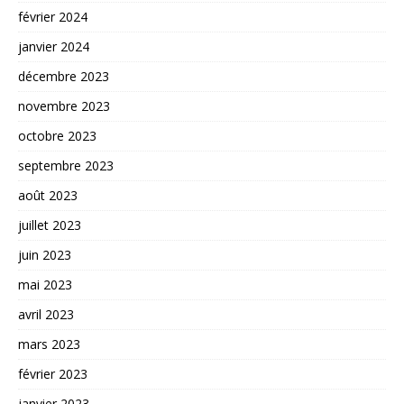
février 2024
janvier 2024
décembre 2023
novembre 2023
octobre 2023
septembre 2023
août 2023
juillet 2023
juin 2023
mai 2023
avril 2023
mars 2023
février 2023
janvier 2023