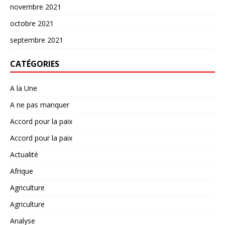
novembre 2021
octobre 2021
septembre 2021
CATÉGORIES
A la Une
A ne pas manquer
Accord pour la paix
Accord pour la paix
Actualité
Afrique
Agriculture
Agriculture
Analyse