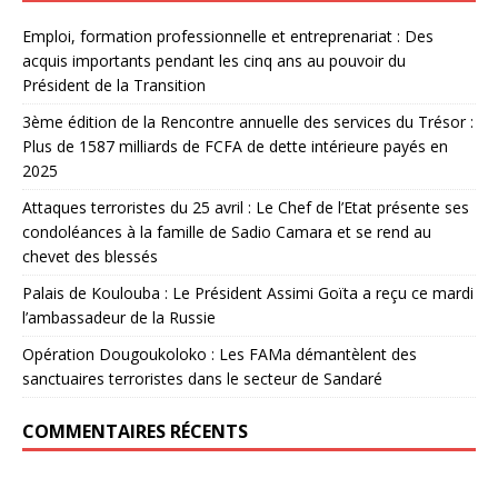
Emploi, formation professionnelle et entreprenariat : Des
acquis importants pendant les cinq ans au pouvoir du
Président de la Transition
3ème édition de la Rencontre annuelle des services du Trésor :
Plus de 1587 milliards de FCFA de dette intérieure payés en
2025
Attaques terroristes du 25 avril : Le Chef de l’Etat présente ses
condoléances à la famille de Sadio Camara et se rend au
chevet des blessés
Palais de Koulouba : Le Président Assimi Goïta a reçu ce mardi
l’ambassadeur de la Russie
Opération Dougoukoloko : Les FAMa démantèlent des
sanctuaires terroristes dans le secteur de Sandaré
COMMENTAIRES RÉCENTS