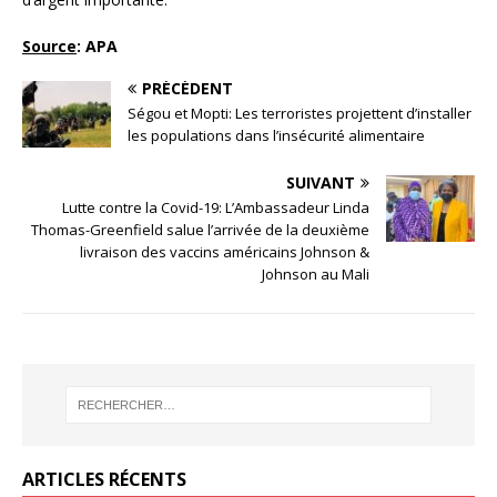
Source
: APA
PRÉCÉDENT
Ségou et Mopti: Les terroristes projettent d’installer
les populations dans l’insécurité alimentaire
SUIVANT
Lutte contre la Covid-19: L’Ambassadeur Linda
Thomas-Greenfield salue l’arrivée de la deuxième
livraison des vaccins américains Johnson &
Johnson au Mali
ARTICLES RÉCENTS