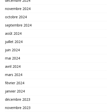
décembre 2024
novembre 2024
octobre 2024
septembre 2024
août 2024
juillet 2024
juin 2024
mai 2024
avril 2024
mars 2024
février 2024
janvier 2024
décembre 2023
novembre 2023