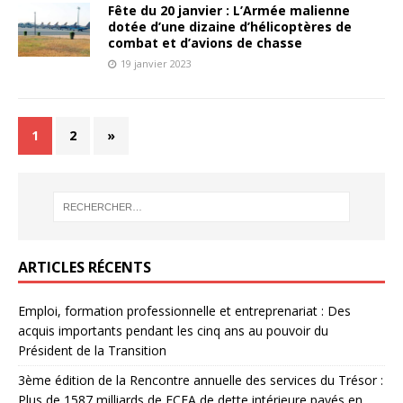
Fête du 20 janvier : L’Armée malienne
dotée d’une dizaine d’hélicoptères de
combat et d’avions de chasse
19 janvier 2023
1
2
»
ARTICLES RÉCENTS
Emploi, formation professionnelle et entreprenariat : Des
acquis importants pendant les cinq ans au pouvoir du
Président de la Transition
3ème édition de la Rencontre annuelle des services du Trésor :
Plus de 1587 milliards de FCFA de dette intérieure payés en