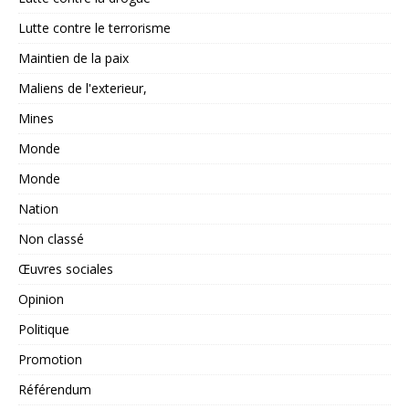
Lutte contre le terrorisme
Maintien de la paix
Maliens de l'exterieur,
Mines
Monde
Monde
Nation
Non classé
Œuvres sociales
Opinion
Politique
Promotion
Référendum