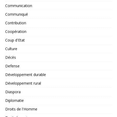
Communication
Communiqué
Contribution
Coopération
Coup d'Etat
Culture
Décès
Defense
Développement durable
Développement rural
Diaspora
Diplomatie
Droits de l'Homme