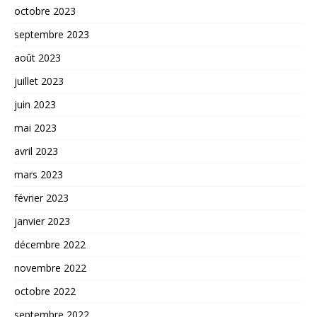
octobre 2023
septembre 2023
août 2023
juillet 2023
juin 2023
mai 2023
avril 2023
mars 2023
février 2023
janvier 2023
décembre 2022
novembre 2022
octobre 2022
septembre 2022