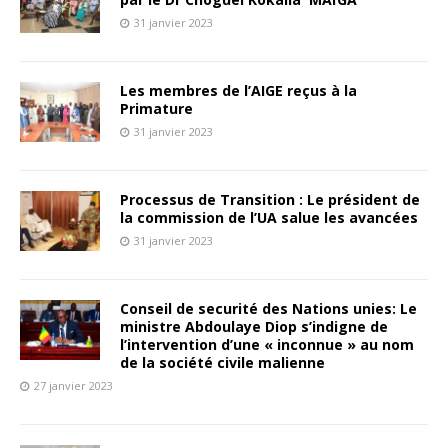
31 janvier 2023
Les membres de l’AIGE reçus à la
Primature
31 janvier 2023
Processus de Transition : Le président de
la commission de l’UA salue les avancées
31 janvier 2023
Conseil de securité des Nations unies: Le
ministre Abdoulaye Diop s’indigne de
l’intervention d’une « inconnue » au nom
de la société civile malienne
27 janvier 2023