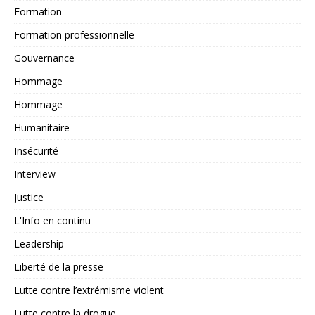
Formation
Formation professionnelle
Gouvernance
Hommage
Hommage
Humanitaire
Insécurité
Interview
Justice
L'Info en continu
Leadership
Liberté de la presse
Lutte contre l’extrémisme violent
Lutte contre la drogue