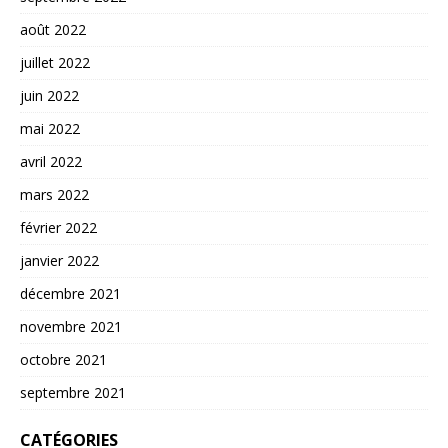
août 2022
juillet 2022
juin 2022
mai 2022
avril 2022
mars 2022
février 2022
janvier 2022
décembre 2021
novembre 2021
octobre 2021
septembre 2021
CATÉGORIES