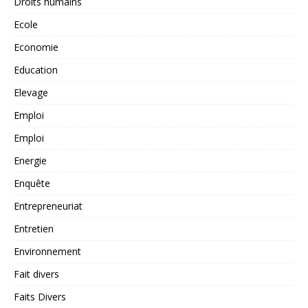
Droits humains
Ecole
Economie
Education
Elevage
Emploi
Emploi
Energie
Enquête
Entrepreneuriat
Entretien
Environnement
Fait divers
Faits Divers