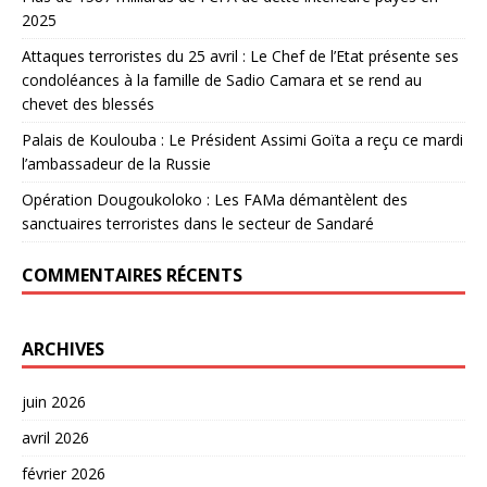
2025
Attaques terroristes du 25 avril : Le Chef de l’Etat présente ses
condoléances à la famille de Sadio Camara et se rend au
chevet des blessés
Palais de Koulouba : Le Président Assimi Goïta a reçu ce mardi
l’ambassadeur de la Russie
Opération Dougoukoloko : Les FAMa démantèlent des
sanctuaires terroristes dans le secteur de Sandaré
COMMENTAIRES RÉCENTS
ARCHIVES
juin 2026
avril 2026
février 2026