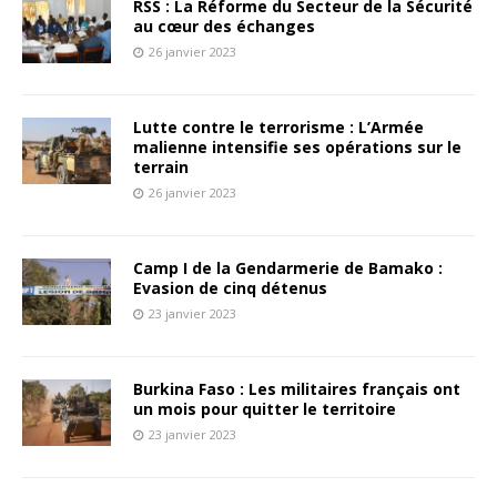
RSS : La Réforme du Secteur de la Sécurité
au cœur des échanges
26 janvier 2023
Lutte contre le terrorisme : L’Armée
malienne intensifie ses opérations sur le
terrain
26 janvier 2023
Camp I de la Gendarmerie de Bamako :
Evasion de cinq détenus
23 janvier 2023
Burkina Faso : Les militaires français ont
un mois pour quitter le territoire
23 janvier 2023