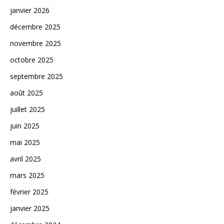
janvier 2026
décembre 2025
novembre 2025
octobre 2025
septembre 2025
août 2025
juillet 2025
juin 2025
mai 2025
avril 2025
mars 2025
février 2025
janvier 2025