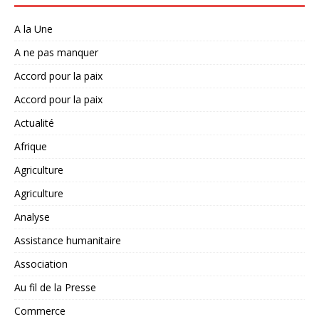
A la Une
A ne pas manquer
Accord pour la paix
Accord pour la paix
Actualité
Afrique
Agriculture
Agriculture
Analyse
Assistance humanitaire
Association
Au fil de la Presse
Commerce