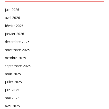
juin 2026
avril 2026
février 2026
janvier 2026
décembre 2025
novembre 2025
octobre 2025
septembre 2025
août 2025
juillet 2025
juin 2025
mai 2025
avril 2025