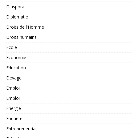
Diaspora
Diplomatie
Droits de l'Homme
Droits humains
Ecole
Economie
Education
Elevage
Emploi
Emploi
Energie
Enquête
Entrepreneuriat