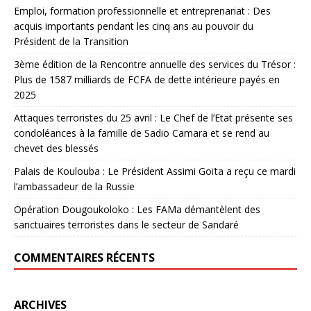
Emploi, formation professionnelle et entreprenariat : Des
acquis importants pendant les cinq ans au pouvoir du
Président de la Transition
3ème édition de la Rencontre annuelle des services du Trésor :
Plus de 1587 milliards de FCFA de dette intérieure payés en
2025
Attaques terroristes du 25 avril : Le Chef de l’Etat présente ses
condoléances à la famille de Sadio Camara et se rend au
chevet des blessés
Palais de Koulouba : Le Président Assimi Goïta a reçu ce mardi
l’ambassadeur de la Russie
Opération Dougoukoloko : Les FAMa démantèlent des
sanctuaires terroristes dans le secteur de Sandaré
COMMENTAIRES RÉCENTS
ARCHIVES