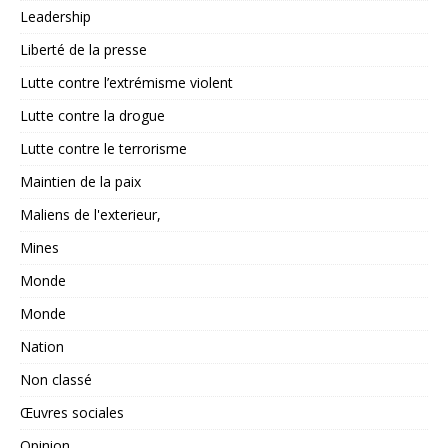
Leadership
Liberté de la presse
Lutte contre l’extrémisme violent
Lutte contre la drogue
Lutte contre le terrorisme
Maintien de la paix
Maliens de l'exterieur,
Mines
Monde
Monde
Nation
Non classé
Œuvres sociales
Opinion