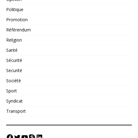
Politique
Promotion
Référendum
Religion
Santé
Sécurité
Securité
Société
Sport
Syndicat
Transport