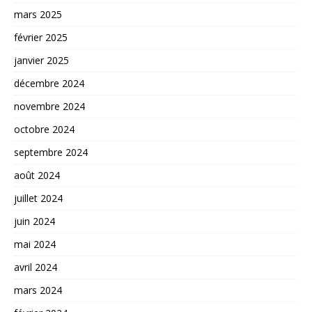
mars 2025
février 2025
janvier 2025
décembre 2024
novembre 2024
octobre 2024
septembre 2024
août 2024
juillet 2024
juin 2024
mai 2024
avril 2024
mars 2024