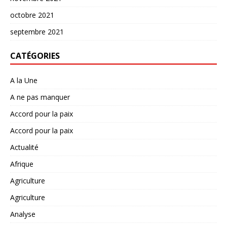
octobre 2021
septembre 2021
CATÉGORIES
A la Une
A ne pas manquer
Accord pour la paix
Accord pour la paix
Actualité
Afrique
Agriculture
Agriculture
Analyse