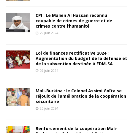
CPI : Le Malien Al Hassan reconnu
coupable de crimes de guerre et de
crimes contre l’humanité
29 juin 2024
Loi de finances rectificative 2024 :
Augmentation du budget de la défense et
de la subvention destinée à EDM-SA
29 juin 2024
Mali-Burkina : le Colonel Assimi Goïta se
réjouit de l’amélioration de la coopération
sécuritaire
25 juin 2024
Renforcement de la coopération Mali-