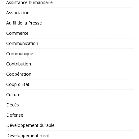
Assistance humanitaire
Association
Au fil de la Presse
Commerce
Communication
Communiqué
Contribution
Coopération
Coup d'Etat
Culture
Décès
Defense
Développement durable
Développement rural