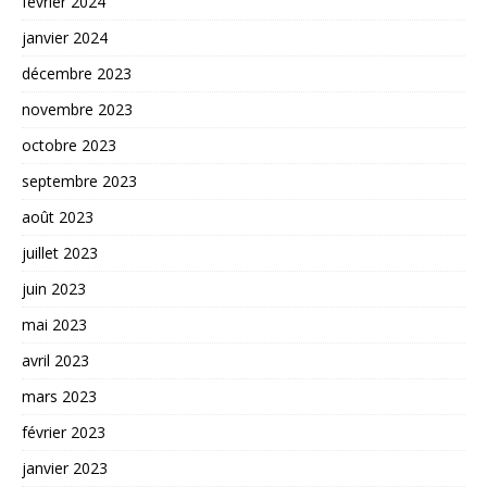
février 2024
janvier 2024
décembre 2023
novembre 2023
octobre 2023
septembre 2023
août 2023
juillet 2023
juin 2023
mai 2023
avril 2023
mars 2023
février 2023
janvier 2023