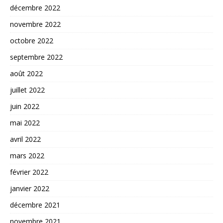
décembre 2022
novembre 2022
octobre 2022
septembre 2022
août 2022
juillet 2022
juin 2022
mai 2022
avril 2022
mars 2022
février 2022
janvier 2022
décembre 2021
novembre 2021