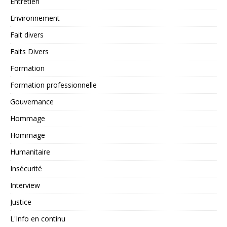
Entretien
Environnement
Fait divers
Faits Divers
Formation
Formation professionnelle
Gouvernance
Hommage
Hommage
Humanitaire
Insécurité
Interview
Justice
L'Info en continu