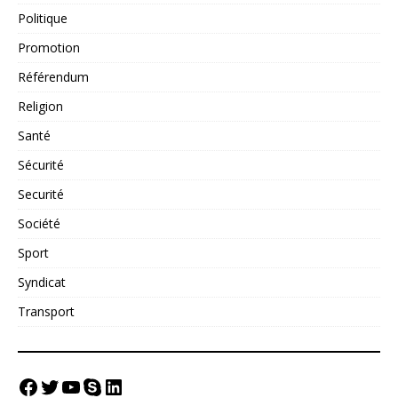
Politique
Promotion
Référendum
Religion
Santé
Sécurité
Securité
Société
Sport
Syndicat
Transport