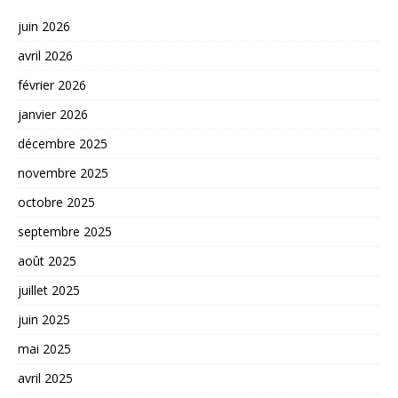
juin 2026
avril 2026
février 2026
janvier 2026
décembre 2025
novembre 2025
octobre 2025
septembre 2025
août 2025
juillet 2025
juin 2025
mai 2025
avril 2025