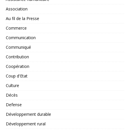
Association
Au fil de la Presse
Commerce
Communication
Communiqué
Contribution
Coopération
Coup d'Etat
Culture
Décès
Defense
Développement durable
Développement rural