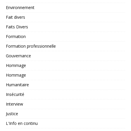
Environnement
Fait divers
Faits Divers
Formation
Formation professionnelle
Gouvernance
Hommage
Hommage
Humanitaire
Insécurité
Interview
Justice
L'Info en continu