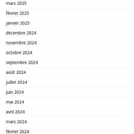
mars 2025
février 2025
janvier 2025
décembre 2024
novembre 2024
octobre 2024
septembre 2024
août 2024
juillet 2024
juin 2024
mai 2024
avril 2024
mars 2024
février 2024