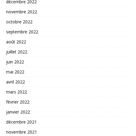
décembre 2022
novembre 2022
octobre 2022
septembre 2022
août 2022
juillet 2022
juin 2022
mai 2022
avril 2022
mars 2022
février 2022
janvier 2022
décembre 2021
novembre 2021