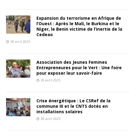
Expansion du terrorisme en Afrique de
l’Ouest : Après le Mali, le Burkina et le
Niger, le Benin victime de l’inertie de la
Cedeao
28 avril 2025
Association des Jeunes Femmes
Entrepreneures pour le Vert : Une foire
pour exposer leur savoir-faire
28 avril 2025
Crise énergétique : Le CSRef de la
commune III et le CNTS dotés en
installations solaires
28 avril 2025