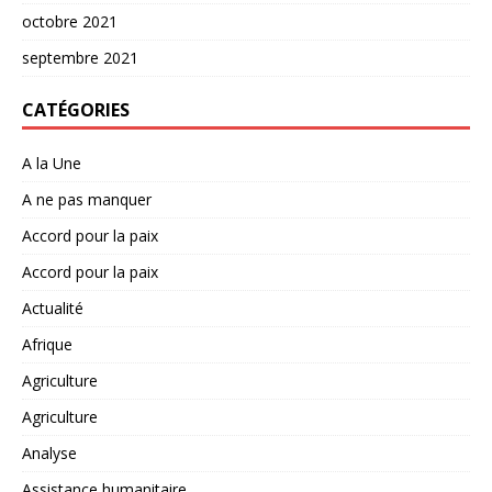
octobre 2021
septembre 2021
CATÉGORIES
A la Une
A ne pas manquer
Accord pour la paix
Accord pour la paix
Actualité
Afrique
Agriculture
Agriculture
Analyse
Assistance humanitaire