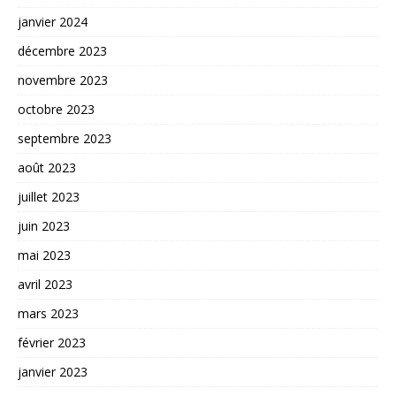
janvier 2024
décembre 2023
novembre 2023
octobre 2023
septembre 2023
août 2023
juillet 2023
juin 2023
mai 2023
avril 2023
mars 2023
février 2023
janvier 2023