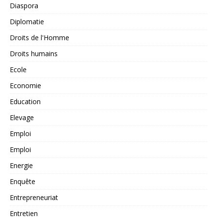
Diaspora
Diplomatie
Droits de l'Homme
Droits humains
Ecole
Economie
Education
Elevage
Emploi
Emploi
Energie
Enquête
Entrepreneuriat
Entretien