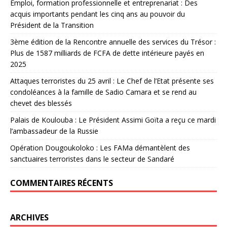
Emploi, formation professionnelle et entreprenariat : Des
acquis importants pendant les cinq ans au pouvoir du
Président de la Transition
3ème édition de la Rencontre annuelle des services du Trésor :
Plus de 1587 milliards de FCFA de dette intérieure payés en
2025
Attaques terroristes du 25 avril : Le Chef de l’Etat présente ses
condoléances à la famille de Sadio Camara et se rend au
chevet des blessés
Palais de Koulouba : Le Président Assimi Goïta a reçu ce mardi
l’ambassadeur de la Russie
Opération Dougoukoloko : Les FAMa démantèlent des
sanctuaires terroristes dans le secteur de Sandaré
COMMENTAIRES RÉCENTS
ARCHIVES