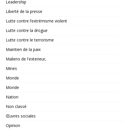
Leadership
Liberté de la presse
Lutte contre l’extrémisme violent
Lutte contre la drogue
Lutte contre le terrorisme
Maintien de la paix
Maliens de l'exterieur,
Mines
Monde
Monde
Nation
Non classé
Œuvres sociales
Opinion