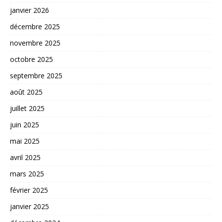
janvier 2026
décembre 2025
novembre 2025
octobre 2025
septembre 2025
août 2025
juillet 2025
juin 2025
mai 2025
avril 2025
mars 2025
février 2025
janvier 2025