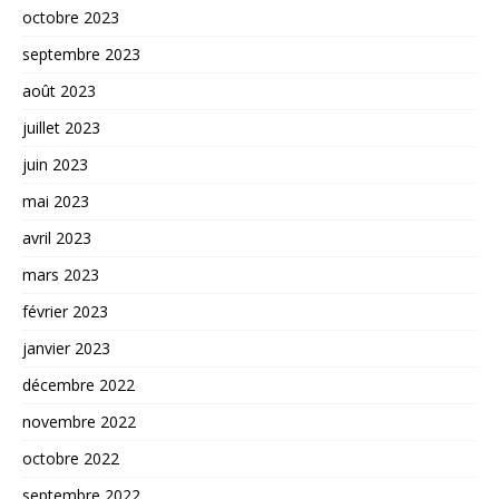
octobre 2023
septembre 2023
août 2023
juillet 2023
juin 2023
mai 2023
avril 2023
mars 2023
février 2023
janvier 2023
décembre 2022
novembre 2022
octobre 2022
septembre 2022