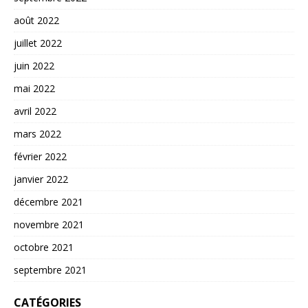
août 2022
juillet 2022
juin 2022
mai 2022
avril 2022
mars 2022
février 2022
janvier 2022
décembre 2021
novembre 2021
octobre 2021
septembre 2021
CATÉGORIES