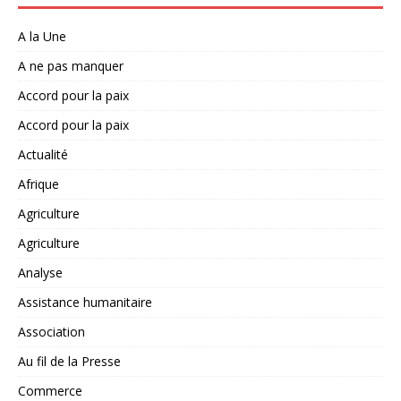
A la Une
A ne pas manquer
Accord pour la paix
Accord pour la paix
Actualité
Afrique
Agriculture
Agriculture
Analyse
Assistance humanitaire
Association
Au fil de la Presse
Commerce