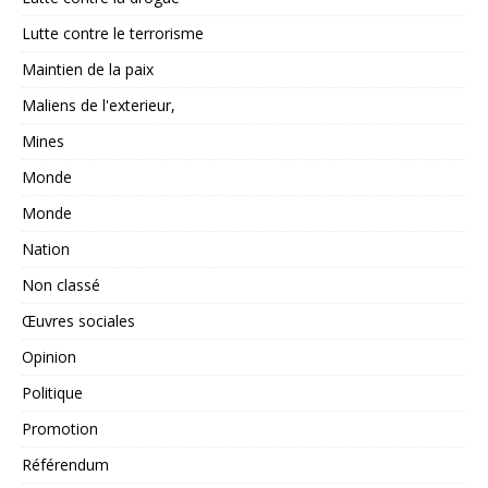
Lutte contre le terrorisme
Maintien de la paix
Maliens de l'exterieur,
Mines
Monde
Monde
Nation
Non classé
Œuvres sociales
Opinion
Politique
Promotion
Référendum