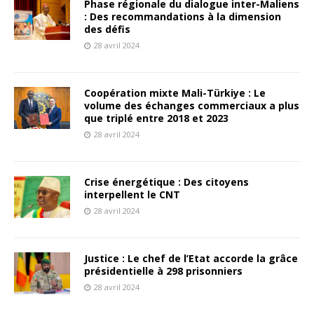
Phase régionale du dialogue inter-Maliens
: Des recommandations à la dimension
des défis
28 avril 2024
Coopération mixte Mali-Türkiye : Le
volume des échanges commerciaux a plus
que triplé entre 2018 et 2023
28 avril 2024
Crise énergétique : Des citoyens
interpellent le CNT
28 avril 2024
Justice : Le chef de l’Etat accorde la grâce
présidentielle à 298 prisonniers
28 avril 2024