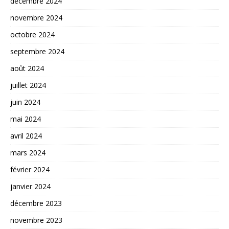
décembre 2024
novembre 2024
octobre 2024
septembre 2024
août 2024
juillet 2024
juin 2024
mai 2024
avril 2024
mars 2024
février 2024
janvier 2024
décembre 2023
novembre 2023