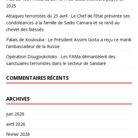
2025
Attaques terroristes du 25 avril : Le Chef de l’Etat présente ses
condoléances à la famille de Sadio Camara et se rend au
chevet des blessés
Palais de Koulouba : Le Président Assimi Goïta a reçu ce mardi
l’ambassadeur de la Russie
Opération Dougoukoloko : Les FAMa démantèlent des
sanctuaires terroristes dans le secteur de Sandaré
COMMENTAIRES RÉCENTS
ARCHIVES
juin 2026
avril 2026
février 2026