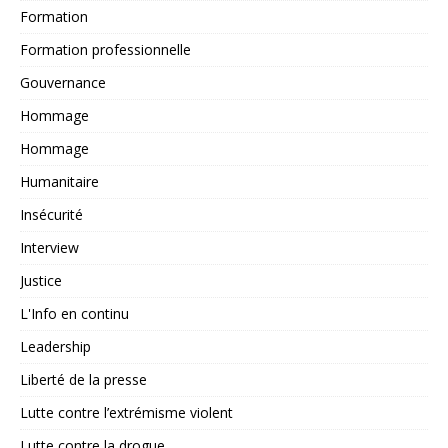
Formation
Formation professionnelle
Gouvernance
Hommage
Hommage
Humanitaire
Insécurité
Interview
Justice
L'Info en continu
Leadership
Liberté de la presse
Lutte contre l’extrémisme violent
Lutte contre la drogue