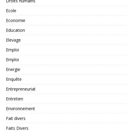
Droits humains
Ecole
Economie
Education
Elevage
Emploi
Emploi
Energie
Enquête
Entrepreneuriat
Entretien
Environnement
Fait divers
Faits Divers