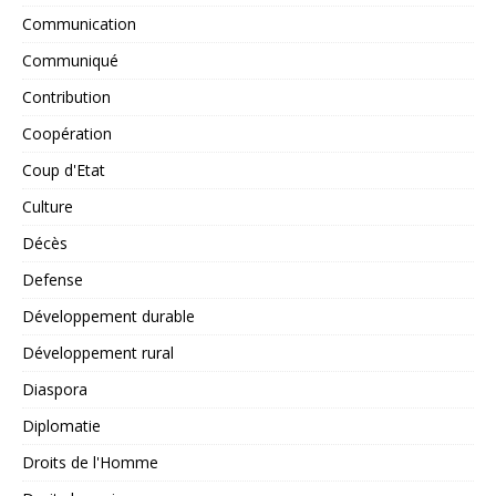
Communication
Communiqué
Contribution
Coopération
Coup d'Etat
Culture
Décès
Defense
Développement durable
Développement rural
Diaspora
Diplomatie
Droits de l'Homme