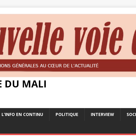
E DU MALI
L’INFO EN CONTINU
POLITIQUE
INTERVIEW
SOC