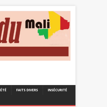
IÉTÉ
FAITS DIVERS
INSÉCURITÉ