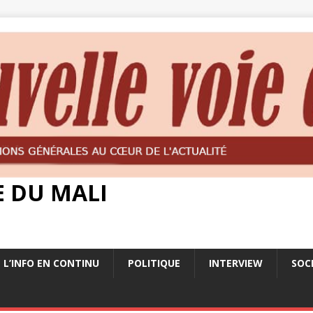
E DU MALI
L’INFO EN CONTINU
POLITIQUE
INTERVIEW
SOC