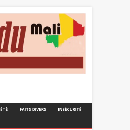
IÉTÉ
FAITS DIVERS
INSÉCURITÉ