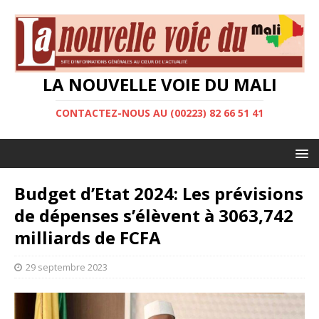
LA NOUVELLE VOIE DU MALI
CONTACTEZ-NOUS AU (00223) 82 66 51 41
Budget d’Etat 2024: Les prévisions
de dépenses s’élèvent à 3063,742
milliards de FCFA
29 septembre 2023