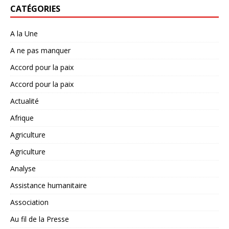
CATÉGORIES
A la Une
A ne pas manquer
Accord pour la paix
Accord pour la paix
Actualité
Afrique
Agriculture
Agriculture
Analyse
Assistance humanitaire
Association
Au fil de la Presse