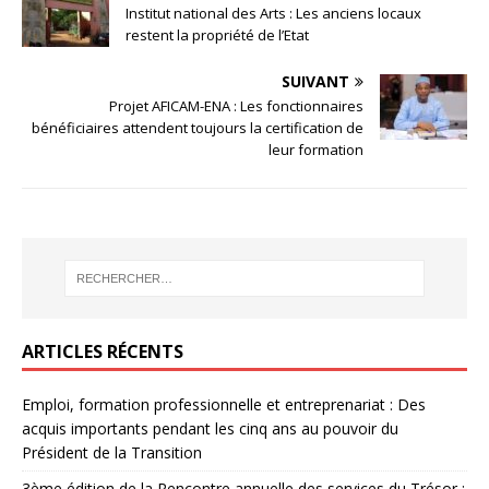
Institut national des Arts : Les anciens locaux
restent la propriété de l’Etat
SUIVANT
Projet AFICAM-ENA : Les fonctionnaires
bénéficiaires attendent toujours la certification de
leur formation
ARTICLES RÉCENTS
Emploi, formation professionnelle et entreprenariat : Des
acquis importants pendant les cinq ans au pouvoir du
Président de la Transition
3ème édition de la Rencontre annuelle des services du Trésor :