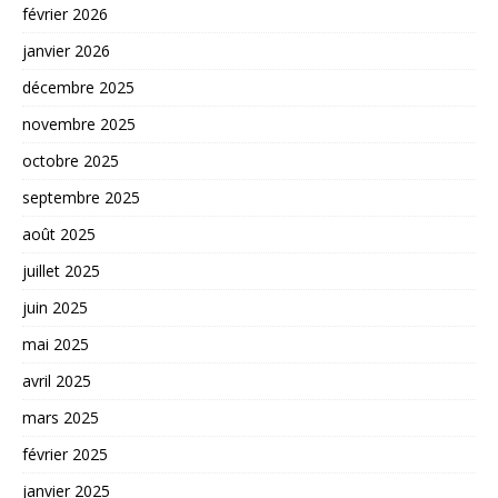
février 2026
janvier 2026
décembre 2025
novembre 2025
octobre 2025
septembre 2025
août 2025
juillet 2025
juin 2025
mai 2025
avril 2025
mars 2025
février 2025
janvier 2025