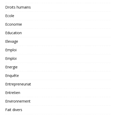
Droits humains
Ecole
Economie
Education
Elevage
Emploi
Emploi
Energie
Enquête
Entrepreneuriat
Entretien
Environnement
Fait divers