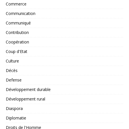
Commerce
Communication
Communiqué
Contribution
Coopération
Coup d'Etat
Culture
Décès
Defense
Développement durable
Développement rural
Diaspora
Diplomatie
Droits de l'Homme