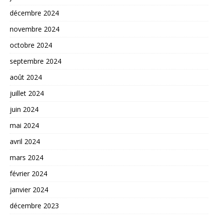
décembre 2024
novembre 2024
octobre 2024
septembre 2024
août 2024
juillet 2024
juin 2024
mai 2024
avril 2024
mars 2024
février 2024
janvier 2024
décembre 2023