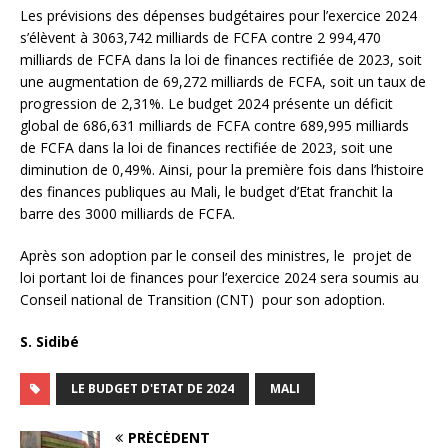
Les prévisions des dépenses budgétaires pour l’exercice 2024
s’élèvent à 3063,742 milliards de FCFA contre 2 994,470
milliards de FCFA dans la loi de finances rectifiée de 2023, soit
une augmentation de 69,272 milliards de FCFA, soit un taux de
progression de 2,31%. Le budget 2024 présente un déficit
global de 686,631 milliards de FCFA contre 689,995 milliards
de FCFA dans la loi de finances rectifiée de 2023, soit une
diminution de 0,49%. Ainsi, pour la première fois dans l’histoire
des finances publiques au Mali, le budget d’Etat franchit la
barre des 3000 milliards de FCFA.
Après son adoption par le conseil des ministres, le projet de
loi portant loi de finances pour l’exercice 2024 sera soumis au
Conseil national de Transition (CNT) pour son adoption.
S. Sidibé
LE BUDGET D'ETAT DE 2024
MALI
PRÉCÉDENT