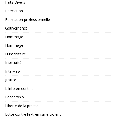
Faits Divers
Formation
Formation professionnelle
Gouvernance
Hommage
Hommage
Humanitaire
Insécurité
Interview
Justice
L'Info en continu
Leadership
Liberté de la presse
Lutte contre l’extrémisme violent