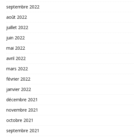
septembre 2022
août 2022
juillet 2022
juin 2022
mai 2022
avril 2022
mars 2022
février 2022
janvier 2022
décembre 2021
novembre 2021
octobre 2021
septembre 2021