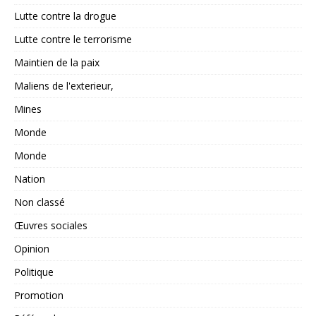
Lutte contre la drogue
Lutte contre le terrorisme
Maintien de la paix
Maliens de l'exterieur,
Mines
Monde
Monde
Nation
Non classé
Œuvres sociales
Opinion
Politique
Promotion