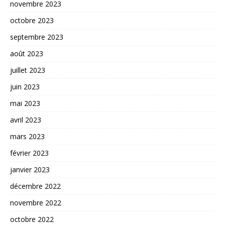
novembre 2023
octobre 2023
septembre 2023
août 2023
juillet 2023
juin 2023
mai 2023
avril 2023
mars 2023
février 2023
janvier 2023
décembre 2022
novembre 2022
octobre 2022