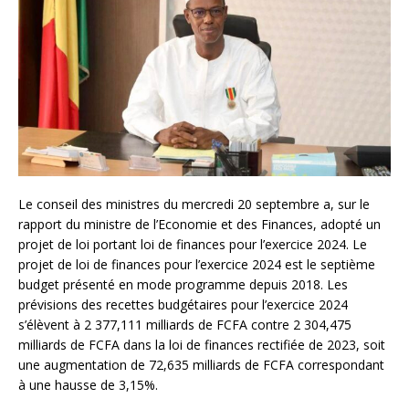
Le conseil des ministres du mercredi 20 septembre a, sur le
rapport du ministre de l’Economie et des Finances, adopté un
projet de loi portant loi de finances pour l’exercice 2024. Le
projet de loi de finances pour l’exercice 2024 est le septième
budget présenté en mode programme depuis 2018. Les
prévisions des recettes budgétaires pour l’exercice 2024
s’élèvent à 2 377,111 milliards de FCFA contre 2 304,475
milliards de FCFA dans la loi de finances rectifiée de 2023, soit
une augmentation de 72,635 milliards de FCFA correspondant
à une hausse de 3,15%.