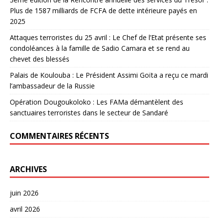
Plus de 1587 milliards de FCFA de dette intérieure payés en
2025
Attaques terroristes du 25 avril : Le Chef de l’Etat présente ses
condoléances à la famille de Sadio Camara et se rend au
chevet des blessés
Palais de Koulouba : Le Président Assimi Goïta a reçu ce mardi
l’ambassadeur de la Russie
Opération Dougoukoloko : Les FAMa démantèlent des
sanctuaires terroristes dans le secteur de Sandaré
COMMENTAIRES RÉCENTS
ARCHIVES
juin 2026
avril 2026