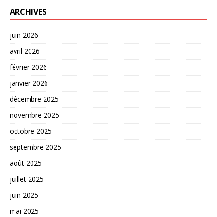
ARCHIVES
juin 2026
avril 2026
février 2026
janvier 2026
décembre 2025
novembre 2025
octobre 2025
septembre 2025
août 2025
juillet 2025
juin 2025
mai 2025