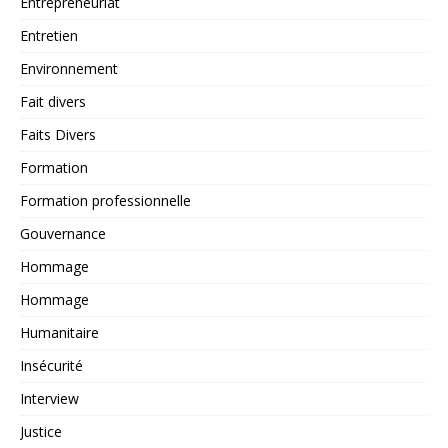
Entrepreneuriat
Entretien
Environnement
Fait divers
Faits Divers
Formation
Formation professionnelle
Gouvernance
Hommage
Hommage
Humanitaire
Insécurité
Interview
Justice