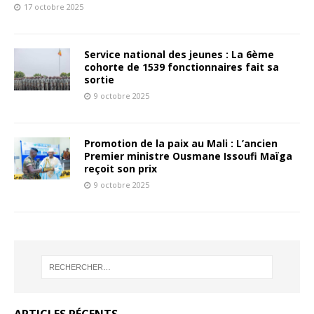
17 octobre 2025
Service national des jeunes : La 6ème
cohorte de 1539 fonctionnaires fait sa
sortie
9 octobre 2025
Promotion de la paix au Mali : L’ancien
Premier ministre Ousmane Issoufi Maïga
reçoit son prix
9 octobre 2025