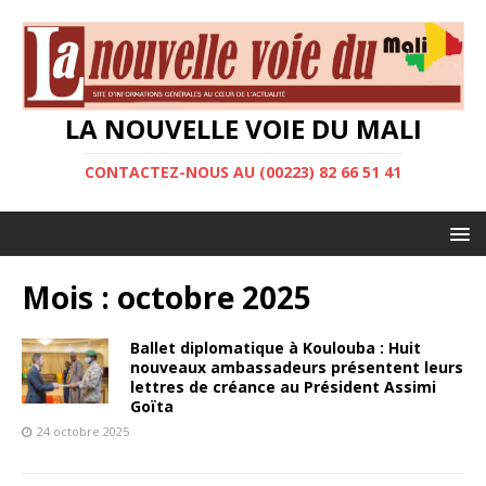
LA NOUVELLE VOIE DU MALI
CONTACTEZ-NOUS AU (00223) 82 66 51 41
Mois :
octobre 2025
Ballet diplomatique à Koulouba : Huit
nouveaux ambassadeurs présentent leurs
lettres de créance au Président Assimi
Goïta
24 octobre 2025