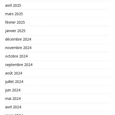
avril 2025
mars 2025
février 2025
janvier 2025
décembre 2024
novembre 2024
octobre 2024
septembre 2024
août 2024
juillet 2024
juin 2024
mai 2024
avril 2024