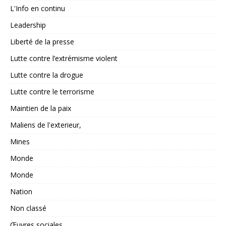
L'Info en continu
Leadership
Liberté de la presse
Lutte contre l’extrémisme violent
Lutte contre la drogue
Lutte contre le terrorisme
Maintien de la paix
Maliens de l'exterieur,
Mines
Monde
Monde
Nation
Non classé
Œuvres sociales