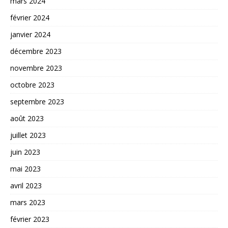
mars 2024
février 2024
janvier 2024
décembre 2023
novembre 2023
octobre 2023
septembre 2023
août 2023
juillet 2023
juin 2023
mai 2023
avril 2023
mars 2023
février 2023