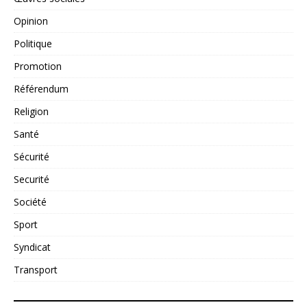
Opinion
Politique
Promotion
Référendum
Religion
Santé
Sécurité
Securité
Société
Sport
Syndicat
Transport