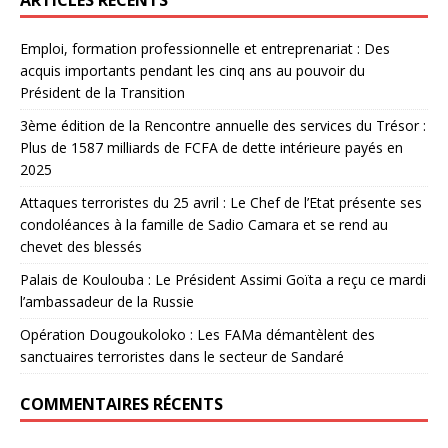
ARTICLES RÉCENTS
Emploi, formation professionnelle et entreprenariat : Des
acquis importants pendant les cinq ans au pouvoir du
Président de la Transition
3ème édition de la Rencontre annuelle des services du Trésor :
Plus de 1587 milliards de FCFA de dette intérieure payés en
2025
Attaques terroristes du 25 avril : Le Chef de l’Etat présente ses
condoléances à la famille de Sadio Camara et se rend au
chevet des blessés
Palais de Koulouba : Le Président Assimi Goïta a reçu ce mardi
l’ambassadeur de la Russie
Opération Dougoukoloko : Les FAMa démantèlent des
sanctuaires terroristes dans le secteur de Sandaré
COMMENTAIRES RÉCENTS