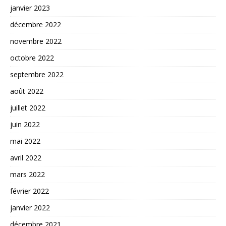
janvier 2023
décembre 2022
novembre 2022
octobre 2022
septembre 2022
août 2022
juillet 2022
juin 2022
mai 2022
avril 2022
mars 2022
février 2022
janvier 2022
décembre 2021