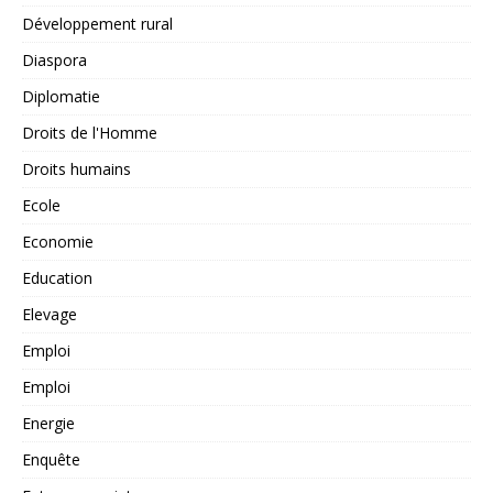
Développement rural
Diaspora
Diplomatie
Droits de l'Homme
Droits humains
Ecole
Economie
Education
Elevage
Emploi
Emploi
Energie
Enquête