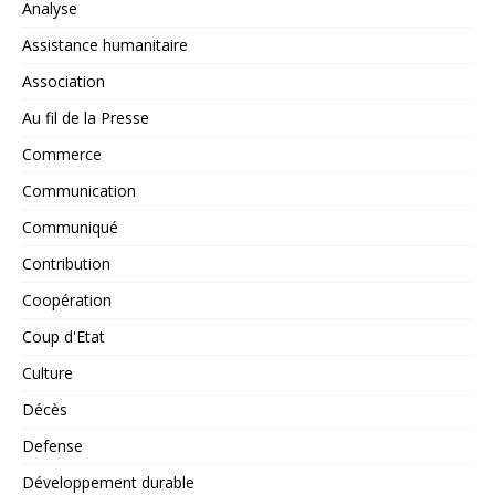
Analyse
Assistance humanitaire
Association
Au fil de la Presse
Commerce
Communication
Communiqué
Contribution
Coopération
Coup d'Etat
Culture
Décès
Defense
Développement durable