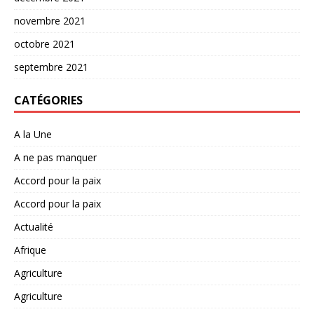
novembre 2021
octobre 2021
septembre 2021
CATÉGORIES
A la Une
A ne pas manquer
Accord pour la paix
Accord pour la paix
Actualité
Afrique
Agriculture
Agriculture