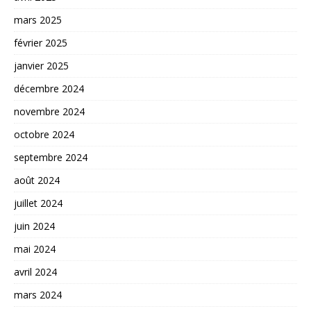
mars 2025
février 2025
janvier 2025
décembre 2024
novembre 2024
octobre 2024
septembre 2024
août 2024
juillet 2024
juin 2024
mai 2024
avril 2024
mars 2024