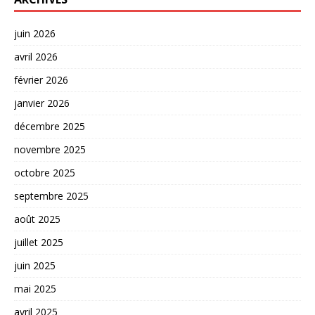
juin 2026
avril 2026
février 2026
janvier 2026
décembre 2025
novembre 2025
octobre 2025
septembre 2025
août 2025
juillet 2025
juin 2025
mai 2025
avril 2025