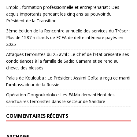
Emploi, formation professionnelle et entreprenariat : Des
acquis importants pendant les cinq ans au pouvoir du
Président de la Transition
3ème édition de la Rencontre annuelle des services du Trésor :
Plus de 1587 milliards de FCFA de dette intérieure payés en
2025
Attaques terroristes du 25 avril : Le Chef de l’Etat présente ses
condoléances à la famille de Sadio Camara et se rend au
chevet des blessés
Palais de Koulouba : Le Président Assimi Goïta a reçu ce mardi
l’ambassadeur de la Russie
Opération Dougoukoloko : Les FAMa démantèlent des
sanctuaires terroristes dans le secteur de Sandaré
COMMENTAIRES RÉCENTS
ARCHIVES