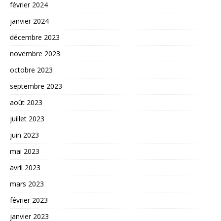
février 2024
janvier 2024
décembre 2023
novembre 2023
octobre 2023
septembre 2023
août 2023
juillet 2023
juin 2023
mai 2023
avril 2023
mars 2023
février 2023
janvier 2023