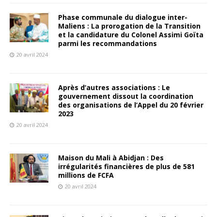
Phase communale du dialogue inter-
Maliens : La prorogation de la Transition
et la candidature du Colonel Assimi Goïta
parmi les recommandations
20 avril 2024
Après d’autres associations : Le
gouvernement dissout la coordination
des organisations de l’Appel du 20 février
2023
20 avril 2024
Maison du Mali à Abidjan : Des
irrégularités financières de plus de 581
millions de FCFA
20 avril 2024