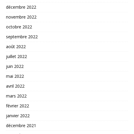
décembre 2022
novembre 2022
octobre 2022
septembre 2022
août 2022
juillet 2022
juin 2022
mai 2022
avril 2022
mars 2022
février 2022
janvier 2022
décembre 2021