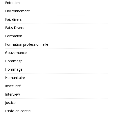
Entretien
Environnement
Fait divers
Faits Divers
Formation
Formation professionnelle
Gouvernance
Hommage
Hommage
Humanitaire
Insécurité
Interview
Justice
L'Info en continu