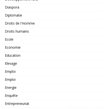
Diaspora
Diplomatie
Droits de l'Homme
Droits humains
Ecole
Economie
Education
Elevage
Emploi
Emploi
Energie
Enquête
Entrepreneuriat