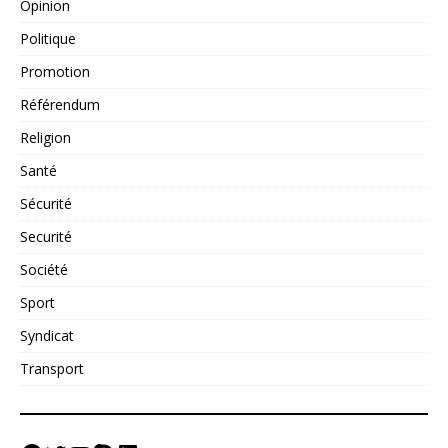
Opinion
Politique
Promotion
Référendum
Religion
Santé
Sécurité
Securité
Société
Sport
Syndicat
Transport