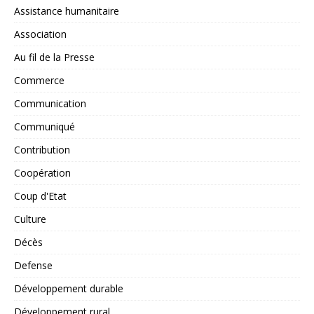
Assistance humanitaire
Association
Au fil de la Presse
Commerce
Communication
Communiqué
Contribution
Coopération
Coup d'Etat
Culture
Décès
Defense
Développement durable
Développement rural