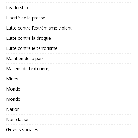
Leadership
Liberté de la presse
Lutte contre l’extrémisme violent
Lutte contre la drogue
Lutte contre le terrorisme
Maintien de la paix
Maliens de l'exterieur,
Mines
Monde
Monde
Nation
Non classé
Œuvres sociales