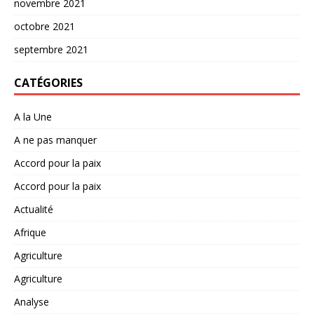
novembre 2021
octobre 2021
septembre 2021
CATÉGORIES
A la Une
A ne pas manquer
Accord pour la paix
Accord pour la paix
Actualité
Afrique
Agriculture
Agriculture
Analyse