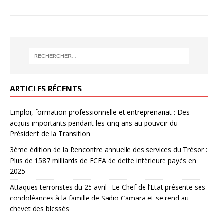
ARTICLES RÉCENTS
Emploi, formation professionnelle et entreprenariat : Des
acquis importants pendant les cinq ans au pouvoir du
Président de la Transition
3ème édition de la Rencontre annuelle des services du Trésor :
Plus de 1587 milliards de FCFA de dette intérieure payés en
2025
Attaques terroristes du 25 avril : Le Chef de l’Etat présente ses
condoléances à la famille de Sadio Camara et se rend au
chevet des blessés