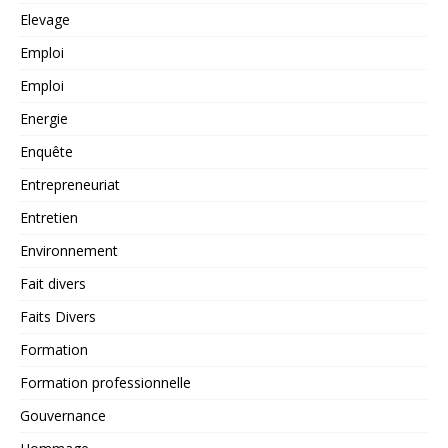
Elevage
Emploi
Emploi
Energie
Enquête
Entrepreneuriat
Entretien
Environnement
Fait divers
Faits Divers
Formation
Formation professionnelle
Gouvernance