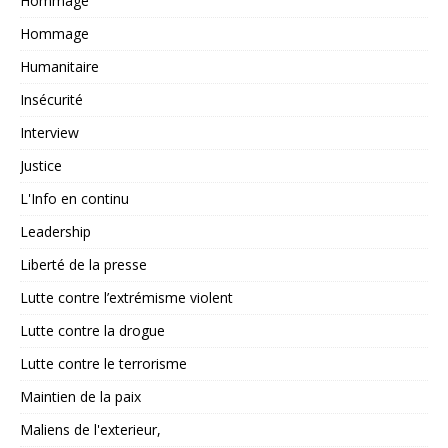
Hommage
Hommage
Humanitaire
Insécurité
Interview
Justice
L'Info en continu
Leadership
Liberté de la presse
Lutte contre l’extrémisme violent
Lutte contre la drogue
Lutte contre le terrorisme
Maintien de la paix
Maliens de l'exterieur,