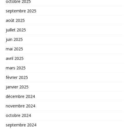
octobre 2025
septembre 2025
août 2025
juillet 2025
juin 2025
mai 2025
avril 2025
mars 2025
février 2025
janvier 2025
décembre 2024
novembre 2024
octobre 2024
septembre 2024