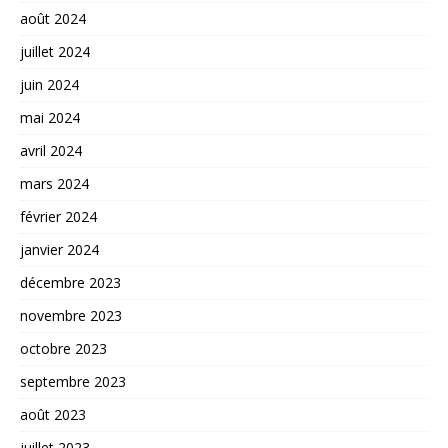
août 2024
juillet 2024
juin 2024
mai 2024
avril 2024
mars 2024
février 2024
janvier 2024
décembre 2023
novembre 2023
octobre 2023
septembre 2023
août 2023
juillet 2023