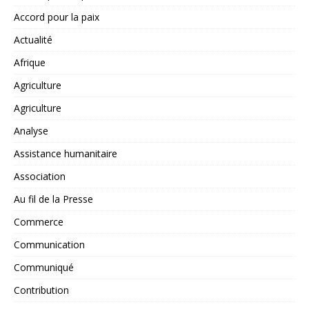
Accord pour la paix
Actualité
Afrique
Agriculture
Agriculture
Analyse
Assistance humanitaire
Association
Au fil de la Presse
Commerce
Communication
Communiqué
Contribution