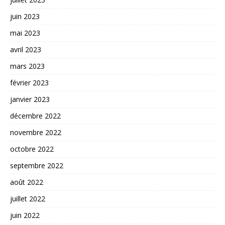
juin 2023
mai 2023
avril 2023
mars 2023
février 2023
janvier 2023
décembre 2022
novembre 2022
octobre 2022
septembre 2022
août 2022
juillet 2022
juin 2022