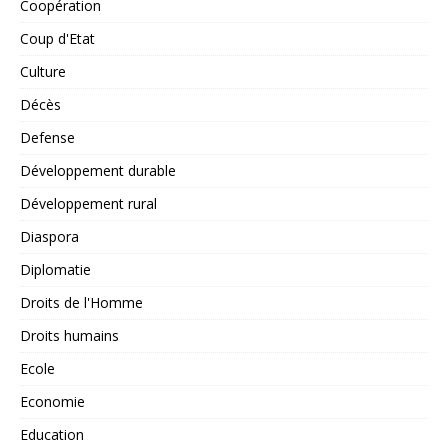
Coopération
Coup d'Etat
Culture
Décès
Defense
Développement durable
Développement rural
Diaspora
Diplomatie
Droits de l'Homme
Droits humains
Ecole
Economie
Education