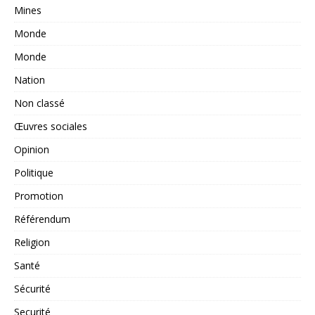
Mines
Monde
Monde
Nation
Non classé
Œuvres sociales
Opinion
Politique
Promotion
Référendum
Religion
Santé
Sécurité
Securité