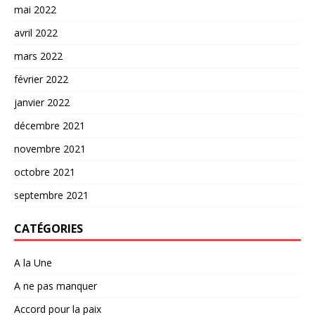
mai 2022
avril 2022
mars 2022
février 2022
janvier 2022
décembre 2021
novembre 2021
octobre 2021
septembre 2021
CATÉGORIES
A la Une
A ne pas manquer
Accord pour la paix