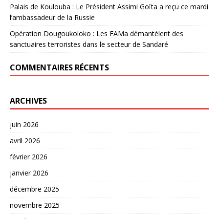
Palais de Koulouba : Le Président Assimi Goïta a reçu ce mardi
l’ambassadeur de la Russie
Opération Dougoukoloko : Les FAMa démantèlent des
sanctuaires terroristes dans le secteur de Sandaré
COMMENTAIRES RÉCENTS
ARCHIVES
juin 2026
avril 2026
février 2026
janvier 2026
décembre 2025
novembre 2025