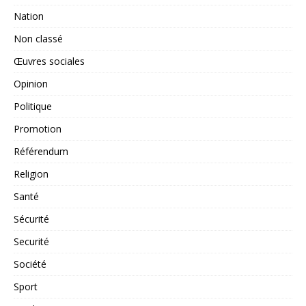
Nation
Non classé
Œuvres sociales
Opinion
Politique
Promotion
Référendum
Religion
Santé
Sécurité
Securité
Société
Sport