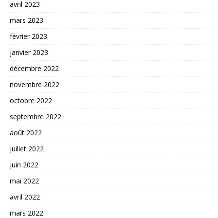
avril 2023
mars 2023
février 2023
janvier 2023
décembre 2022
novembre 2022
octobre 2022
septembre 2022
août 2022
juillet 2022
juin 2022
mai 2022
avril 2022
mars 2022