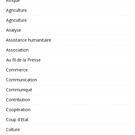
Afrique
Agriculture
Agriculture
Analyse
Assistance humanitaire
Association
Au fil de la Presse
Commerce
Communication
Communiqué
Contribution
Coopération
Coup d'Etat
Culture