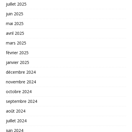
juillet 2025
juin 2025
mai 2025
avril 2025
mars 2025
février 2025
janvier 2025
décembre 2024
novembre 2024
octobre 2024
septembre 2024
août 2024
juillet 2024
juin 2024