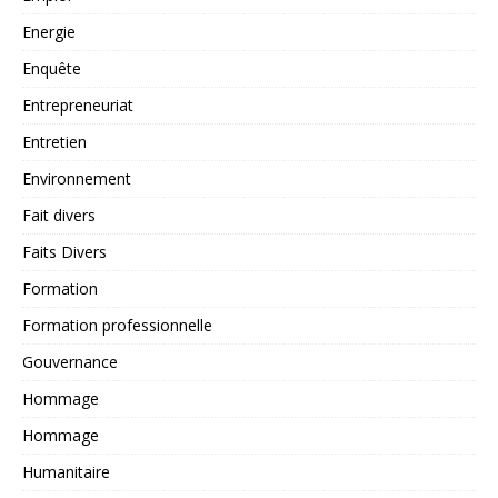
Energie
Enquête
Entrepreneuriat
Entretien
Environnement
Fait divers
Faits Divers
Formation
Formation professionnelle
Gouvernance
Hommage
Hommage
Humanitaire