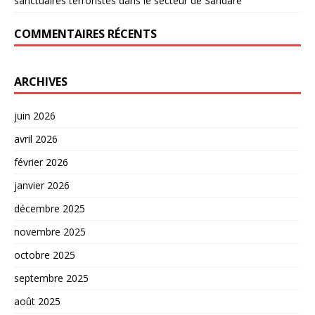
sanctuaires terroristes dans le secteur de Sandaré
COMMENTAIRES RÉCENTS
ARCHIVES
juin 2026
avril 2026
février 2026
janvier 2026
décembre 2025
novembre 2025
octobre 2025
septembre 2025
août 2025