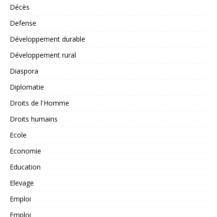
Décès
Defense
Développement durable
Développement rural
Diaspora
Diplomatie
Droits de l'Homme
Droits humains
Ecole
Economie
Education
Elevage
Emploi
Emploi