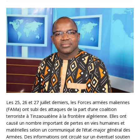
Les 25, 26 et 27 juillet derniers, les Forces armées maliennes
(FAMa) ont subi des attaques de la part d’une coalition
terroriste à Tinzaouatène à la frontière algérienne. Elles ont
causé un nombre important de pertes en vies humaines et
matérielles selon un communiqué de l’état-major général des
Armées. Des informations ont circulé sur un éventuel soutien