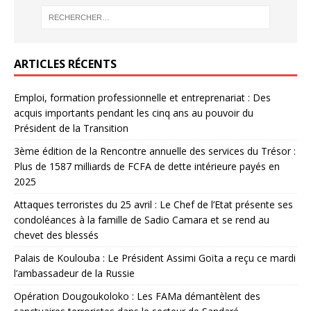
ARTICLES RÉCENTS
Emploi, formation professionnelle et entreprenariat : Des
acquis importants pendant les cinq ans au pouvoir du
Président de la Transition
3ème édition de la Rencontre annuelle des services du Trésor :
Plus de 1587 milliards de FCFA de dette intérieure payés en
2025
Attaques terroristes du 25 avril : Le Chef de l’Etat présente ses
condoléances à la famille de Sadio Camara et se rend au
chevet des blessés
Palais de Koulouba : Le Président Assimi Goïta a reçu ce mardi
l’ambassadeur de la Russie
Opération Dougoukoloko : Les FAMa démantèlent des