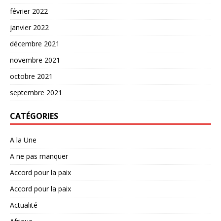
février 2022
janvier 2022
décembre 2021
novembre 2021
octobre 2021
septembre 2021
CATÉGORIES
A la Une
A ne pas manquer
Accord pour la paix
Accord pour la paix
Actualité