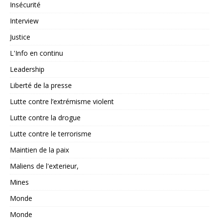
Insécurité
Interview
Justice
L'Info en continu
Leadership
Liberté de la presse
Lutte contre l’extrémisme violent
Lutte contre la drogue
Lutte contre le terrorisme
Maintien de la paix
Maliens de l'exterieur,
Mines
Monde
Monde