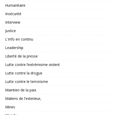
Humanitaire
Insécurité
Interview
Justice
L'Info en continu
Leadership
Liberté de la presse
Lutte contre l’extrémisme violent
Lutte contre la drogue
Lutte contre le terrorisme
Maintien de la paix
Maliens de l'exterieur,
Mines