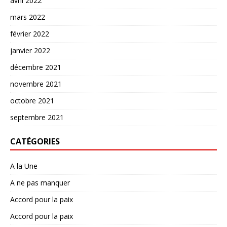
avril 2022
mars 2022
février 2022
janvier 2022
décembre 2021
novembre 2021
octobre 2021
septembre 2021
CATÉGORIES
A la Une
A ne pas manquer
Accord pour la paix
Accord pour la paix