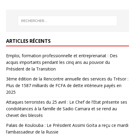
ARTICLES RÉCENTS
Emploi, formation professionnelle et entreprenariat : Des
acquis importants pendant les cinq ans au pouvoir du
Président de la Transition
3ème édition de la Rencontre annuelle des services du Trésor :
Plus de 1587 milliards de FCFA de dette intérieure payés en
2025
Attaques terroristes du 25 avril : Le Chef de l’Etat présente ses
condoléances à la famille de Sadio Camara et se rend au
chevet des blessés
Palais de Koulouba : Le Président Assimi Goïta a reçu ce mardi
l’ambassadeur de la Russie