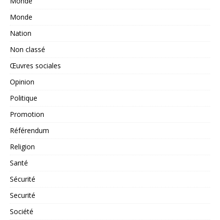
Monde
Monde
Nation
Non classé
Œuvres sociales
Opinion
Politique
Promotion
Référendum
Religion
Santé
Sécurité
Securité
Société