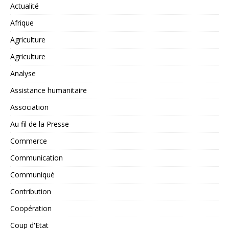
Actualité
Afrique
Agriculture
Agriculture
Analyse
Assistance humanitaire
Association
Au fil de la Presse
Commerce
Communication
Communiqué
Contribution
Coopération
Coup d'Etat