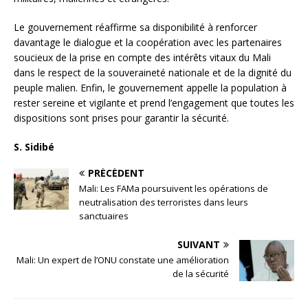
Le gouvernement réaffirme sa disponibilité à renforcer
davantage le dialogue et la coopération avec les partenaires
soucieux de la prise en compte des intérêts vitaux du Mali
dans le respect de la souveraineté nationale et de la dignité du
peuple malien. Enfin, le gouvernement appelle la population à
rester sereine et vigilante et prend l’engagement que toutes les
dispositions sont prises pour garantir la sécurité.
S. Sidibé
PRÉCÉDENT
Mali: Les FAMa poursuivent les opérations de
neutralisation des terroristes dans leurs
sanctuaires
SUIVANT
Mali: Un expert de l’ONU constate une amélioration
de la sécurité