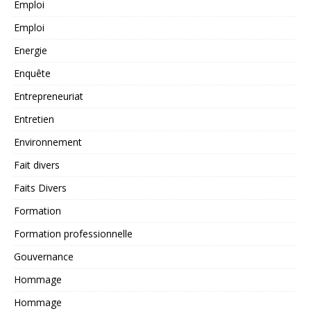
Emploi
Emploi
Energie
Enquête
Entrepreneuriat
Entretien
Environnement
Fait divers
Faits Divers
Formation
Formation professionnelle
Gouvernance
Hommage
Hommage