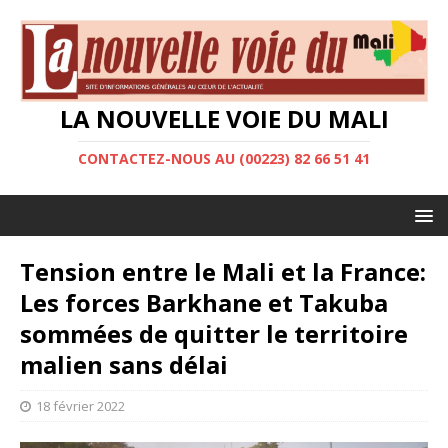
LA NOUVELLE VOIE DU MALI
CONTACTEZ-NOUS AU (00223) 82 66 51 41
Tension entre le Mali et la France:
Les forces Barkhane et Takuba
sommées de quitter le territoire
malien sans délai
18 février 2022