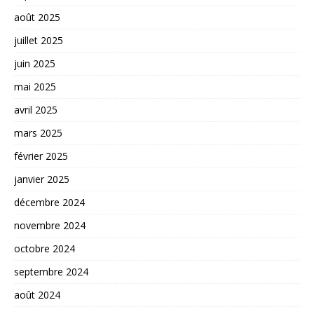
août 2025
juillet 2025
juin 2025
mai 2025
avril 2025
mars 2025
février 2025
janvier 2025
décembre 2024
novembre 2024
octobre 2024
septembre 2024
août 2024