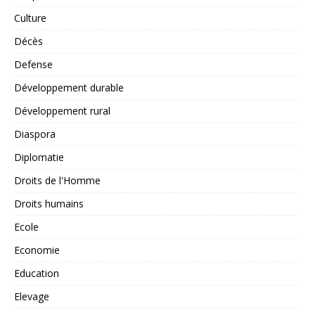
Culture
Décès
Defense
Développement durable
Développement rural
Diaspora
Diplomatie
Droits de l'Homme
Droits humains
Ecole
Economie
Education
Elevage