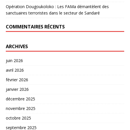
Opération Dougoukoloko : Les FAMa démantèlent des
sanctuaires terroristes dans le secteur de Sandaré
COMMENTAIRES RÉCENTS
ARCHIVES
juin 2026
avril 2026
février 2026
janvier 2026
décembre 2025
novembre 2025
octobre 2025
septembre 2025