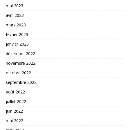
mai 2023
avril 2023
mars 2023
février 2023
janvier 2023
décembre 2022
novembre 2022
octobre 2022
septembre 2022
août 2022
juillet 2022
juin 2022
mai 2022