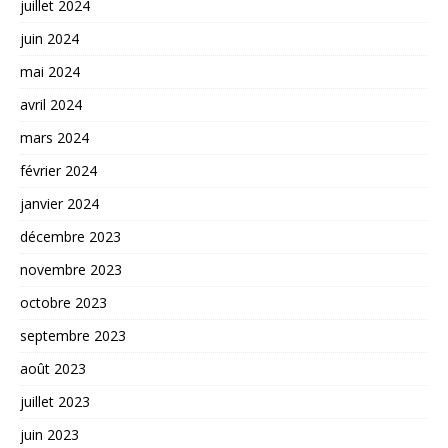
juillet 2024
juin 2024
mai 2024
avril 2024
mars 2024
février 2024
janvier 2024
décembre 2023
novembre 2023
octobre 2023
septembre 2023
août 2023
juillet 2023
juin 2023