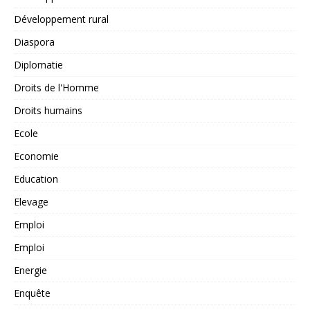
Développement rural
Diaspora
Diplomatie
Droits de l'Homme
Droits humains
Ecole
Economie
Education
Elevage
Emploi
Emploi
Energie
Enquête