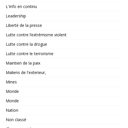
L'Info en continu
Leadership
Liberté de la presse
Lutte contre l’extrémisme violent
Lutte contre la drogue
Lutte contre le terrorisme
Maintien de la paix
Maliens de l'exterieur,
Mines
Monde
Monde
Nation
Non classé