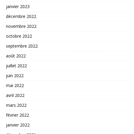
janvier 2023
décembre 2022
novembre 2022
octobre 2022
septembre 2022
août 2022
juillet 2022
juin 2022
mai 2022
avril 2022
mars 2022
février 2022
janvier 2022