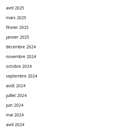
avril 2025
mars 2025
février 2025
janvier 2025
décembre 2024
novembre 2024
octobre 2024
septembre 2024
août 2024
juillet 2024
juin 2024
mai 2024
avril 2024