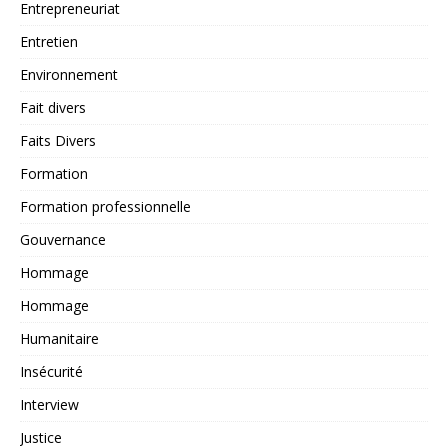
Entrepreneuriat
Entretien
Environnement
Fait divers
Faits Divers
Formation
Formation professionnelle
Gouvernance
Hommage
Hommage
Humanitaire
Insécurité
Interview
Justice