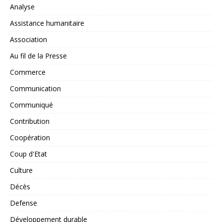
Analyse
Assistance humanitaire
Association
Au fil de la Presse
Commerce
Communication
Communiqué
Contribution
Coopération
Coup d'Etat
Culture
Décès
Defense
Développement durable