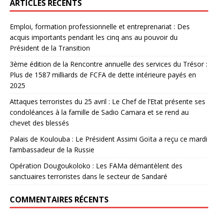
ARTICLES RÉCENTS
Emploi, formation professionnelle et entreprenariat : Des
acquis importants pendant les cinq ans au pouvoir du
Président de la Transition
3ème édition de la Rencontre annuelle des services du Trésor :
Plus de 1587 milliards de FCFA de dette intérieure payés en
2025
Attaques terroristes du 25 avril : Le Chef de l’Etat présente ses
condoléances à la famille de Sadio Camara et se rend au
chevet des blessés
Palais de Koulouba : Le Président Assimi Goïta a reçu ce mardi
l’ambassadeur de la Russie
Opération Dougoukoloko : Les FAMa démantèlent des
sanctuaires terroristes dans le secteur de Sandaré
COMMENTAIRES RÉCENTS