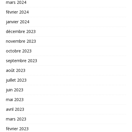
mars 2024
février 2024
janvier 2024
décembre 2023
novembre 2023
octobre 2023
septembre 2023
août 2023
juillet 2023
juin 2023
mai 2023
avril 2023
mars 2023
février 2023