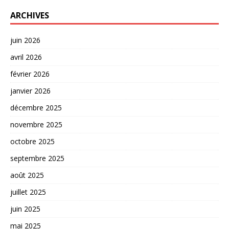
ARCHIVES
juin 2026
avril 2026
février 2026
janvier 2026
décembre 2025
novembre 2025
octobre 2025
septembre 2025
août 2025
juillet 2025
juin 2025
mai 2025