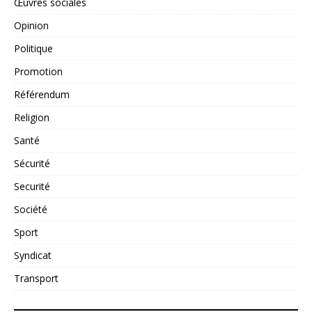
Œuvres sociales
Opinion
Politique
Promotion
Référendum
Religion
Santé
Sécurité
Securité
Société
Sport
Syndicat
Transport