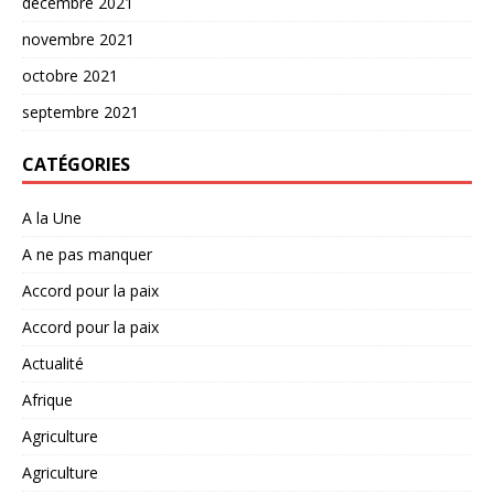
décembre 2021
novembre 2021
octobre 2021
septembre 2021
CATÉGORIES
A la Une
A ne pas manquer
Accord pour la paix
Accord pour la paix
Actualité
Afrique
Agriculture
Agriculture