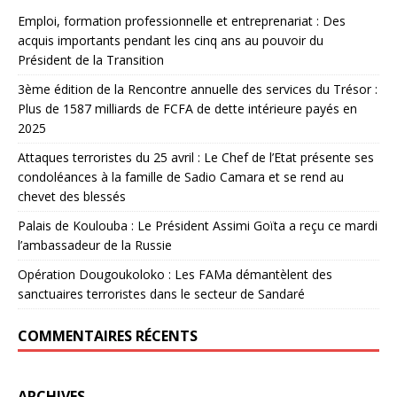
Emploi, formation professionnelle et entreprenariat : Des
acquis importants pendant les cinq ans au pouvoir du
Président de la Transition
3ème édition de la Rencontre annuelle des services du Trésor :
Plus de 1587 milliards de FCFA de dette intérieure payés en
2025
Attaques terroristes du 25 avril : Le Chef de l’Etat présente ses
condoléances à la famille de Sadio Camara et se rend au
chevet des blessés
Palais de Koulouba : Le Président Assimi Goïta a reçu ce mardi
l’ambassadeur de la Russie
Opération Dougoukoloko : Les FAMa démantèlent des
sanctuaires terroristes dans le secteur de Sandaré
COMMENTAIRES RÉCENTS
ARCHIVES