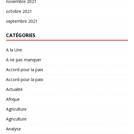
novembre 2021
octobre 2021
septembre 2021
CATÉGORIES
A la Une
A ne pas manquer
Accord pour la paix
Accord pour la paix
Actualité
Afrique
Agriculture
Agriculture
Analyse