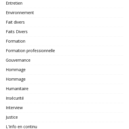
Entretien
Environnement
Fait divers
Faits Divers
Formation
Formation professionnelle
Gouvernance
Hommage
Hommage
Humanitaire
Insécurité
Interview
Justice
L'Info en continu