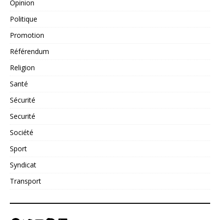
Opinion
Politique
Promotion
Référendum
Religion
Santé
Sécurité
Securité
Société
Sport
Syndicat
Transport