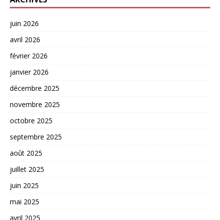
juin 2026
avril 2026
février 2026
janvier 2026
décembre 2025
novembre 2025
octobre 2025
septembre 2025
août 2025
juillet 2025
juin 2025
mai 2025
avril 2025