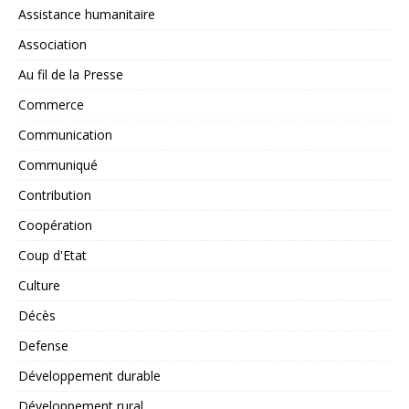
Assistance humanitaire
Association
Au fil de la Presse
Commerce
Communication
Communiqué
Contribution
Coopération
Coup d'Etat
Culture
Décès
Defense
Développement durable
Développement rural