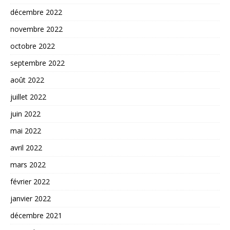
décembre 2022
novembre 2022
octobre 2022
septembre 2022
août 2022
juillet 2022
juin 2022
mai 2022
avril 2022
mars 2022
février 2022
janvier 2022
décembre 2021