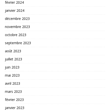
février 2024
janvier 2024
décembre 2023
novembre 2023
octobre 2023
septembre 2023
août 2023
juillet 2023
juin 2023
mai 2023
avril 2023
mars 2023
février 2023
janvier 2023