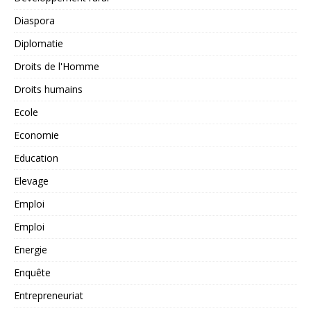
Diaspora
Diplomatie
Droits de l'Homme
Droits humains
Ecole
Economie
Education
Elevage
Emploi
Emploi
Energie
Enquête
Entrepreneuriat