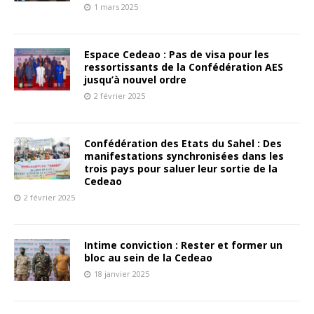
1 mars 2025
Espace Cedeao : Pas de visa pour les
ressortissants de la Confédération AES
jusqu’à nouvel ordre
2 février 2025
Confédération des Etats du Sahel : Des
manifestations synchronisées dans les
trois pays pour saluer leur sortie de la
Cedeao
2 février 2025
Intime conviction : Rester et former un
bloc au sein de la Cedeao
18 janvier 2025