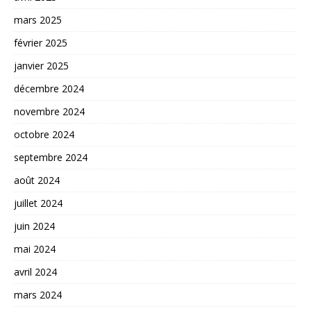
mars 2025
février 2025
janvier 2025
décembre 2024
novembre 2024
octobre 2024
septembre 2024
août 2024
juillet 2024
juin 2024
mai 2024
avril 2024
mars 2024