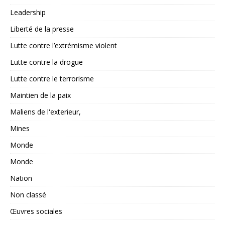
Leadership
Liberté de la presse
Lutte contre l’extrémisme violent
Lutte contre la drogue
Lutte contre le terrorisme
Maintien de la paix
Maliens de l'exterieur,
Mines
Monde
Monde
Nation
Non classé
Œuvres sociales