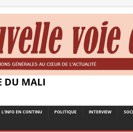
E DU MALI
L’INFO EN CONTINU
POLITIQUE
INTERVIEW
SOC