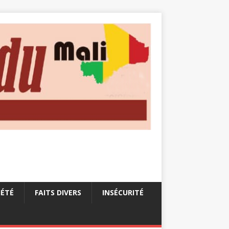
IÉTÉ
FAITS DIVERS
INSÉCURITÉ