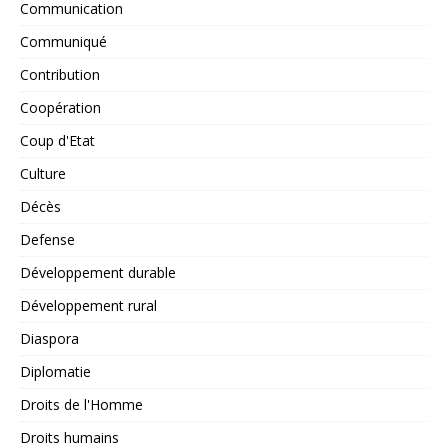
Communication
Communiqué
Contribution
Coopération
Coup d'Etat
Culture
Décès
Defense
Développement durable
Développement rural
Diaspora
Diplomatie
Droits de l'Homme
Droits humains