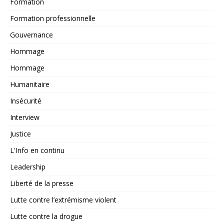
Formation
Formation professionnelle
Gouvernance
Hommage
Hommage
Humanitaire
Insécurité
Interview
Justice
L'Info en continu
Leadership
Liberté de la presse
Lutte contre l’extrémisme violent
Lutte contre la drogue