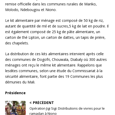
remise officielle dans les communes rurales de Mariko,
Molodo, Ndebougou et Niono.
Le kit alimentaire par ménage est composé de 50 kg de riz,
autant de quantité de mil et de sucres,5 kg de lait en poudre. Il
est également composé de 25 kg de pâte alimentaire, un
carton de thé Lipton, un carton de dattes, un tapis de prière,
des chapelets.
La distribution de ces kits alimentaires intervient après celle
des communes de Dogofri, Chouwala, Diabaly où 300 autres
ménages ont reçu le même kit alimentaire. Rappelons que
lesdites communes, selon une étude du Commissariat à la
sécurité alimentaire, font partie des 19 Communes les plus
démunies du Mali.
Présidence
PRÉCÉDENT
Opération Jigi Sigi: Distributions de vivres pour le
ramadan à Niono