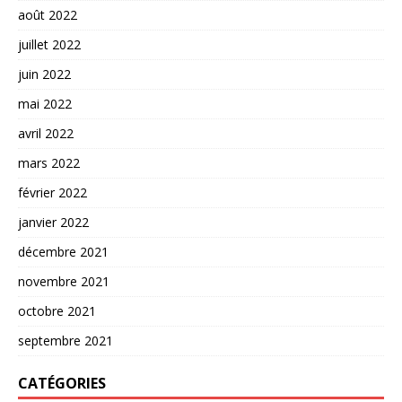
août 2022
juillet 2022
juin 2022
mai 2022
avril 2022
mars 2022
février 2022
janvier 2022
décembre 2021
novembre 2021
octobre 2021
septembre 2021
CATÉGORIES