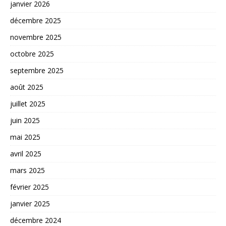
janvier 2026
décembre 2025
novembre 2025
octobre 2025
septembre 2025
août 2025
juillet 2025
juin 2025
mai 2025
avril 2025
mars 2025
février 2025
janvier 2025
décembre 2024