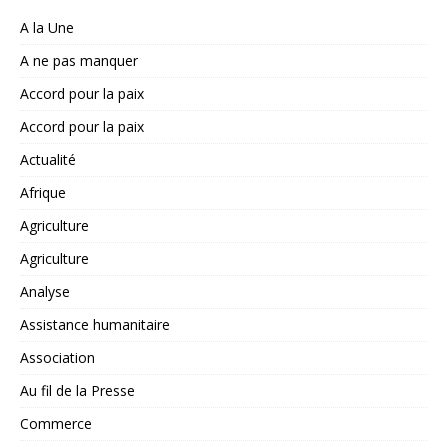
A la Une
A ne pas manquer
Accord pour la paix
Accord pour la paix
Actualité
Afrique
Agriculture
Agriculture
Analyse
Assistance humanitaire
Association
Au fil de la Presse
Commerce