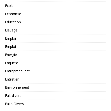
Ecole
Economie
Education
Elevage
Emploi
Emploi
Energie
Enquête
Entrepreneuriat
Entretien
Environnement
Fait divers
Faits Divers