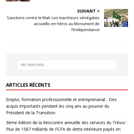
SUIVANT
Sanctions contre le Mali: Les marcheurs sénégalais
accueillis en héros au Monument de
l’Indépendance
ARTICLES RÉCENTS
Emploi, formation professionnelle et entreprenariat : Des
acquis importants pendant les cinq ans au pouvoir du
Président de la Transition
3ème édition de la Rencontre annuelle des services du Trésor :
Plus de 1587 milliards de FCFA de dette intérieure payés en