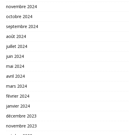
novembre 2024
octobre 2024
septembre 2024
août 2024
juillet 2024
juin 2024
mai 2024
avril 2024
mars 2024
février 2024
janvier 2024
décembre 2023
novembre 2023