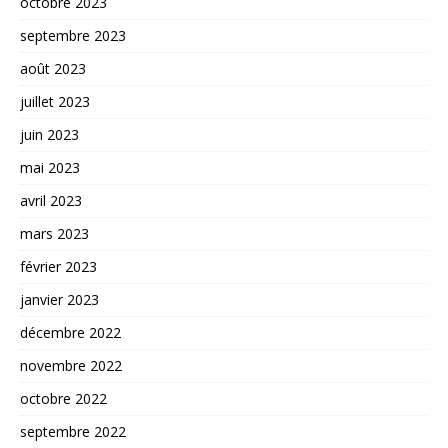
octobre 2023
septembre 2023
août 2023
juillet 2023
juin 2023
mai 2023
avril 2023
mars 2023
février 2023
janvier 2023
décembre 2022
novembre 2022
octobre 2022
septembre 2022