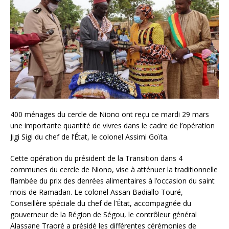
400 ménages du cercle de Niono ont reçu ce mardi 29 mars
une importante quantité de vivres dans le cadre de l’opération
Jigi Sigi du chef de l’État, le colonel Assimi Goïta.
Cette opération du président de la Transition dans 4
communes du cercle de Niono, vise à atténuer la traditionnelle
flambée du prix des denrées alimentaires à l’occasion du saint
mois de Ramadan. Le colonel Assan Badiallo Touré,
Conseillère spéciale du chef de l’État, accompagnée du
gouverneur de la Région de Ségou, le contrôleur général
Alassane Traoré a présidé les différentes cérémonies de