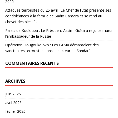
2025
Attaques terroristes du 25 avril : Le Chef de l’Etat présente ses
condoléances à la famille de Sadio Camara et se rend au
chevet des blessés
Palais de Koulouba : Le Président Assimi Goïta a reçu ce mardi
l’ambassadeur de la Russie
Opération Dougoukoloko : Les FAMa démantèlent des
sanctuaires terroristes dans le secteur de Sandaré
COMMENTAIRES RÉCENTS
ARCHIVES
juin 2026
avril 2026
février 2026