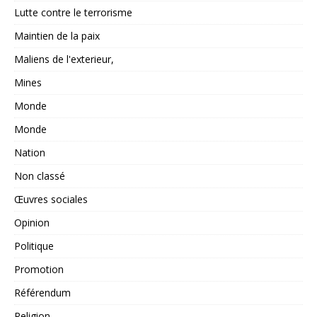
Lutte contre le terrorisme
Maintien de la paix
Maliens de l'exterieur,
Mines
Monde
Monde
Nation
Non classé
Œuvres sociales
Opinion
Politique
Promotion
Référendum
Religion