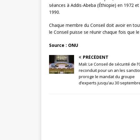
séances à Addis-Abeba (Éthiopie) en 1972 et
1990.
Chaque membre du Conseil doit avoir en tout
le Conseil puisse se réunir chaque fois que le 
Source : ONU
PRÉCÉDENT
Mali: Le Conseil de sécurité de l
reconduit pour un an les sanctio
proroge le mandat du groupe
d’experts jusqu’au 30 septembr