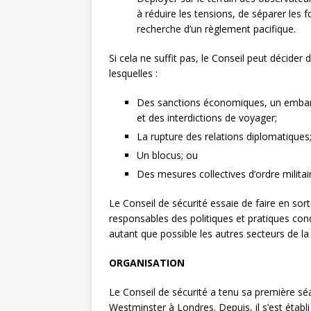
à réduire les tensions, de séparer les f
recherche d’un règlement pacifique.
Si cela ne suffit pas, le Conseil peut décider
lesquelles :
Des sanctions économiques, un embargo
et des interdictions de voyager;
La rupture des relations diplomatiques
Un blocus; ou
Des mesures collectives d’ordre militai
Le Conseil de sécurité essaie de faire en sor
responsables des politiques et pratiques c
autant que possible les autres secteurs de la
ORGANISATION
Le Conseil de sécurité a tenu sa première sé
Westminster à Londres. Depuis, il s’est étab