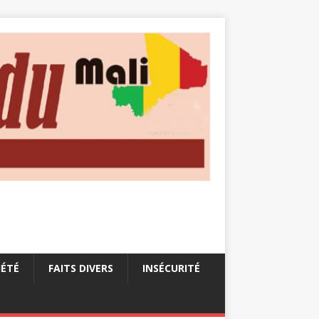
IÉTÉ
FAITS DIVERS
INSÉCURITÉ