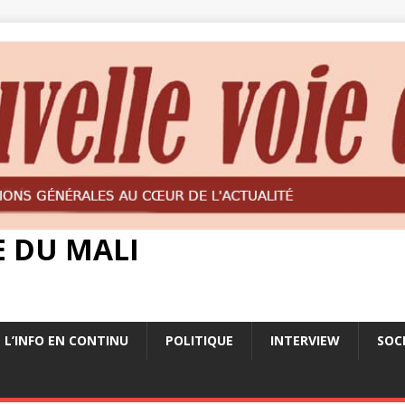
E DU MALI
L’INFO EN CONTINU
POLITIQUE
INTERVIEW
SOC