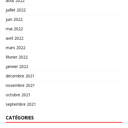
août 2022
juillet 2022
juin 2022
mai 2022
avril 2022
mars 2022
février 2022
janvier 2022
décembre 2021
novembre 2021
octobre 2021
septembre 2021
CATÉGORIES