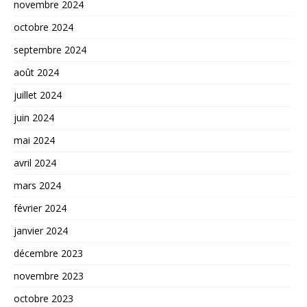
novembre 2024
octobre 2024
septembre 2024
août 2024
juillet 2024
juin 2024
mai 2024
avril 2024
mars 2024
février 2024
janvier 2024
décembre 2023
novembre 2023
octobre 2023