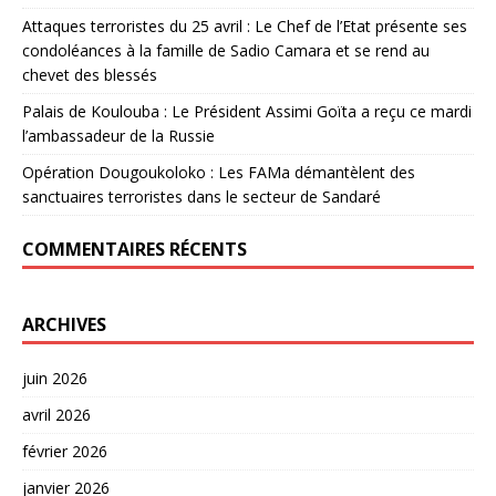
Attaques terroristes du 25 avril : Le Chef de l’Etat présente ses
condoléances à la famille de Sadio Camara et se rend au
chevet des blessés
Palais de Koulouba : Le Président Assimi Goïta a reçu ce mardi
l’ambassadeur de la Russie
Opération Dougoukoloko : Les FAMa démantèlent des
sanctuaires terroristes dans le secteur de Sandaré
COMMENTAIRES RÉCENTS
ARCHIVES
juin 2026
avril 2026
février 2026
janvier 2026