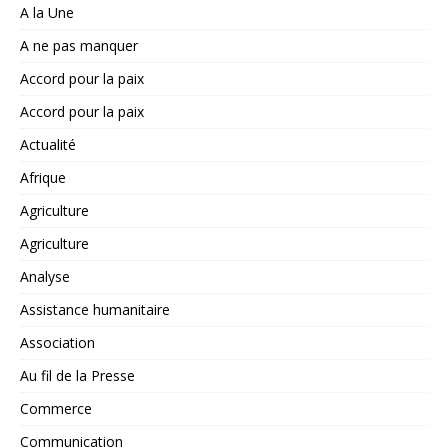
A la Une
A ne pas manquer
Accord pour la paix
Accord pour la paix
Actualité
Afrique
Agriculture
Agriculture
Analyse
Assistance humanitaire
Association
Au fil de la Presse
Commerce
Communication