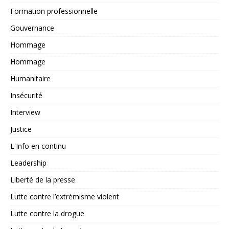
Formation professionnelle
Gouvernance
Hommage
Hommage
Humanitaire
Insécurité
Interview
Justice
L'Info en continu
Leadership
Liberté de la presse
Lutte contre l’extrémisme violent
Lutte contre la drogue