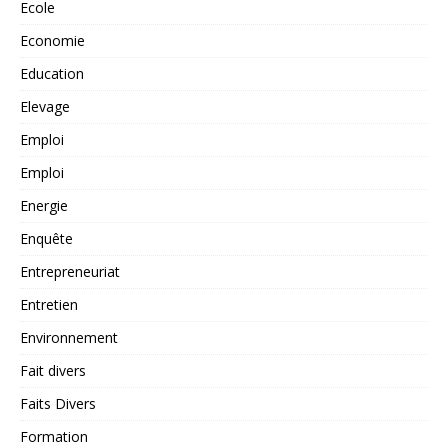
Ecole
Economie
Education
Elevage
Emploi
Emploi
Energie
Enquête
Entrepreneuriat
Entretien
Environnement
Fait divers
Faits Divers
Formation