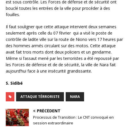
est sous contrôle. Les Forces de défense et de sécurité ont
bouclé toutes les entrées de la ville pour procéder à des
fouilles.
Il faut souligner que cette attaque intervient deux semaines
seulement après celle du 07 février qui a visé le poste de
contrôle de ladite ville sur la route de Niono vers 17 heures par
des hommes armés circulant sur des motos. Cette attaque
avait fait trois morts dont deux policiers et un gendarme.
Même si l’assaut mené par les terroristes a été repoussé par
les Forces de défense et de de sécurité, la ville de Nara fait
aujourd’hui face à une insécurité grandissante.
S. Sidibé
ATTAQUE TÉRRORISTE
NARA
PRÉCÉDENT
Processus de Transition : Le CNT convoqué en
session extraordinaire