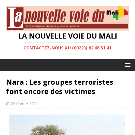
LA NOUVELLE VOIE DU MALI
CONTACTEZ-NOUS AU (00223) 82 66 51 41
Nara : Les groupes terroristes
font encore des victimes
22 février 2023