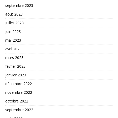
septembre 2023
août 2023
juillet 2023
juin 2023
mai 2023
avril 2023
mars 2023
février 2023
janvier 2023
décembre 2022
novembre 2022
octobre 2022
septembre 2022