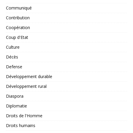
Communiqué
Contribution
Coopération
Coup d'Etat
Culture
Décès
Defense
Développement durable
Développement rural
Diaspora
Diplomatie
Droits de l'Homme
Droits humains