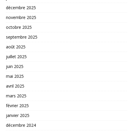
décembre 2025
novembre 2025
octobre 2025
septembre 2025
août 2025
juillet 2025
juin 2025
mai 2025
avril 2025
mars 2025
février 2025
janvier 2025
décembre 2024