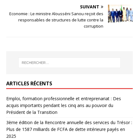
SUIVANT
Economie : Le ministre Alousséni Sanou reçoit des
responsables de structures de lutte contre la
corruption
ARTICLES RÉCENTS
Emploi, formation professionnelle et entreprenariat : Des
acquis importants pendant les cinq ans au pouvoir du
Président de la Transition
3ème édition de la Rencontre annuelle des services du Trésor :
Plus de 1587 milliards de FCFA de dette intérieure payés en
2025