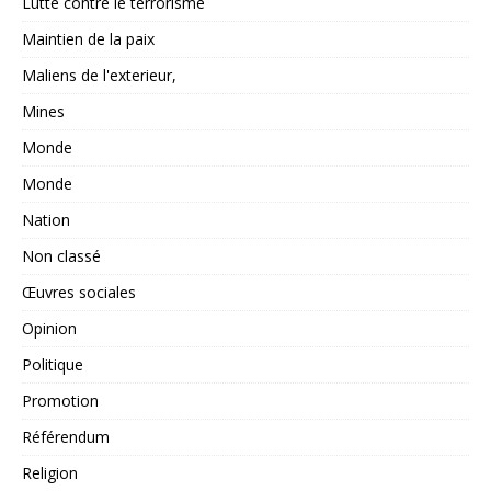
Lutte contre le terrorisme
Maintien de la paix
Maliens de l'exterieur,
Mines
Monde
Monde
Nation
Non classé
Œuvres sociales
Opinion
Politique
Promotion
Référendum
Religion