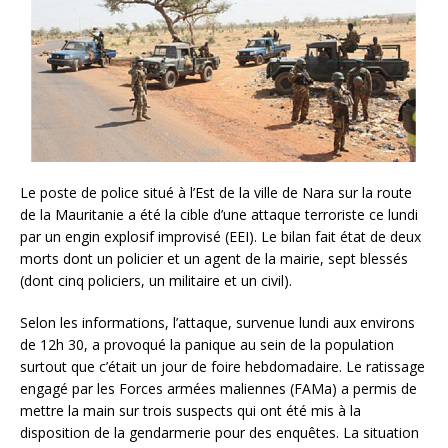
Le poste de police situé à l’Est de la ville de Nara sur la route
de la Mauritanie a été la cible d’une attaque terroriste ce lundi
par un engin explosif improvisé (EEI). Le bilan fait état de deux
morts dont un policier et un agent de la mairie, sept blessés
(dont cinq policiers, un militaire et un civil).
Selon les informations, l’attaque, survenue lundi aux environs
de 12h 30, a provoqué la panique au sein de la population
surtout que c’était un jour de foire hebdomadaire. Le ratissage
engagé par les Forces armées maliennes (FAMa) a permis de
mettre la main sur trois suspects qui ont été mis à la
disposition de la gendarmerie pour des enquêtes. La situation