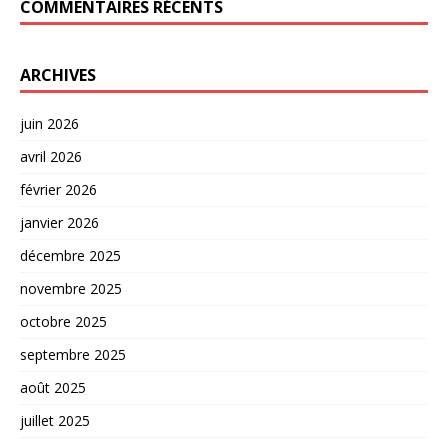
COMMENTAIRES RÉCENTS
ARCHIVES
juin 2026
avril 2026
février 2026
janvier 2026
décembre 2025
novembre 2025
octobre 2025
septembre 2025
août 2025
juillet 2025