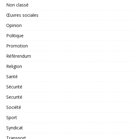
Non classé
Œuvres sociales
Opinion
Politique
Promotion
Référendum
Religion
Santé
Sécurité
Securité
Société
Sport
Syndicat
Transport