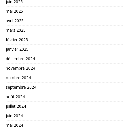
juin 2025
mai 2025
avril 2025
mars 2025
février 2025
janvier 2025
décembre 2024
novembre 2024
octobre 2024
septembre 2024
août 2024
juillet 2024
juin 2024
mai 2024