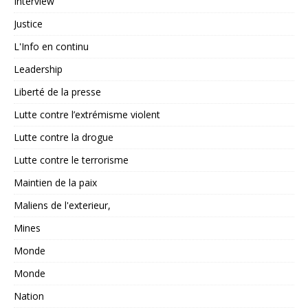
Interview
Justice
L'Info en continu
Leadership
Liberté de la presse
Lutte contre l’extrémisme violent
Lutte contre la drogue
Lutte contre le terrorisme
Maintien de la paix
Maliens de l'exterieur,
Mines
Monde
Monde
Nation