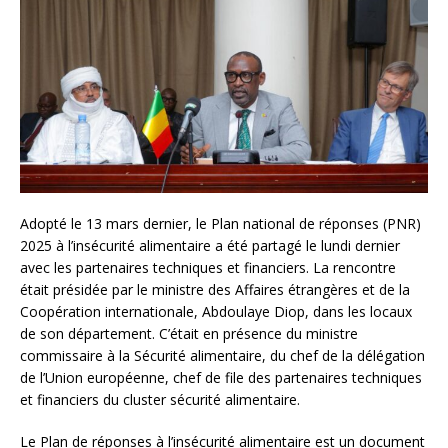
Adopté le 13 mars dernier, le Plan national de réponses (PNR)
2025 à l’insécurité alimentaire a été partagé le lundi dernier
avec les partenaires techniques et financiers. La rencontre
était présidée par le ministre des Affaires étrangères et de la
Coopération internationale, Abdoulaye Diop, dans les locaux
de son département. C’était en présence du ministre
commissaire à la Sécurité alimentaire, du chef de la délégation
de l’Union européenne, chef de file des partenaires techniques
et financiers du cluster sécurité alimentaire.
Le Plan de réponses à l’insécurité alimentaire est un document