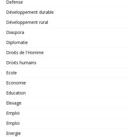
Defense
Développement durable
Développement rural
Diaspora
Diplomatie
Droits de l'Homme
Droits humains
Ecole
Economie
Education
Elevage
Emploi
Emploi
Energie