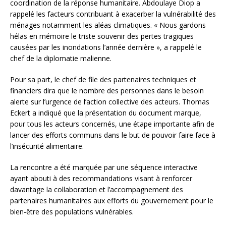
coordination de la réponse humanitaire. Abdoulaye Diop a
rappelé les facteurs contribuant à exacerber la vulnérabilité des
ménages notamment les aléas climatiques. « Nous gardons
hélas en mémoire le triste souvenir des pertes tragiques
causées par les inondations l’année dernière », a rappelé le
chef de la diplomatie malienne.
Pour sa part, le chef de file des partenaires techniques et
financiers dira que le nombre des personnes dans le besoin
alerte sur l’urgence de l’action collective des acteurs. Thomas
Eckert a indiqué que la présentation du document marque,
pour tous les acteurs concernés, une étape importante afin de
lancer des efforts communs dans le but de pouvoir faire face à
l’insécurité alimentaire.
La rencontre a été marquée par une séquence interactive
ayant abouti à des recommandations visant à renforcer
davantage la collaboration et l’accompagnement des
partenaires humanitaires aux efforts du gouvernement pour le
bien-être des populations vulnérables.