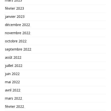
mars 2023
février 2023
janvier 2023
décembre 2022
novembre 2022
octobre 2022
septembre 2022
août 2022
juillet 2022
juin 2022
mai 2022
avril 2022
mars 2022
février 2022