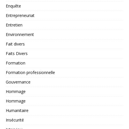
Enquête
Entrepreneuriat
Entretien
Environnement
Fait divers
Faits Divers
Formation
Formation professionnelle
Gouvernance
Hommage
Hommage
Humanitaire
Insécurité