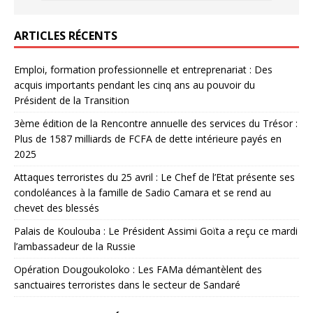
ARTICLES RÉCENTS
Emploi, formation professionnelle et entreprenariat : Des
acquis importants pendant les cinq ans au pouvoir du
Président de la Transition
3ème édition de la Rencontre annuelle des services du Trésor :
Plus de 1587 milliards de FCFA de dette intérieure payés en
2025
Attaques terroristes du 25 avril : Le Chef de l’Etat présente ses
condoléances à la famille de Sadio Camara et se rend au
chevet des blessés
Palais de Koulouba : Le Président Assimi Goïta a reçu ce mardi
l’ambassadeur de la Russie
Opération Dougoukoloko : Les FAMa démantèlent des
sanctuaires terroristes dans le secteur de Sandaré