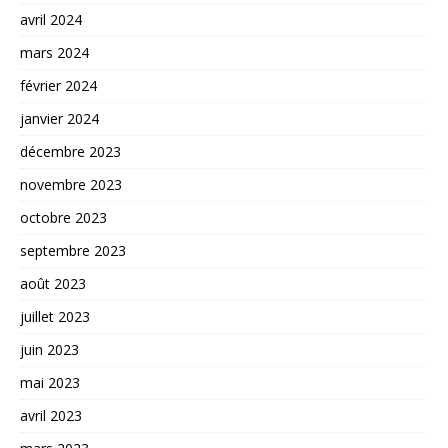
avril 2024
mars 2024
février 2024
janvier 2024
décembre 2023
novembre 2023
octobre 2023
septembre 2023
août 2023
juillet 2023
juin 2023
mai 2023
avril 2023