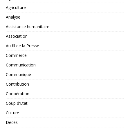
Agriculture
Analyse
Assistance humanitaire
Association
Au fil de la Presse
Commerce
Communication
Communiqué
Contribution
Coopération
Coup d'Etat
Culture
Décès