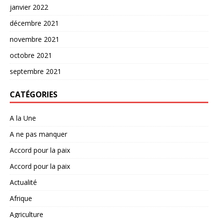
janvier 2022
décembre 2021
novembre 2021
octobre 2021
septembre 2021
CATÉGORIES
A la Une
A ne pas manquer
Accord pour la paix
Accord pour la paix
Actualité
Afrique
Agriculture