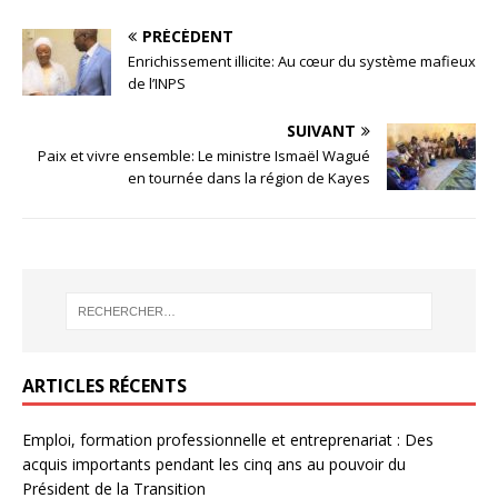
PRÉCÉDENT
Enrichissement illicite: Au cœur du système mafieux
de l’INPS
SUIVANT
Paix et vivre ensemble: Le ministre Ismaël Wagué
en tournée dans la région de Kayes
ARTICLES RÉCENTS
Emploi, formation professionnelle et entreprenariat : Des
acquis importants pendant les cinq ans au pouvoir du
Président de la Transition