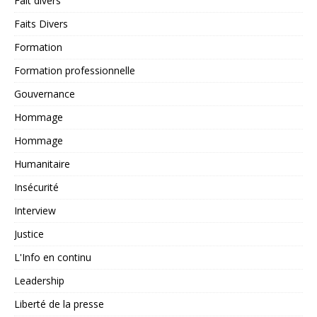
Fait divers
Faits Divers
Formation
Formation professionnelle
Gouvernance
Hommage
Hommage
Humanitaire
Insécurité
Interview
Justice
L'Info en continu
Leadership
Liberté de la presse