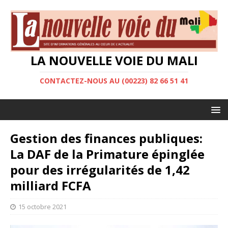
LA NOUVELLE VOIE DU MALI
CONTACTEZ-NOUS AU (00223) 82 66 51 41
Gestion des finances publiques:
La DAF de la Primature épinglée
pour des irrégularités de 1,42
milliard FCFA
15 octobre 2021