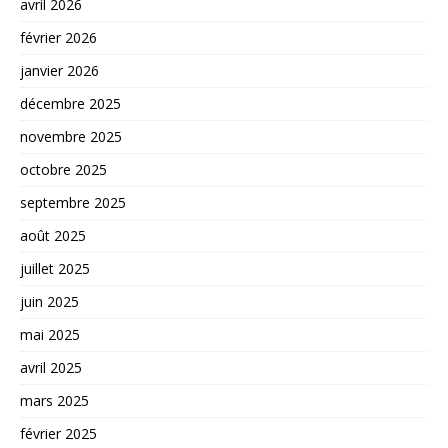
avril 2026
février 2026
janvier 2026
décembre 2025
novembre 2025
octobre 2025
septembre 2025
août 2025
juillet 2025
juin 2025
mai 2025
avril 2025
mars 2025
février 2025