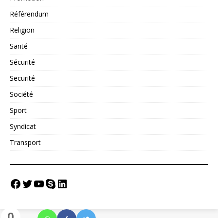
Référendum
Religion
Santé
Sécurité
Securité
Société
Sport
Syndicat
Transport
0