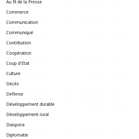
Au fil de la Presse
Commerce
Communication
Communiqué
Contribution
Coopération
Coup d'Etat
Culture
Décès
Defense
Développement durable
Développement rural
Diaspora
Diplomatie