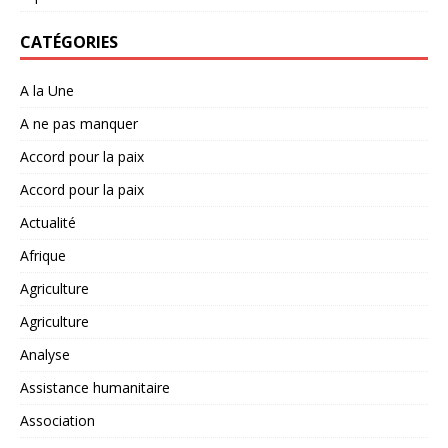
CATÉGORIES
A la Une
A ne pas manquer
Accord pour la paix
Accord pour la paix
Actualité
Afrique
Agriculture
Agriculture
Analyse
Assistance humanitaire
Association