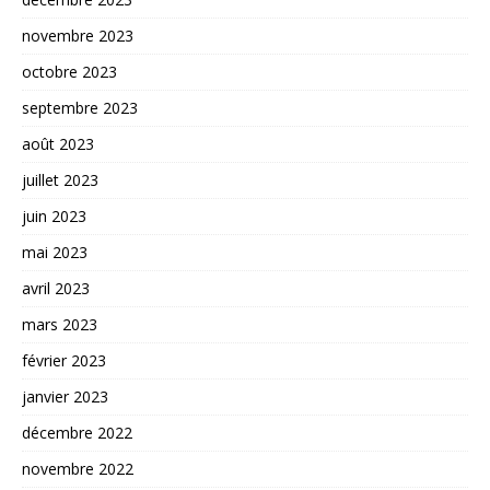
novembre 2023
octobre 2023
septembre 2023
août 2023
juillet 2023
juin 2023
mai 2023
avril 2023
mars 2023
février 2023
janvier 2023
décembre 2022
novembre 2022