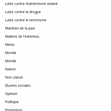
Lutte contre l’extrémisme violent
Lutte contre la drogue
Lutte contre le terrorisme
Maintien de la paix
Maliens de l'exterieur,
Mines
Monde
Monde
Nation
Non classé
Œuvres sociales
Opinion
Politique
Promotion