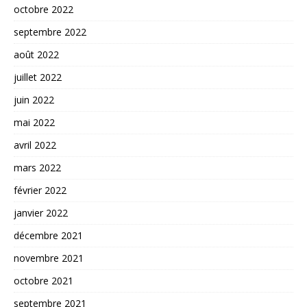
octobre 2022
septembre 2022
août 2022
juillet 2022
juin 2022
mai 2022
avril 2022
mars 2022
février 2022
janvier 2022
décembre 2021
novembre 2021
octobre 2021
septembre 2021