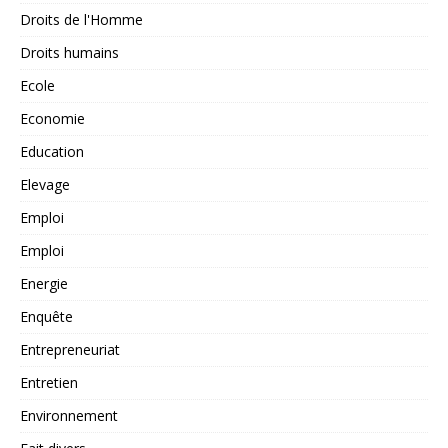
Droits de l'Homme
Droits humains
Ecole
Economie
Education
Elevage
Emploi
Emploi
Energie
Enquête
Entrepreneuriat
Entretien
Environnement