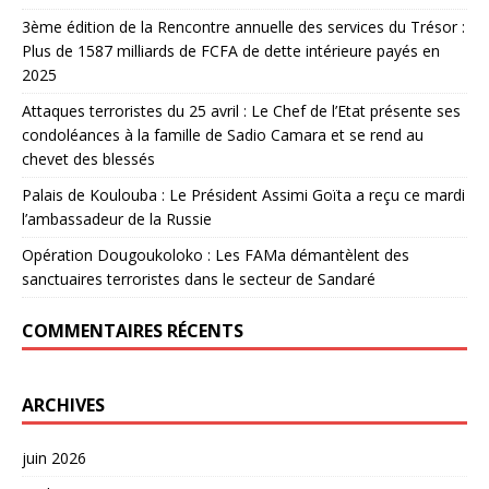
3ème édition de la Rencontre annuelle des services du Trésor :
Plus de 1587 milliards de FCFA de dette intérieure payés en
2025
Attaques terroristes du 25 avril : Le Chef de l’Etat présente ses
condoléances à la famille de Sadio Camara et se rend au
chevet des blessés
Palais de Koulouba : Le Président Assimi Goïta a reçu ce mardi
l’ambassadeur de la Russie
Opération Dougoukoloko : Les FAMa démantèlent des
sanctuaires terroristes dans le secteur de Sandaré
COMMENTAIRES RÉCENTS
ARCHIVES
juin 2026