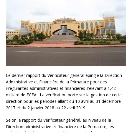
Le dernier rapport du Vérificateur général épingle la Direction
Administrative et Financière de la Primature pour des
irrégularités administratives et financières s’élevant à 1,42
milliard de FCFA. La vérification porte sur la gestion de cette
direction pour les périodes allant du 10 avril au 31 décembre
2017 et du 2 janvier 2018 au 22 avril 2019.
Selon le rapport du Vérificateur général, au niveau de la
Direction administrative et financière de la Primature, les