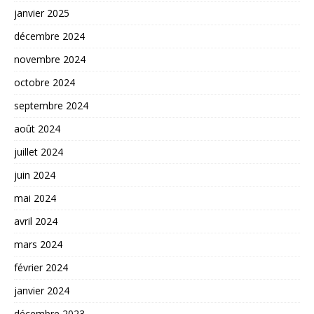
janvier 2025
décembre 2024
novembre 2024
octobre 2024
septembre 2024
août 2024
juillet 2024
juin 2024
mai 2024
avril 2024
mars 2024
février 2024
janvier 2024
décembre 2023