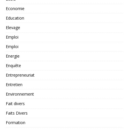
Economie
Education
Elevage
Emploi
Emploi
Energie
Enquête
Entrepreneuriat
Entretien
Environnement
Fait divers
Faits Divers
Formation