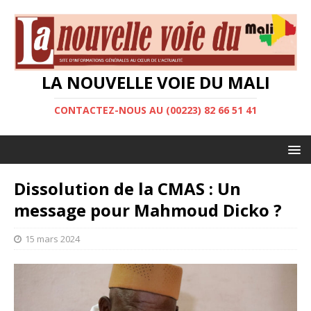
LA NOUVELLE VOIE DU MALI
CONTACTEZ-NOUS AU (00223) 82 66 51 41
Dissolution de la CMAS : Un
message pour Mahmoud Dicko ?
15 mars 2024