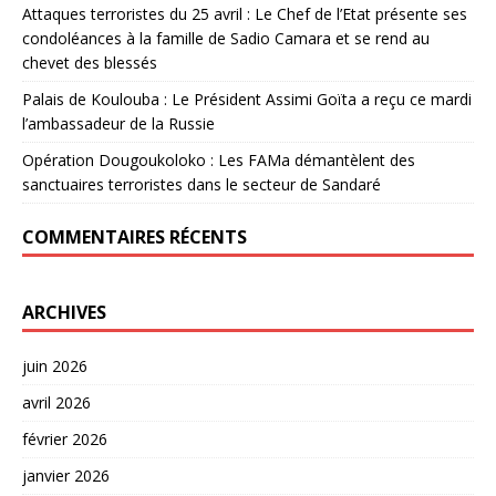
Attaques terroristes du 25 avril : Le Chef de l’Etat présente ses
condoléances à la famille de Sadio Camara et se rend au
chevet des blessés
Palais de Koulouba : Le Président Assimi Goïta a reçu ce mardi
l’ambassadeur de la Russie
Opération Dougoukoloko : Les FAMa démantèlent des
sanctuaires terroristes dans le secteur de Sandaré
COMMENTAIRES RÉCENTS
ARCHIVES
juin 2026
avril 2026
février 2026
janvier 2026