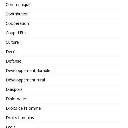
Communiqué
Contribution
Coopération
Coup d'Etat
Culture
Décès
Defense
Développement durable
Développement rural
Diaspora
Diplomatie
Droits de l'Homme
Droits humains
Ecole