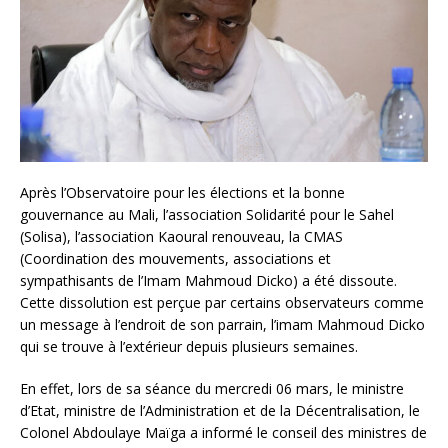
Après l’Observatoire pour les élections et la bonne
gouvernance au Mali, l’association Solidarité pour le Sahel
(Solisa), l’association Kaoural renouveau, la CMAS
(Coordination des mouvements, associations et
sympathisants de l’Imam Mahmoud Dicko) a été dissoute.
Cette dissolution est perçue par certains observateurs comme
un message à l’endroit de son parrain, l’imam Mahmoud Dicko
qui se trouve à l’extérieur depuis plusieurs semaines.
En effet, lors de sa séance du mercredi 06 mars, le ministre
d’Etat, ministre de l’Administration et de la Décentralisation, le
Colonel Abdoulaye Maïga a informé le conseil des ministres de