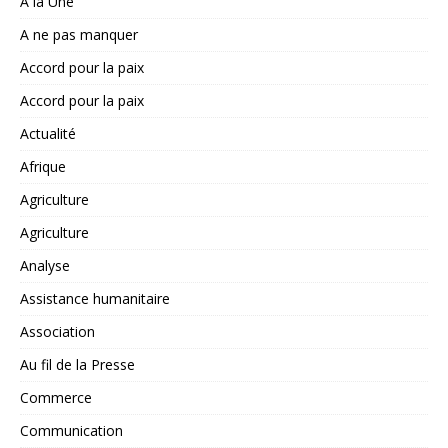
A la Une
A ne pas manquer
Accord pour la paix
Accord pour la paix
Actualité
Afrique
Agriculture
Agriculture
Analyse
Assistance humanitaire
Association
Au fil de la Presse
Commerce
Communication