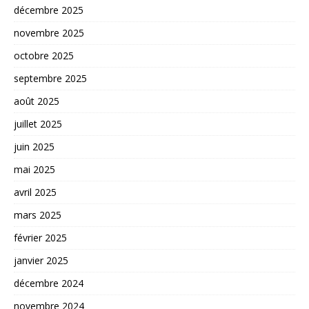
décembre 2025
novembre 2025
octobre 2025
septembre 2025
août 2025
juillet 2025
juin 2025
mai 2025
avril 2025
mars 2025
février 2025
janvier 2025
décembre 2024
novembre 2024