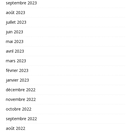
septembre 2023
août 2023
juillet 2023
juin 2023
mai 2023
avril 2023
mars 2023
février 2023
janvier 2023
décembre 2022
novembre 2022
octobre 2022
septembre 2022
août 2022