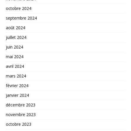
octobre 2024
septembre 2024
août 2024
juillet 2024
juin 2024
mai 2024
avril 2024
mars 2024
février 2024
janvier 2024
décembre 2023
novembre 2023
octobre 2023