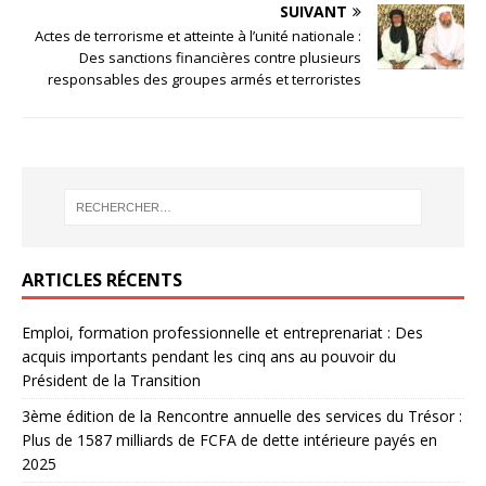
SUIVANT
Actes de terrorisme et atteinte à l’unité nationale :
Des sanctions financières contre plusieurs
responsables des groupes armés et terroristes
ARTICLES RÉCENTS
Emploi, formation professionnelle et entreprenariat : Des
acquis importants pendant les cinq ans au pouvoir du
Président de la Transition
3ème édition de la Rencontre annuelle des services du Trésor :
Plus de 1587 milliards de FCFA de dette intérieure payés en
2025