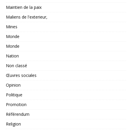
Maintien de la paix
Maliens de l'exterieur,
Mines
Monde
Monde
Nation
Non classé
Œuvres sociales
Opinion
Politique
Promotion
Référendum
Religion