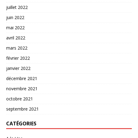
juillet 2022
juin 2022
mai 2022
avril 2022
mars 2022
février 2022
janvier 2022
décembre 2021
novembre 2021
octobre 2021
septembre 2021
CATÉGORIES