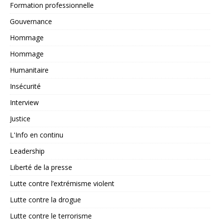
Formation professionnelle
Gouvernance
Hommage
Hommage
Humanitaire
Insécurité
Interview
Justice
L'Info en continu
Leadership
Liberté de la presse
Lutte contre l’extrémisme violent
Lutte contre la drogue
Lutte contre le terrorisme