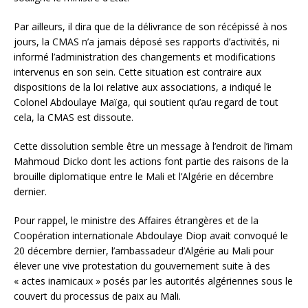
Par ailleurs, il dira que de la délivrance de son récépissé à nos
jours, la CMAS n’a jamais déposé ses rapports d’activités, ni
informé l’administration des changements et modifications
intervenus en son sein. Cette situation est contraire aux
dispositions de la loi relative aux associations, a indiqué le
Colonel Abdoulaye Maïga, qui soutient qu’au regard de tout
cela, la CMAS est dissoute.
Cette dissolution semble être un message à l’endroit de l’imam
Mahmoud Dicko dont les actions font partie des raisons de la
brouille diplomatique entre le Mali et l’Algérie en décembre
dernier.
Pour rappel, le ministre des Affaires étrangères et de la
Coopération internationale Abdoulaye Diop avait convoqué le
20 décembre dernier, l’ambassadeur d’Algérie au Mali pour
élever une vive protestation du gouvernement suite à des
« actes inamicaux » posés par les autorités algériennes sous le
couvert du processus de paix au Mali.