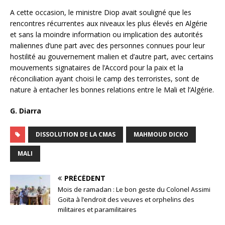
A cette occasion, le ministre Diop avait souligné que les
rencontres récurrentes aux niveaux les plus élevés en Algérie
et sans la moindre information ou implication des autorités
maliennes d’une part avec des personnes connues pour leur
hostilité au gouvernement malien et d’autre part, avec certains
mouvements signataires de l’Accord pour la paix et la
réconciliation ayant choisi le camp des terroristes, sont de
nature à entacher les bonnes relations entre le Mali et l’Algérie.
G. Diarra
DISSOLUTION DE LA CMAS
MAHMOUD DICKO
MALI
PRÉCÉDENT
Mois de ramadan : Le bon geste du Colonel Assimi
Goïta à l’endroit des veuves et orphelins des
militaires et paramilitaires