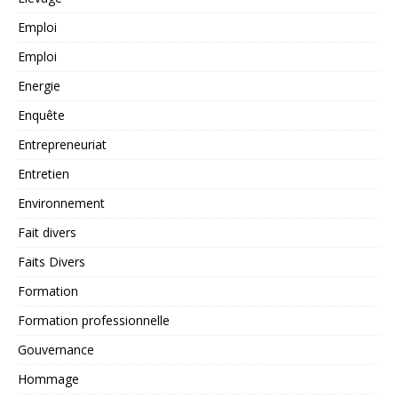
Emploi
Emploi
Energie
Enquête
Entrepreneuriat
Entretien
Environnement
Fait divers
Faits Divers
Formation
Formation professionnelle
Gouvernance
Hommage