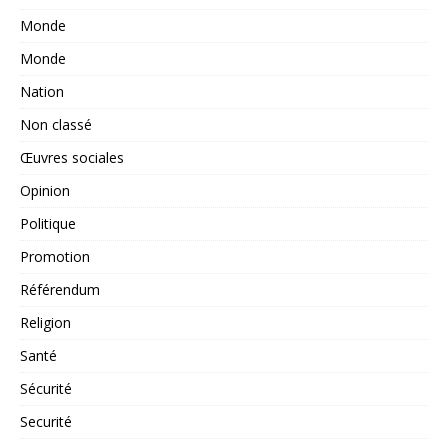
Monde
Monde
Nation
Non classé
Œuvres sociales
Opinion
Politique
Promotion
Référendum
Religion
Santé
Sécurité
Securité