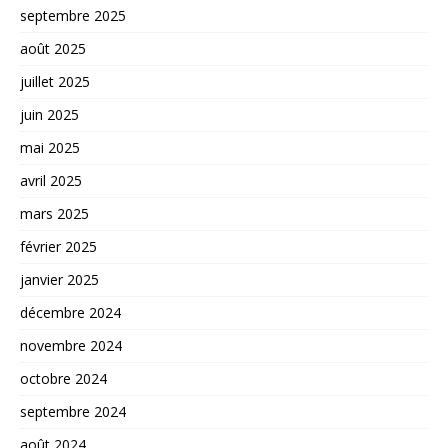
septembre 2025
août 2025
juillet 2025
juin 2025
mai 2025
avril 2025
mars 2025
février 2025
janvier 2025
décembre 2024
novembre 2024
octobre 2024
septembre 2024
août 2024