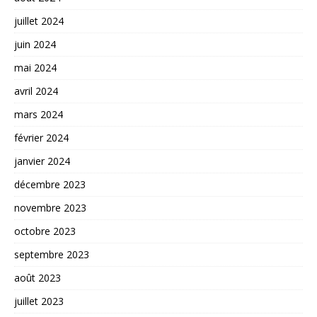
juillet 2024
juin 2024
mai 2024
avril 2024
mars 2024
février 2024
janvier 2024
décembre 2023
novembre 2023
octobre 2023
septembre 2023
août 2023
juillet 2023