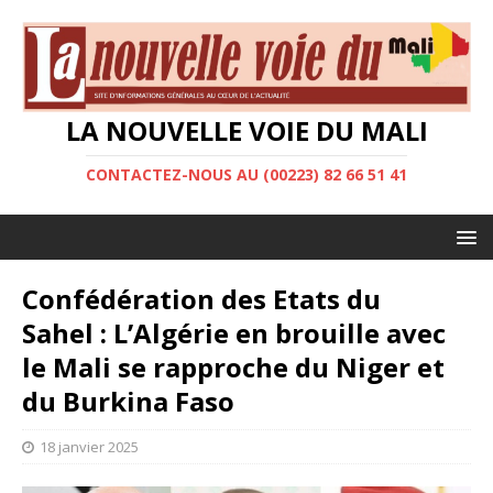
LA NOUVELLE VOIE DU MALI
CONTACTEZ-NOUS AU (00223) 82 66 51 41
Confédération des Etats du
Sahel : L’Algérie en brouille avec
le Mali se rapproche du Niger et
du Burkina Faso
18 janvier 2025