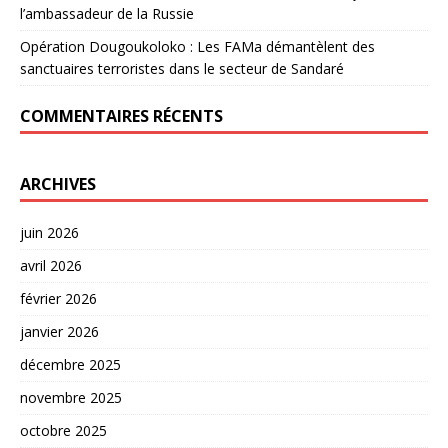
l’ambassadeur de la Russie
Opération Dougoukoloko : Les FAMa démantèlent des
sanctuaires terroristes dans le secteur de Sandaré
COMMENTAIRES RÉCENTS
ARCHIVES
juin 2026
avril 2026
février 2026
janvier 2026
décembre 2025
novembre 2025
octobre 2025