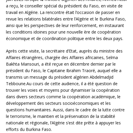
a reçu, le conseiller spécial du président du Faso, en visite de
travail en Algérie. La rencontre était l’occasion de passer en
revue les relations bilatérales entre l’Algérie et le Burkina Faso,
ainsi que les perspectives de leur renforcement, en instaurant
les conditions idoines pour une nouvelle ère de coopération
économique et de coordination politique entre les deux pays.
Après cette visite, la secrétaire d’Etat, auprès du ministre des
Affaires étrangères, chargée des Affaires africaines, Selma
Bakhta Mansouri, a été reçue en décembre dernier par le
président du Faso, le Capitaine Ibrahim Traoré, auquel elle a
transmis un message du président algérien Abdelmadjid
Tebboune.Au cours de cette audience, il a été question de
trouver les voies et moyens pour dynamiser la coopération
dans divers secteurs comme la coopération académique, le
développement des secteurs socioéconomiques et les
questions humanitaires. Aussi, dans le cadre de la lutte contre
le terrorisme, le maintien et la préservation de la stabilité
nationale et régionale, l’Algérie s’est dite prête à appuyer les
efforts du Burkina Faso.