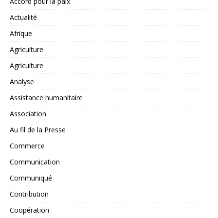
Accord pour la paix
Actualité
Afrique
Agriculture
Agriculture
Analyse
Assistance humanitaire
Association
Au fil de la Presse
Commerce
Communication
Communiqué
Contribution
Coopération