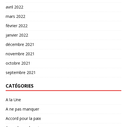
avril 2022
mars 2022
février 2022
janvier 2022
décembre 2021
novembre 2021
octobre 2021
septembre 2021
CATÉGORIES
A la Une
A ne pas manquer
Accord pour la paix