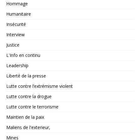
Hommage
Humanitaire
Insécurité
Interview
Justice
L'Info en continu
Leadership
Liberté de la presse
Lutte contre l’extrémisme violent
Lutte contre la drogue
Lutte contre le terrorisme
Maintien de la paix
Maliens de l'exterieur,
Mines