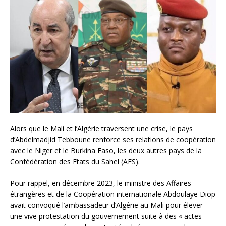
Alors que le Mali et l’Algérie traversent une crise, le pays
d’Abdelmadjid Tebboune renforce ses relations de coopération
avec le Niger et le Burkina Faso, les deux autres pays de la
Confédération des Etats du Sahel (AES).
Pour rappel, en décembre 2023, le ministre des Affaires
étrangères et de la Coopération internationale Abdoulaye Diop
avait convoqué l’ambassadeur d’Algérie au Mali pour élever
une vive protestation du gouvernement suite à des « actes