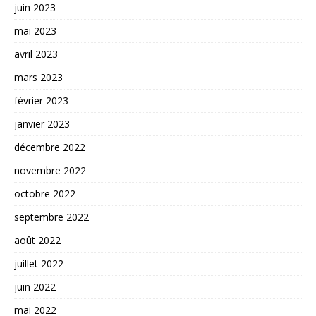
juin 2023
mai 2023
avril 2023
mars 2023
février 2023
janvier 2023
décembre 2022
novembre 2022
octobre 2022
septembre 2022
août 2022
juillet 2022
juin 2022
mai 2022