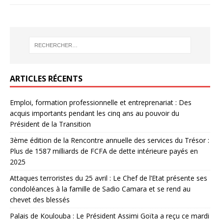
ARTICLES RÉCENTS
Emploi, formation professionnelle et entreprenariat : Des
acquis importants pendant les cinq ans au pouvoir du
Président de la Transition
3ème édition de la Rencontre annuelle des services du Trésor :
Plus de 1587 milliards de FCFA de dette intérieure payés en
2025
Attaques terroristes du 25 avril : Le Chef de l’Etat présente ses
condoléances à la famille de Sadio Camara et se rend au
chevet des blessés
Palais de Koulouba : Le Président Assimi Goïta a reçu ce mardi