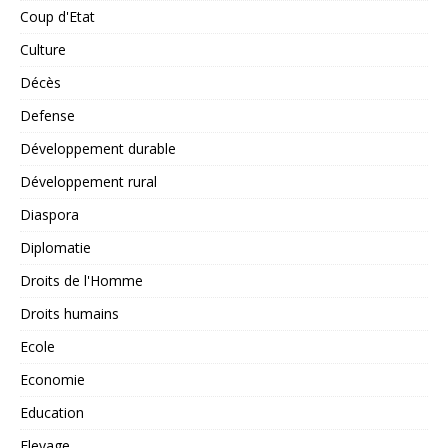
Coup d'Etat
Culture
Décès
Defense
Développement durable
Développement rural
Diaspora
Diplomatie
Droits de l'Homme
Droits humains
Ecole
Economie
Education
Elevage