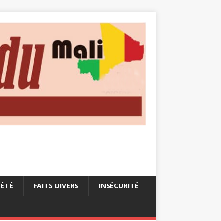
IÉTÉ
FAITS DIVERS
INSÉCURITÉ