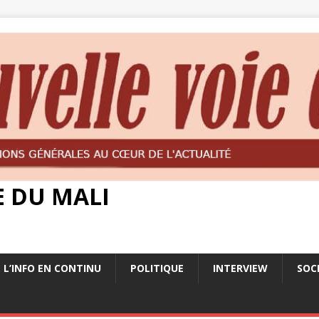
E DU MALI
L’INFO EN CONTINU
POLITIQUE
INTERVIEW
SOC