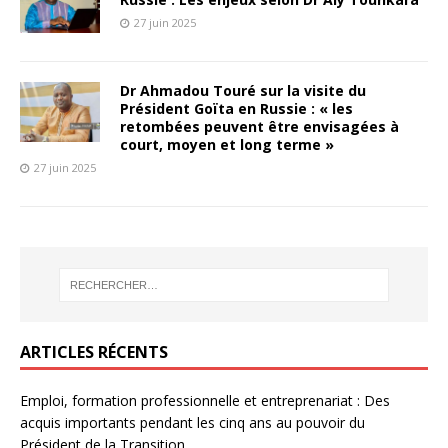
27 juin 2025
Dr Ahmadou Touré sur la visite du
Président Goïta en Russie : « les
retombées peuvent être envisagées à
court, moyen et long terme »
27 juin 2025
ARTICLES RÉCENTS
Emploi, formation professionnelle et entreprenariat : Des
acquis importants pendant les cinq ans au pouvoir du
Président de la Transition