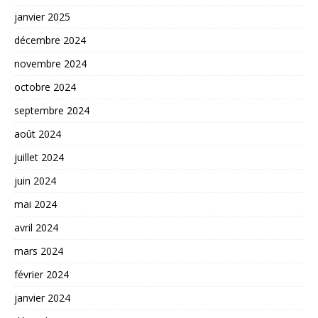
janvier 2025
décembre 2024
novembre 2024
octobre 2024
septembre 2024
août 2024
juillet 2024
juin 2024
mai 2024
avril 2024
mars 2024
février 2024
janvier 2024