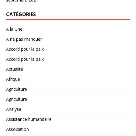
CATÉGORIES
A la Une
A ne pas manquer
Accord pour la paix
Accord pour la paix
Actualité
Afrique
Agriculture
Agriculture
Analyse
Assistance humanitaire
Association