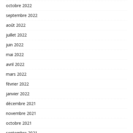
octobre 2022
septembre 2022
août 2022
juillet 2022
juin 2022
mai 2022
avril 2022
mars 2022
février 2022
janvier 2022
décembre 2021
novembre 2021
octobre 2021
septembre 2021