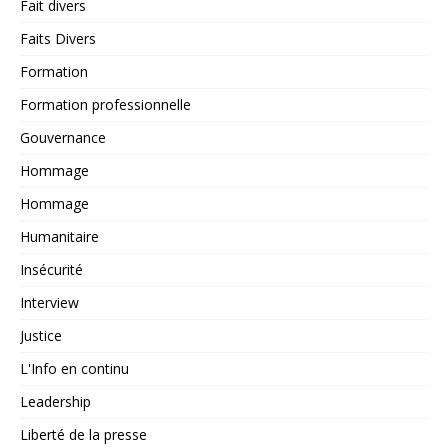
Fait divers
Faits Divers
Formation
Formation professionnelle
Gouvernance
Hommage
Hommage
Humanitaire
Insécurité
Interview
Justice
L'Info en continu
Leadership
Liberté de la presse