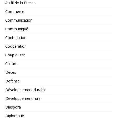
Au fil de la Presse
Commerce
Communication
Communiqué
Contribution
Coopération
Coup d'Etat
Culture
Décès
Defense
Développement durable
Développement rural
Diaspora
Diplomatie