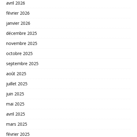
avril 2026
février 2026
janvier 2026
décembre 2025
novembre 2025
octobre 2025
septembre 2025
août 2025
juillet 2025
juin 2025
mai 2025
avril 2025
mars 2025
février 2025