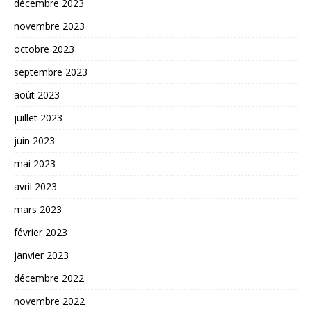
décembre 2023
novembre 2023
octobre 2023
septembre 2023
août 2023
juillet 2023
juin 2023
mai 2023
avril 2023
mars 2023
février 2023
janvier 2023
décembre 2022
novembre 2022