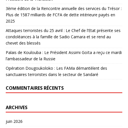
3ème édition de la Rencontre annuelle des services du Trésor :
Plus de 1587 milliards de FCFA de dette intérieure payés en
2025
Attaques terroristes du 25 avril : Le Chef de l’Etat présente ses
condoléances à la famille de Sadio Camara et se rend au
chevet des blessés
Palais de Koulouba : Le Président Assimi Goïta a reçu ce mardi
l’ambassadeur de la Russie
Opération Dougoukoloko : Les FAMa démantèlent des
sanctuaires terroristes dans le secteur de Sandaré
COMMENTAIRES RÉCENTS
ARCHIVES
juin 2026