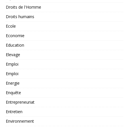
Droits de l'Homme
Droits humains
Ecole
Economie
Education
Elevage
Emploi
Emploi
Energie
Enquête
Entrepreneuriat
Entretien
Environnement