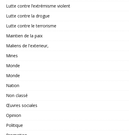
Lutte contre l’extrémisme violent
Lutte contre la drogue
Lutte contre le terrorisme
Maintien de la paix
Maliens de l'exterieur,
Mines
Monde
Monde
Nation
Non classé
Œuvres sociales
Opinion
Politique