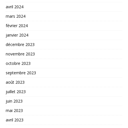
avril 2024
mars 2024
février 2024
janvier 2024
décembre 2023
novembre 2023
octobre 2023
septembre 2023
août 2023
juillet 2023
juin 2023
mai 2023
avril 2023