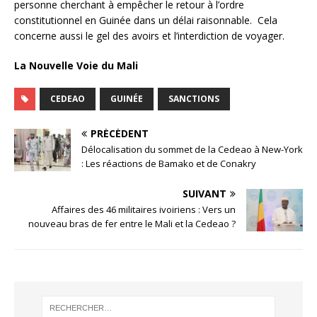
personne cherchant à empêcher le retour à l’ordre
constitutionnel en Guinée dans un délai raisonnable. Cela
concerne aussi le gel des avoirs et l’interdiction de voyager.
La Nouvelle Voie du Mali
CEDEAO
GUINÉE
SANCTIONS
PRÉCÉDENT
Délocalisation du sommet de la Cedeao à New-York
: Les réactions de Bamako et de Conakry
SUIVANT
Affaires des 46 militaires ivoiriens : Vers un
nouveau bras de fer entre le Mali et la Cedeao ?