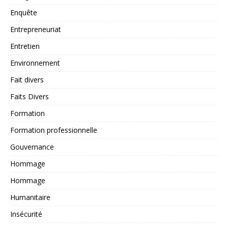
Enquête
Entrepreneuriat
Entretien
Environnement
Fait divers
Faits Divers
Formation
Formation professionnelle
Gouvernance
Hommage
Hommage
Humanitaire
Insécurité