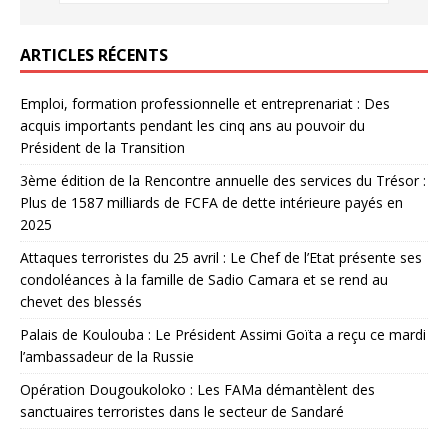
ARTICLES RÉCENTS
Emploi, formation professionnelle et entreprenariat : Des
acquis importants pendant les cinq ans au pouvoir du
Président de la Transition
3ème édition de la Rencontre annuelle des services du Trésor :
Plus de 1587 milliards de FCFA de dette intérieure payés en
2025
Attaques terroristes du 25 avril : Le Chef de l’Etat présente ses
condoléances à la famille de Sadio Camara et se rend au
chevet des blessés
Palais de Koulouba : Le Président Assimi Goïta a reçu ce mardi
l’ambassadeur de la Russie
Opération Dougoukoloko : Les FAMa démantèlent des
sanctuaires terroristes dans le secteur de Sandaré