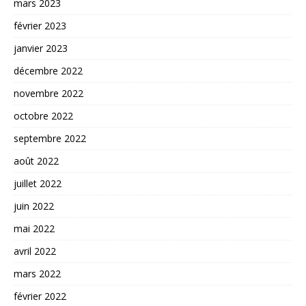
mars 2023
février 2023
janvier 2023
décembre 2022
novembre 2022
octobre 2022
septembre 2022
août 2022
juillet 2022
juin 2022
mai 2022
avril 2022
mars 2022
février 2022