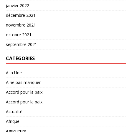
janvier 2022
décembre 2021
novembre 2021
octobre 2021
septembre 2021
CATÉGORIES
A la Une
A ne pas manquer
Accord pour la paix
Accord pour la paix
Actualité
Afrique
Agriculture