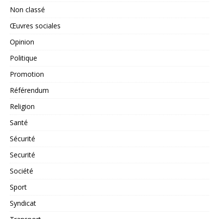
Non classé
Œuvres sociales
Opinion
Politique
Promotion
Référendum
Religion
Santé
Sécurité
Securité
Société
Sport
Syndicat