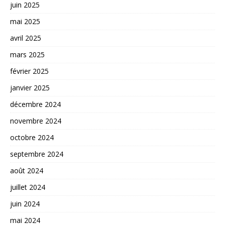
juin 2025
mai 2025
avril 2025
mars 2025
février 2025
janvier 2025
décembre 2024
novembre 2024
octobre 2024
septembre 2024
août 2024
juillet 2024
juin 2024
mai 2024