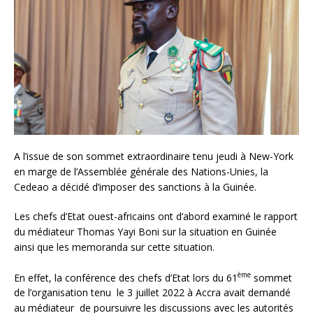
A l’issue de son sommet extraordinaire tenu jeudi à New-York
en marge de l’Assemblée générale des Nations-Unies, la
Cedeao a décidé d’imposer des sanctions à la Guinée.
Les chefs d’Etat ouest-africains ont d’abord examiné le rapport
du médiateur Thomas Yayi Boni sur la situation en Guinée
ainsi que les memoranda sur cette situation.
ème
En effet, la conférence des chefs d’Etat lors du 61
sommet
de l’organisation tenu le 3 juillet 2022 à Accra avait demandé
au médiateur de poursuivre les discussions avec les autorités