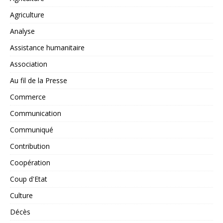
Agriculture
Analyse
Assistance humanitaire
Association
Au fil de la Presse
Commerce
Communication
Communiqué
Contribution
Coopération
Coup d'Etat
Culture
Décès