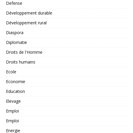
Defense
Développement durable
Développement rural
Diaspora
Diplomatie
Droits de l'Homme
Droits humains
Ecole
Economie
Education
Elevage
Emploi
Emploi
Energie