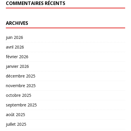
COMMENTAIRES RÉCENTS
ARCHIVES
juin 2026
avril 2026
février 2026
janvier 2026
décembre 2025
novembre 2025
octobre 2025
septembre 2025
août 2025
juillet 2025