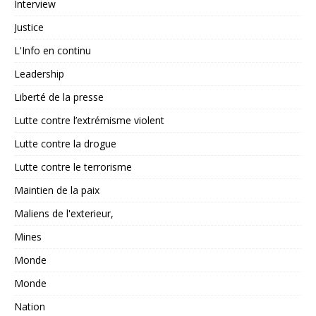
Interview
Justice
L'Info en continu
Leadership
Liberté de la presse
Lutte contre l’extrémisme violent
Lutte contre la drogue
Lutte contre le terrorisme
Maintien de la paix
Maliens de l'exterieur,
Mines
Monde
Monde
Nation