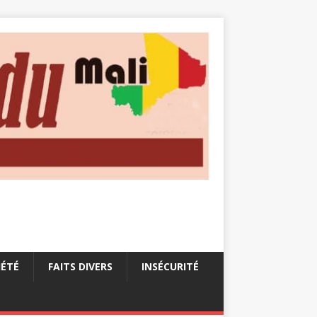
IÉTÉ
FAITS DIVERS
INSÉCURITÉ