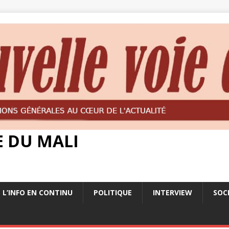
E DU MALI
L’INFO EN CONTINU
POLITIQUE
INTERVIEW
SOC