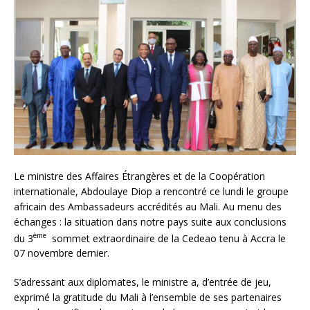
Le ministre des Affaires Étrangères et de la Coopération
internationale, Abdoulaye Diop a rencontré ce lundi le groupe
africain des Ambassadeurs accrédités au Mali. Au menu des
échanges : la situation dans notre pays suite aux conclusions
ème
du 3
sommet extraordinaire de la Cedeao tenu à Accra le
07 novembre dernier.
S’adressant aux diplomates, le ministre a, d’entrée de jeu,
exprimé la gratitude du Mali à l’ensemble de ses partenaires