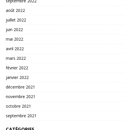
septembre 2022
août 2022
juillet 2022
juin 2022
mai 2022
avril 2022
mars 2022
février 2022
janvier 2022
décembre 2021
novembre 2021
octobre 2021
septembre 2021
CATÉGORIES