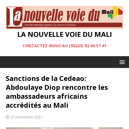
LA NOUVELLE VOIE DU MALI
CONTACTEZ-NOUS AU (00223) 82 66 51 41
Sanctions de la Cedeao:
Abdoulaye Diop rencontre les
ambassadeurs africains
accrédités au Mali
23 novembre 2021