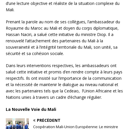
d’une lecture objective et réaliste de la situation complexe du
Mali.
Prenant la parole au nom de ses collègues, l’ambassadeur du
Royaume du Maroc au Mali et doyen du corps diplomatique,
Hassan Naciri, a salué cette initiative du ministre Diop. Il a
renouvelé l’attachement des partenaires du Mali à la
souveraineté et à l’intégrité territoriale du Mali, son unité, sa
sécurité et sa cohésion sociale.
Dans leurs interventions respectives, les ambassadeurs ont
salué cette initiative et promis d’en rendre compte à leurs pays
respectifs. Ils ont insisté sur l’importance de la communication
et la nécessité de maintenir le dialogue au niveau national et
avec les partenaires tels que la Cedeao, l’Union Africaine et les
Nations unies à travers un cadre d’échange régulier.
La Nouvelle Voie du Mali
PRÉCÉDENT
Coopération Mali-Union Européenne: Le ministre