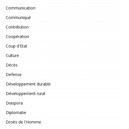
Communication
Communiqué
Contribution
Coopération
Coup d'Etat
Culture
Décès
Defense
Développement durable
Développement rural
Diaspora
Diplomatie
Droits de l'Homme