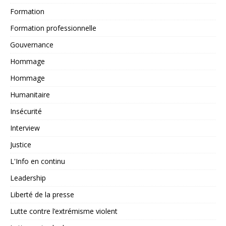
Formation
Formation professionnelle
Gouvernance
Hommage
Hommage
Humanitaire
Insécurité
Interview
Justice
L'Info en continu
Leadership
Liberté de la presse
Lutte contre l’extrémisme violent