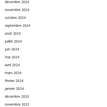
décembre 2024
novembre 2024
octobre 2024
septembre 2024
août 2024
juillet 2024
juin 2024
mai 2024
avril 2024
mars 2024
février 2024
janvier 2024
décembre 2023
novembre 2023