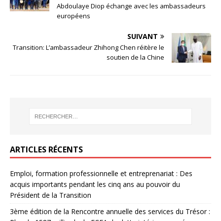
Abdoulaye Diop échange avec les ambassadeurs
européens
SUIVANT
Transition: L’ambassadeur Zhihong Chen réitère le
soutien de la Chine
ARTICLES RÉCENTS
Emploi, formation professionnelle et entreprenariat : Des
acquis importants pendant les cinq ans au pouvoir du
Président de la Transition
3ème édition de la Rencontre annuelle des services du Trésor :