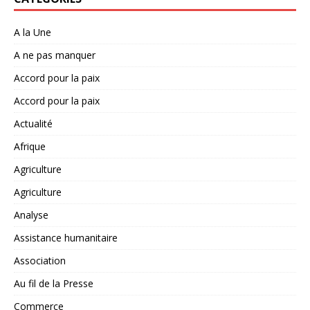
A la Une
A ne pas manquer
Accord pour la paix
Accord pour la paix
Actualité
Afrique
Agriculture
Agriculture
Analyse
Assistance humanitaire
Association
Au fil de la Presse
Commerce