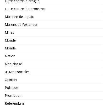
Lutte contre la drogue
Lutte contre le terrorisme
Maintien de la paix
Maliens de l'exterieur,
Mines
Monde
Monde
Nation
Non classé
Œuvres sociales
Opinion
Politique
Promotion
Référendum