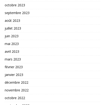
octobre 2023
septembre 2023
août 2023
juillet 2023
juin 2023
mai 2023
avril 2023
mars 2023
février 2023
janvier 2023
décembre 2022
novembre 2022
octobre 2022