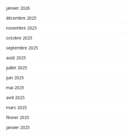
janvier 2026
décembre 2025
novembre 2025
octobre 2025
septembre 2025
août 2025
juillet 2025
juin 2025
mai 2025
avril 2025
mars 2025
février 2025
janvier 2025