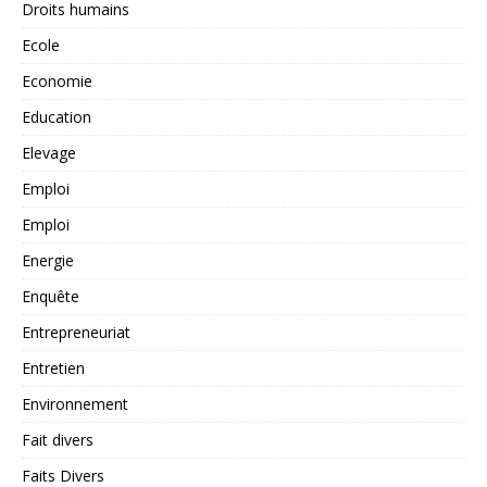
Droits humains
Ecole
Economie
Education
Elevage
Emploi
Emploi
Energie
Enquête
Entrepreneuriat
Entretien
Environnement
Fait divers
Faits Divers