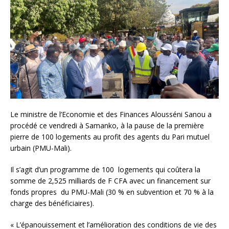
Le ministre de l’Economie et des Finances Alousséni Sanou a
procédé ce vendredi à Samanko, à la pause de la première
pierre de 100 logements au profit des agents du Pari mutuel
urbain (PMU-Mali).
Il s’agit d’un programme de 100 logements qui coûtera la
somme de 2,525 milliards de F CFA avec un financement sur
fonds propres du PMU-Mali (30 % en subvention et 70 % à la
charge des bénéficiaires).
« L’épanouissement et l’amélioration des conditions de vie des