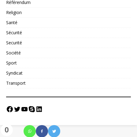
Référendum
Religion
Santé
Sécurité
Securité
Société
Sport
Syndicat
Transport
0