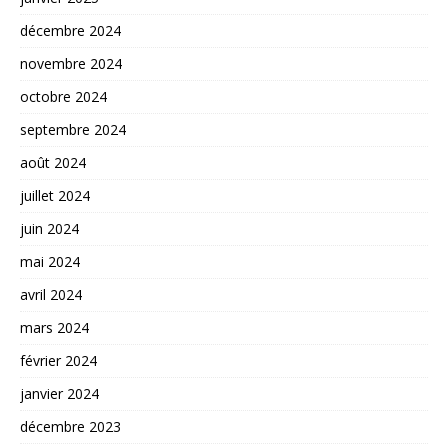
décembre 2024
novembre 2024
octobre 2024
septembre 2024
août 2024
juillet 2024
juin 2024
mai 2024
avril 2024
mars 2024
février 2024
janvier 2024
décembre 2023