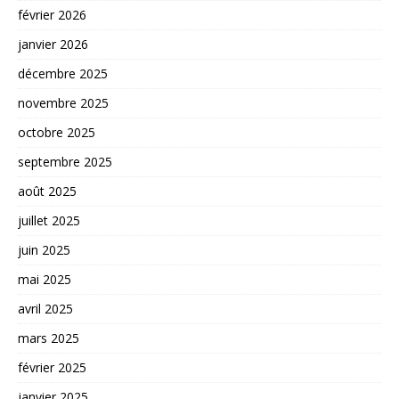
février 2026
janvier 2026
décembre 2025
novembre 2025
octobre 2025
septembre 2025
août 2025
juillet 2025
juin 2025
mai 2025
avril 2025
mars 2025
février 2025
janvier 2025