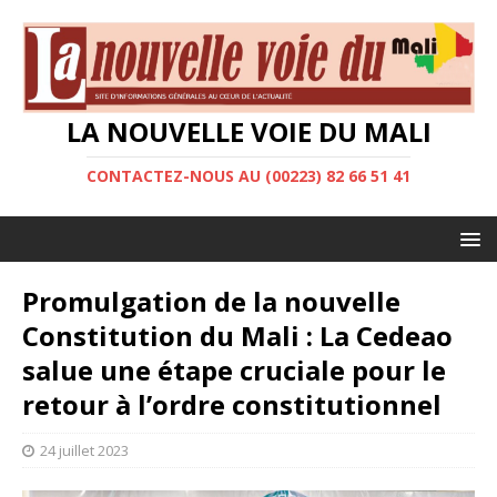
LA NOUVELLE VOIE DU MALI
CONTACTEZ-NOUS AU (00223) 82 66 51 41
Promulgation de la nouvelle
Constitution du Mali : La Cedeao
salue une étape cruciale pour le
retour à l’ordre constitutionnel
24 juillet 2023