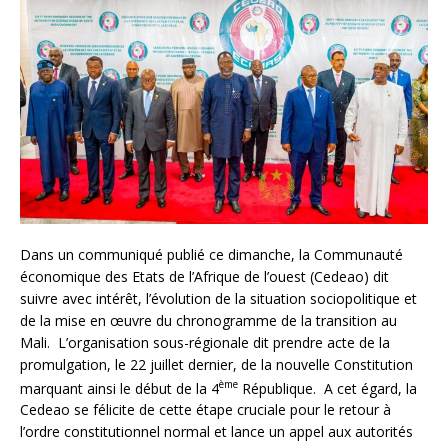
Dans un communiqué publié ce dimanche, la Communauté
économique des Etats de l’Afrique de l’ouest (Cedeao) dit
suivre avec intérêt, l’évolution de la situation sociopolitique et
de la mise en œuvre du chronogramme de la transition au
Mali. L’organisation sous-régionale dit prendre acte de la
promulgation, le 22 juillet dernier, de la nouvelle Constitution
ème
marquant ainsi le début de la 4
République. A cet égard, la
Cedeao se félicite de cette étape cruciale pour le retour à
l’ordre constitutionnel normal et lance un appel aux autorités