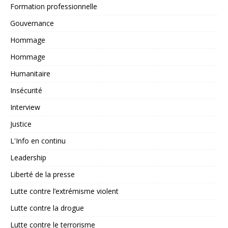
Formation professionnelle
Gouvernance
Hommage
Hommage
Humanitaire
Insécurité
Interview
Justice
L'Info en continu
Leadership
Liberté de la presse
Lutte contre l’extrémisme violent
Lutte contre la drogue
Lutte contre le terrorisme