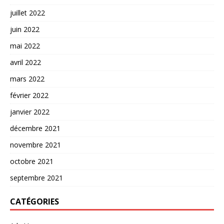
juillet 2022
juin 2022
mai 2022
avril 2022
mars 2022
février 2022
janvier 2022
décembre 2021
novembre 2021
octobre 2021
septembre 2021
CATÉGORIES