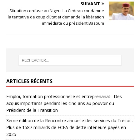
SUIVANT
Situation confuse au Niger : La Cedeao condamne
la tentative de coup d’Etat et demande la libération
immédiate du président Bazoum
ARTICLES RÉCENTS
Emploi, formation professionnelle et entreprenariat : Des
acquis importants pendant les cinq ans au pouvoir du
Président de la Transition
3ème édition de la Rencontre annuelle des services du Trésor :
Plus de 1587 milliards de FCFA de dette intérieure payés en
2025