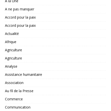
A la Une
A ne pas manquer
Accord pour la paix
Accord pour la paix
Actualité
Afrique
Agriculture
Agriculture
Analyse
Assistance humanitaire
Association
Au fil de la Presse
Commerce
Communication