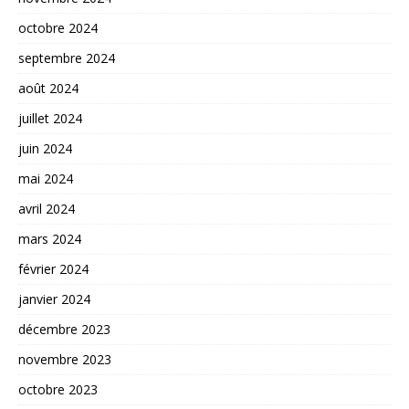
octobre 2024
septembre 2024
août 2024
juillet 2024
juin 2024
mai 2024
avril 2024
mars 2024
février 2024
janvier 2024
décembre 2023
novembre 2023
octobre 2023