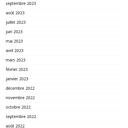
septembre 2023
août 2023
juillet 2023
juin 2023
mai 2023
avril 2023
mars 2023
février 2023
janvier 2023
décembre 2022
novembre 2022
octobre 2022
septembre 2022
août 2022