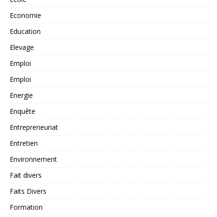
Economie
Education
Elevage
Emploi
Emploi
Energie
Enquête
Entrepreneuriat
Entretien
Environnement
Fait divers
Faits Divers
Formation