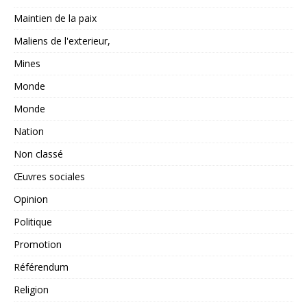
Maintien de la paix
Maliens de l'exterieur,
Mines
Monde
Monde
Nation
Non classé
Œuvres sociales
Opinion
Politique
Promotion
Référendum
Religion