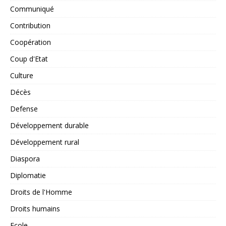
Communiqué
Contribution
Coopération
Coup d'Etat
Culture
Décès
Defense
Développement durable
Développement rural
Diaspora
Diplomatie
Droits de l'Homme
Droits humains
Ecole