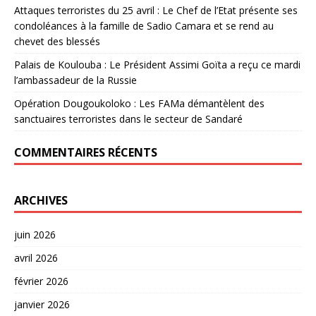
Attaques terroristes du 25 avril : Le Chef de l’Etat présente ses
condoléances à la famille de Sadio Camara et se rend au
chevet des blessés
Palais de Koulouba : Le Président Assimi Goïta a reçu ce mardi
l’ambassadeur de la Russie
Opération Dougoukoloko : Les FAMa démantèlent des
sanctuaires terroristes dans le secteur de Sandaré
COMMENTAIRES RÉCENTS
ARCHIVES
juin 2026
avril 2026
février 2026
janvier 2026