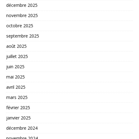
décembre 2025
novembre 2025
octobre 2025
septembre 2025
août 2025
juillet 2025
juin 2025
mai 2025
avril 2025
mars 2025
février 2025
janvier 2025
décembre 2024
novembre 2024