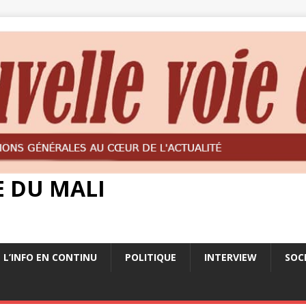
E DU MALI
L’INFO EN CONTINU
POLITIQUE
INTERVIEW
SOC