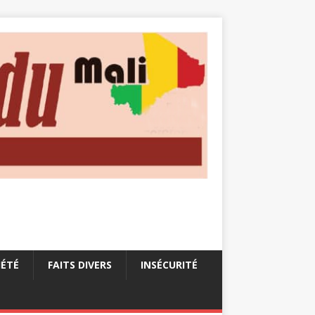
IÉTÉ
FAITS DIVERS
INSÉCURITÉ