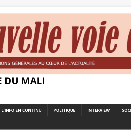
E DU MALI
L’INFO EN CONTINU
POLITIQUE
INTERVIEW
SOC