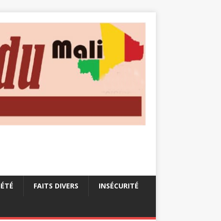
IÉTÉ
FAITS DIVERS
INSÉCURITÉ