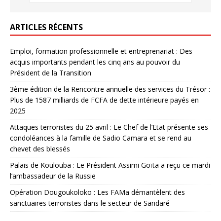
ARTICLES RÉCENTS
Emploi, formation professionnelle et entreprenariat : Des
acquis importants pendant les cinq ans au pouvoir du
Président de la Transition
3ème édition de la Rencontre annuelle des services du Trésor :
Plus de 1587 milliards de FCFA de dette intérieure payés en
2025
Attaques terroristes du 25 avril : Le Chef de l’Etat présente ses
condoléances à la famille de Sadio Camara et se rend au
chevet des blessés
Palais de Koulouba : Le Président Assimi Goïta a reçu ce mardi
l’ambassadeur de la Russie
Opération Dougoukoloko : Les FAMa démantèlent des
sanctuaires terroristes dans le secteur de Sandaré