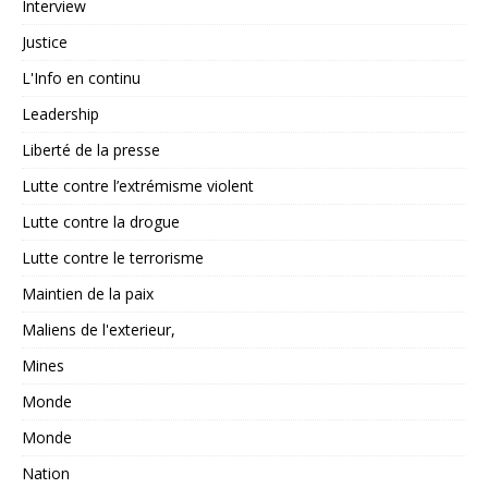
Interview
Justice
L'Info en continu
Leadership
Liberté de la presse
Lutte contre l’extrémisme violent
Lutte contre la drogue
Lutte contre le terrorisme
Maintien de la paix
Maliens de l'exterieur,
Mines
Monde
Monde
Nation