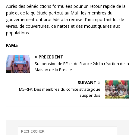
Après des bénédictions formulées pour un retour rapide de la
paix et de la quiétude partout au Mali, les membres du
gouvernement ont procédé à la remise d’un important lot de
vivres, de couvertures, de nattes et des moustiquaires aux
populations.
FAMa
PRÉCÉDENT
Suspension de RFI et de France 24: La réaction de la
Maison de la Presse
SUIVANT
M5-RFP: Des membres du comité stratégique
suspendus