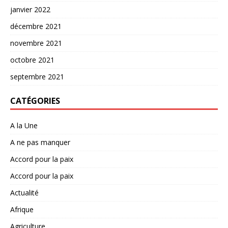
janvier 2022
décembre 2021
novembre 2021
octobre 2021
septembre 2021
CATÉGORIES
A la Une
A ne pas manquer
Accord pour la paix
Accord pour la paix
Actualité
Afrique
Agriculture