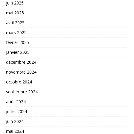
juin 2025
mai 2025
avril 2025
mars 2025
février 2025
janvier 2025
décembre 2024
novembre 2024
octobre 2024
septembre 2024
août 2024
juillet 2024
juin 2024
mai 2024