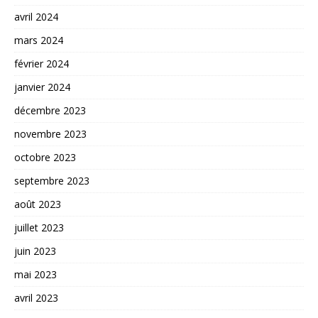
avril 2024
mars 2024
février 2024
janvier 2024
décembre 2023
novembre 2023
octobre 2023
septembre 2023
août 2023
juillet 2023
juin 2023
mai 2023
avril 2023