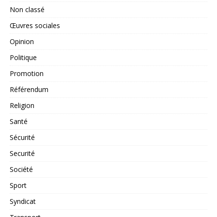
Non classé
Œuvres sociales
Opinion
Politique
Promotion
Référendum
Religion
Santé
Sécurité
Securité
Société
Sport
Syndicat