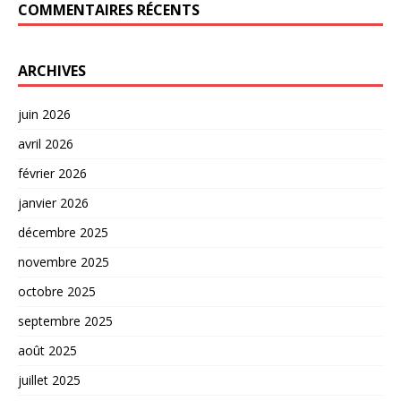
COMMENTAIRES RÉCENTS
ARCHIVES
juin 2026
avril 2026
février 2026
janvier 2026
décembre 2025
novembre 2025
octobre 2025
septembre 2025
août 2025
juillet 2025