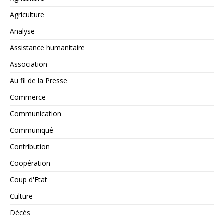
Agriculture
Analyse
Assistance humanitaire
Association
Au fil de la Presse
Commerce
Communication
Communiqué
Contribution
Coopération
Coup d'Etat
Culture
Décès