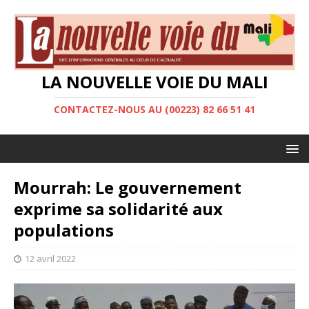
LA NOUVELLE VOIE DU MALI
CONTACTEZ-NOUS AU (00223) 82 66 51 41
Mourrah: Le gouvernement
exprime sa solidarité aux
populations
12 avril 2022