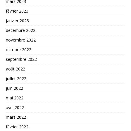
mars 2023
février 2023
janvier 2023
décembre 2022
novembre 2022
octobre 2022
septembre 2022
août 2022
juillet 2022
juin 2022
mai 2022
avril 2022
mars 2022
février 2022