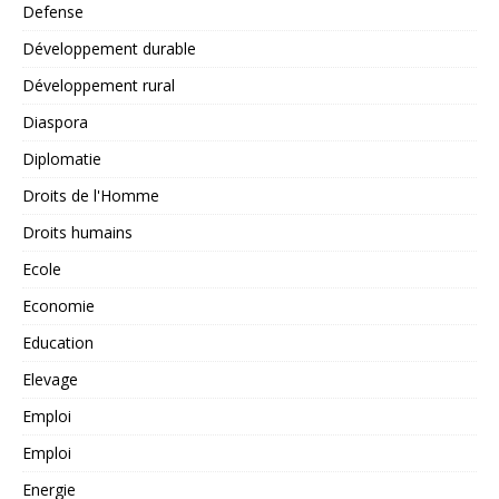
Defense
Développement durable
Développement rural
Diaspora
Diplomatie
Droits de l'Homme
Droits humains
Ecole
Economie
Education
Elevage
Emploi
Emploi
Energie