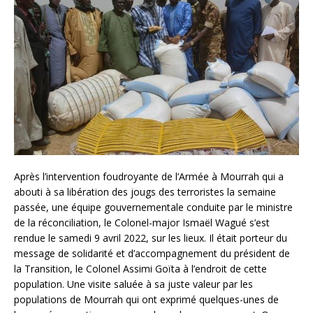
Après l’intervention foudroyante de l’Armée à Mourrah qui a
abouti à sa libération des jougs des terroristes la semaine
passée, une équipe gouvernementale conduite par le ministre
de la réconciliation, le Colonel-major Ismaël Wagué s’est
rendue le samedi 9 avril 2022, sur les lieux. Il était porteur du
message de solidarité et d’accompagnement du président de
la Transition, le Colonel Assimi Goïta à l’endroit de cette
population. Une visite saluée à sa juste valeur par les
populations de Mourrah qui ont exprimé quelques-unes de