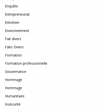
Enquête
Entrepreneuriat
Entretien
Environnement
Fait divers
Faits Divers
Formation
Formation professionnelle
Gouvernance
Hommage
Hommage
Humanitaire
Insécurité