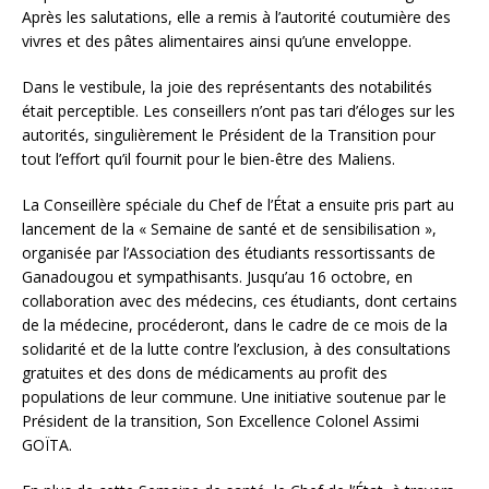
Après les salutations, elle a remis à l’autorité coutumière des
vivres et des pâtes alimentaires ainsi qu’une enveloppe.
Dans le vestibule, la joie des représentants des notabilités
était perceptible. Les conseillers n’ont pas tari d’éloges sur les
autorités, singulièrement le Président de la Transition pour
tout l’effort qu’il fournit pour le bien-être des Maliens.
La Conseillère spéciale du Chef de l’État a ensuite pris part au
lancement de la « Semaine de santé et de sensibilisation »,
organisée par l’Association des étudiants ressortissants de
Ganadougou et sympathisants. Jusqu’au 16 octobre, en
collaboration avec des médecins, ces étudiants, dont certains
de la médecine, procéderont, dans le cadre de ce mois de la
solidarité et de la lutte contre l’exclusion, à des consultations
gratuites et des dons de médicaments au profit des
populations de leur commune. Une initiative soutenue par le
Président de la transition, Son Excellence Colonel Assimi
GOÏTA.