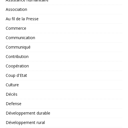
Association
Au fil de la Presse
Commerce
Communication
Communiqué
Contribution
Coopération
Coup d'Etat
Culture
Décès
Defense
Développement durable
Développement rural