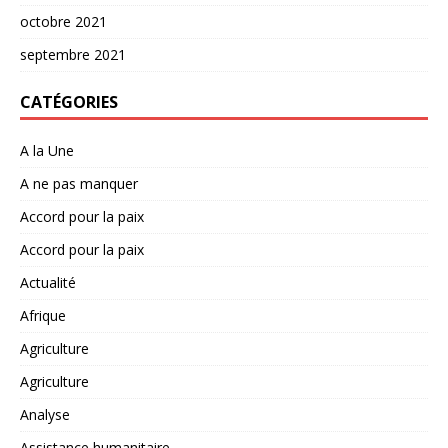
octobre 2021
septembre 2021
CATÉGORIES
A la Une
A ne pas manquer
Accord pour la paix
Accord pour la paix
Actualité
Afrique
Agriculture
Agriculture
Analyse
Assistance humanitaire