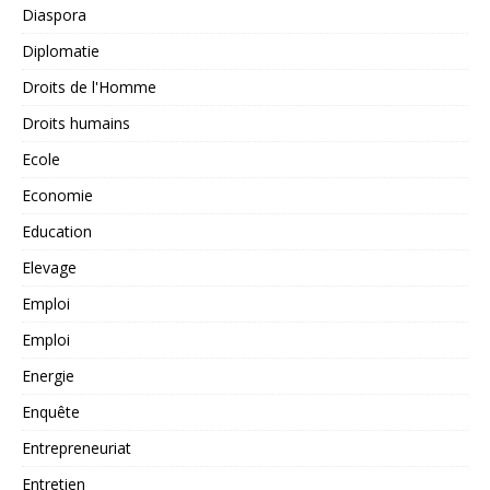
Diaspora
Diplomatie
Droits de l'Homme
Droits humains
Ecole
Economie
Education
Elevage
Emploi
Emploi
Energie
Enquête
Entrepreneuriat
Entretien