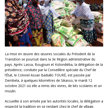
La mise en œuvre des œuvres sociales du Président de la
Transition se poursuit dans la 3e Région administrative du
pays. Après Lassa, Bougouni et Kolondiéba, la délégation de la
présidence, conduite par la Conseillère spéciale du Chef de
l’État, le Colonel Assan Badiallo TOURÉ, est passée par
Dembela, à quelques kilomètres de Sikasso, le mardi 12
octobre 2021 où elle a remis des vivres, de kits scolaires et un
moulin.
Accueillie à son arrivée par les autorités locales, la délégation a
respecté la tradition en se rendant chez le chef de village.