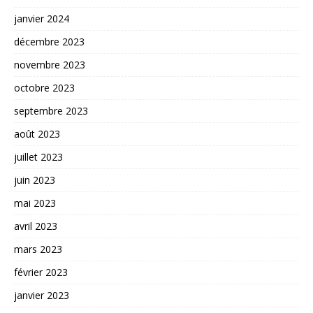
janvier 2024
décembre 2023
novembre 2023
octobre 2023
septembre 2023
août 2023
juillet 2023
juin 2023
mai 2023
avril 2023
mars 2023
février 2023
janvier 2023