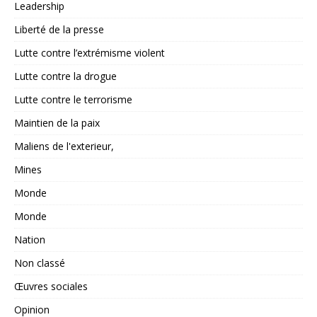
Leadership
Liberté de la presse
Lutte contre l’extrémisme violent
Lutte contre la drogue
Lutte contre le terrorisme
Maintien de la paix
Maliens de l'exterieur,
Mines
Monde
Monde
Nation
Non classé
Œuvres sociales
Opinion