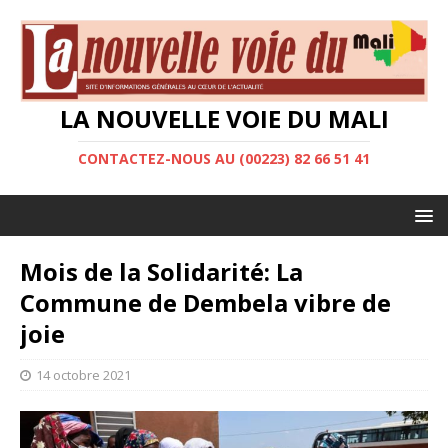
LA NOUVELLE VOIE DU MALI
CONTACTEZ-NOUS AU (00223) 82 66 51 41
Mois de la Solidarité: La
Commune de Dembela vibre de
joie
14 octobre 2021