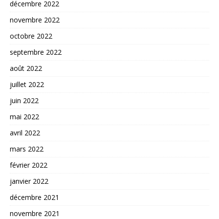
décembre 2022
novembre 2022
octobre 2022
septembre 2022
août 2022
juillet 2022
juin 2022
mai 2022
avril 2022
mars 2022
février 2022
janvier 2022
décembre 2021
novembre 2021