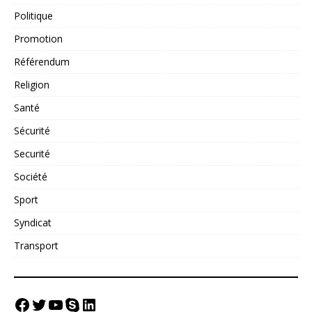
Politique
Promotion
Référendum
Religion
Santé
Sécurité
Securité
Société
Sport
Syndicat
Transport