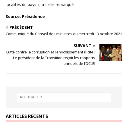
localités du pays », a-t-elle remarqué.
Source: Présidence
PRÉCÉDENT
Communiqué du Conseil des ministres du mercredi 13 octobre 2021
SUIVANT
Lutte contre la corruption et l’enrichissement illicite :
Le président de la Transition reçoit les rapports
annuels de l’OCLEI
ARTICLES RÉCENTS