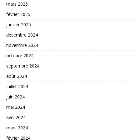
mars 2025
février 2025
janvier 2025
décembre 2024
novembre 2024
octobre 2024
septembre 2024
août 2024
juillet 2024
juin 2024
mai 2024
avril 2024
mars 2024
février 2024