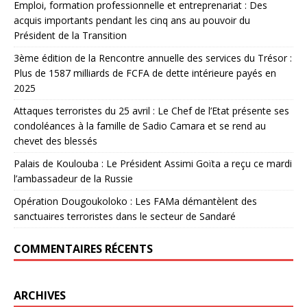
Emploi, formation professionnelle et entreprenariat : Des
acquis importants pendant les cinq ans au pouvoir du
Président de la Transition
3ème édition de la Rencontre annuelle des services du Trésor :
Plus de 1587 milliards de FCFA de dette intérieure payés en
2025
Attaques terroristes du 25 avril : Le Chef de l’Etat présente ses
condoléances à la famille de Sadio Camara et se rend au
chevet des blessés
Palais de Koulouba : Le Président Assimi Goïta a reçu ce mardi
l’ambassadeur de la Russie
Opération Dougoukoloko : Les FAMa démantèlent des
sanctuaires terroristes dans le secteur de Sandaré
COMMENTAIRES RÉCENTS
ARCHIVES