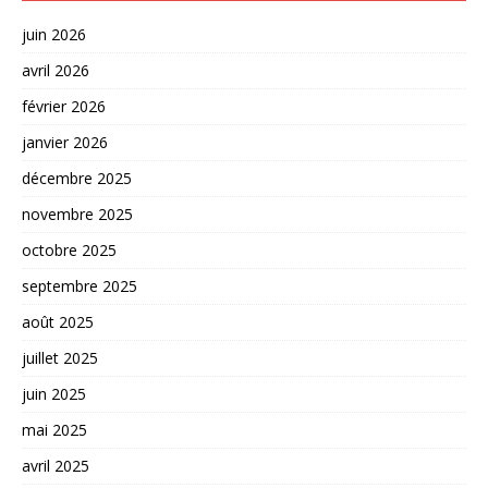
juin 2026
avril 2026
février 2026
janvier 2026
décembre 2025
novembre 2025
octobre 2025
septembre 2025
août 2025
juillet 2025
juin 2025
mai 2025
avril 2025