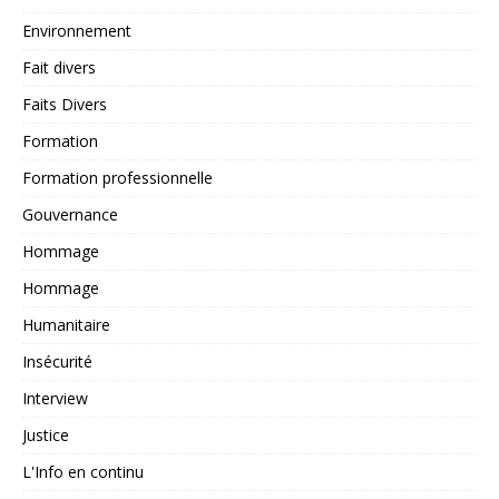
Environnement
Fait divers
Faits Divers
Formation
Formation professionnelle
Gouvernance
Hommage
Hommage
Humanitaire
Insécurité
Interview
Justice
L'Info en continu