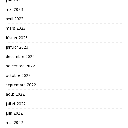
mai 2023
avril 2023
mars 2023
février 2023
janvier 2023
décembre 2022
novembre 2022
octobre 2022
septembre 2022
août 2022
juillet 2022
juin 2022
mai 2022