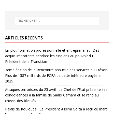
ARTICLES RÉCENTS
Emploi, formation professionnelle et entreprenariat : Des
acquis importants pendant les cinq ans au pouvoir du
Président de la Transition
3ème édition de la Rencontre annuelle des services du Trésor :
Plus de 1587 milliards de FCFA de dette intérieure payés en
2025
Attaques terroristes du 25 avril : Le Chef de l’Etat présente ses
condoléances à la famille de Sadio Camara et se rend au
chevet des blessés
Palais de Koulouba : Le Président Assimi Goïta a reçu ce mardi