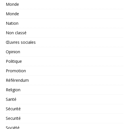
Monde
Monde
Nation
Non classé
Œuvres sociales
Opinion
Politique
Promotion
Référendum
Religion
Santé
Sécurité
Securité
Société