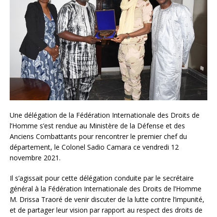
Une délégation de la Fédération Internationale des Droits de
l’Homme s’est rendue au Ministère de la Défense et des
Anciens Combattants pour rencontrer le premier chef du
département, le Colonel Sadio Camara ce vendredi 12
novembre 2021.
Il s’agissait pour cette délégation conduite par le secrétaire
général à la Fédération Internationale des Droits de l’Homme
M. Drissa Traoré de venir discuter de la lutte contre l’impunité,
et de partager leur vision par rapport au respect des droits de