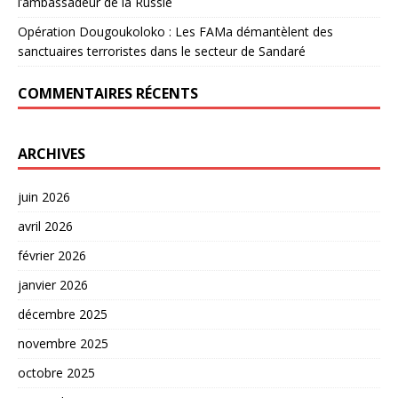
l’ambassadeur de la Russie
Opération Dougoukoloko : Les FAMa démantèlent des
sanctuaires terroristes dans le secteur de Sandaré
COMMENTAIRES RÉCENTS
ARCHIVES
juin 2026
avril 2026
février 2026
janvier 2026
décembre 2025
novembre 2025
octobre 2025