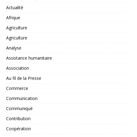
Actualité
Afrique
Agriculture
Agriculture
Analyse
Assistance humanitaire
Association
Au fil de la Presse
Commerce
Communication
Communiqué
Contribution
Coopération