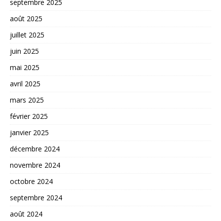
septembre 2025
août 2025
juillet 2025
juin 2025
mai 2025
avril 2025
mars 2025
février 2025
janvier 2025
décembre 2024
novembre 2024
octobre 2024
septembre 2024
août 2024