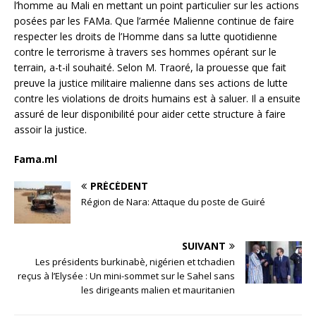
l’homme au Mali en mettant un point particulier sur les actions
posées par les FAMa. Que l’armée Malienne continue de faire
respecter les droits de l’Homme dans sa lutte quotidienne
contre le terrorisme à travers ses hommes opérant sur le
terrain, a-t-il souhaité. Selon M. Traoré, la prouesse que fait
preuve la justice militaire malienne dans ses actions de lutte
contre les violations de droits humains est à saluer. Il a ensuite
assuré de leur disponibilité pour aider cette structure à faire
assoir la justice.
Fama.ml
PRÉCÉDENT
Région de Nara: Attaque du poste de Guiré
SUIVANT
Les présidents burkinabè, nigérien et tchadien
reçus à l’Elysée : Un mini-sommet sur le Sahel sans
les dirigeants malien et mauritanien