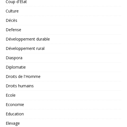
Coup d'Etat
Culture
Décès
Defense
Développement durable
Développement rural
Diaspora
Diplomatie
Droits de l'Homme
Droits humains
Ecole
Economie
Education
Elevage