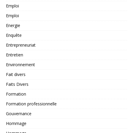
Emploi
Emploi
Energie
Enquête
Entrepreneuriat
Entretien
Environnement
Fait divers
Faits Divers
Formation
Formation professionnelle
Gouvernance
Hommage