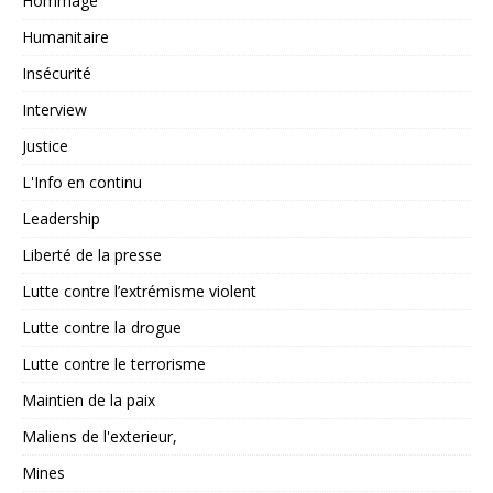
Hommage
Humanitaire
Insécurité
Interview
Justice
L'Info en continu
Leadership
Liberté de la presse
Lutte contre l’extrémisme violent
Lutte contre la drogue
Lutte contre le terrorisme
Maintien de la paix
Maliens de l'exterieur,
Mines