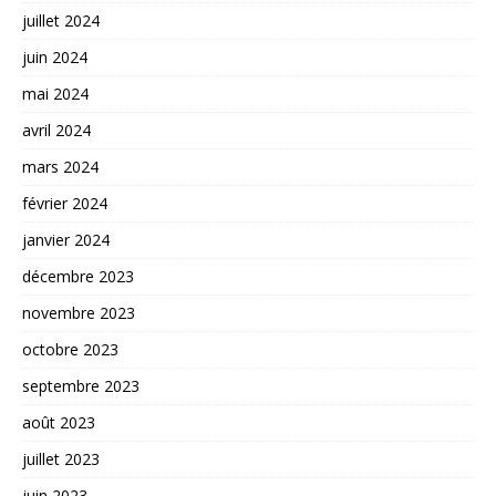
juillet 2024
juin 2024
mai 2024
avril 2024
mars 2024
février 2024
janvier 2024
décembre 2023
novembre 2023
octobre 2023
septembre 2023
août 2023
juillet 2023
juin 2023