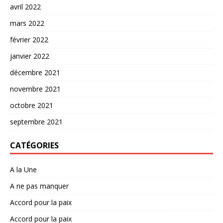
avril 2022
mars 2022
février 2022
janvier 2022
décembre 2021
novembre 2021
octobre 2021
septembre 2021
CATÉGORIES
A la Une
A ne pas manquer
Accord pour la paix
Accord pour la paix