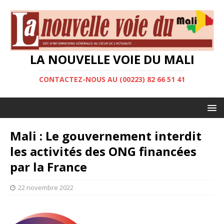
LA NOUVELLE VOIE DU MALI
CONTACTEZ-NOUS AU (00223) 82 66 51 41
Mali : Le gouvernement interdit
les activités des ONG financées
par la France
22 novembre 2022