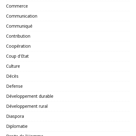
Commerce
Communication
Communiqué
Contribution
Coopération
Coup d'Etat
Culture
Décès
Defense
Développement durable
Développement rural
Diaspora
Diplomatie