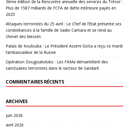
3ème édition de la Rencontre annuelle des services du Trésor :
Plus de 1587 milliards de FCFA de dette intérieure payés en
2025
Attaques terroristes du 25 avril : Le Chef de l’Etat présente ses
condoléances à la famille de Sadio Camara et se rend au
chevet des blessés
Palais de Koulouba : Le Président Assimi Goïta a reçu ce mardi
l’ambassadeur de la Russie
Opération Dougoukoloko : Les FAMa démantèlent des
sanctuaires terroristes dans le secteur de Sandaré
COMMENTAIRES RÉCENTS
ARCHIVES
juin 2026
avril 2026