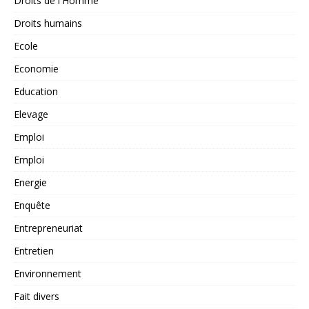
Droits de l'Homme
Droits humains
Ecole
Economie
Education
Elevage
Emploi
Emploi
Energie
Enquête
Entrepreneuriat
Entretien
Environnement
Fait divers