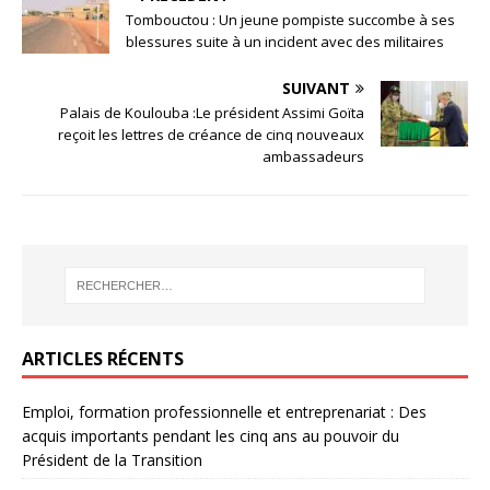
Tombouctou : Un jeune pompiste succombe à ses
blessures suite à un incident avec des militaires
SUIVANT
Palais de Koulouba :Le président Assimi Goïta
reçoit les lettres de créance de cinq nouveaux
ambassadeurs
ARTICLES RÉCENTS
Emploi, formation professionnelle et entreprenariat : Des
acquis importants pendant les cinq ans au pouvoir du
Président de la Transition