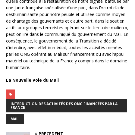
qu’elle contribue à la restauration de notre dignité bafouée par
une junte française spécialisée d’une part, dans l’octroi d’aide
deshumanisante pour notre peuple et utilisée comme moyen
de chantage des gouvernants et d’autre part, dans le soutien
actifs aux groupes terroristes opérant sur le territoire malien »,
peut-on lire dans le communiqué du gouvernement du Mali. En
conséquence, le gouvernement de la Transition a décidé
d’interdire, avec effet immédiat, toutes les activités menées
par les ONG opérant au Mali sur financement ou avec l’appui
matériel ou technique de la France y compris dans le domaine
humanitaire.
La Nouvelle Voie du Mali
INTERDICTION DES ACTIVITÉS DES ONG FINANCÉES PAR LA
FRANCE
MALI
PRÉCÉDENT