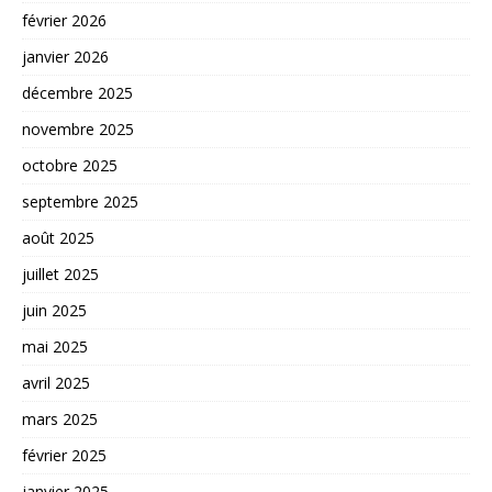
février 2026
janvier 2026
décembre 2025
novembre 2025
octobre 2025
septembre 2025
août 2025
juillet 2025
juin 2025
mai 2025
avril 2025
mars 2025
février 2025
janvier 2025