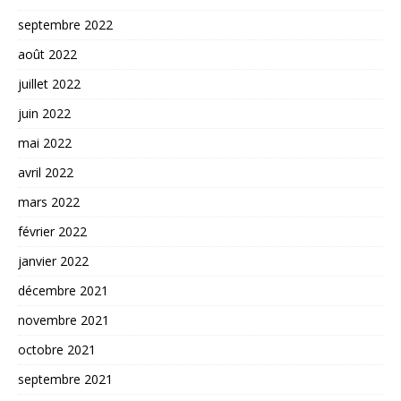
septembre 2022
août 2022
juillet 2022
juin 2022
mai 2022
avril 2022
mars 2022
février 2022
janvier 2022
décembre 2021
novembre 2021
octobre 2021
septembre 2021