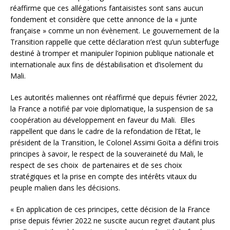
réaffirme que ces allégations fantaisistes sont sans aucun
fondement et considère que cette annonce de la « junte
française » comme un non évènement. Le gouvernement de la
Transition rappelle que cette déclaration n’est qu’un subterfuge
destiné à tromper et manipuler l’opinion publique nationale et
internationale aux fins de déstabilisation et d’isolement du
Mali.
Les autorités maliennes ont réaffirmé que depuis février 2022,
la France a notifié par voie diplomatique, la suspension de sa
coopération au développement en faveur du Mali. Elles
rappellent que dans le cadre de la refondation de l’Etat, le
président de la Transition, le Colonel Assimi Goïta a défini trois
principes à savoir, le respect de la souveraineté du Mali, le
respect de ses choix de partenaires et de ses choix
stratégiques et la prise en compte des intérêts vitaux du
peuple malien dans les décisions.
« En application de ces principes, cette décision de la France
prise depuis février 2022 ne suscite aucun regret d’autant plus