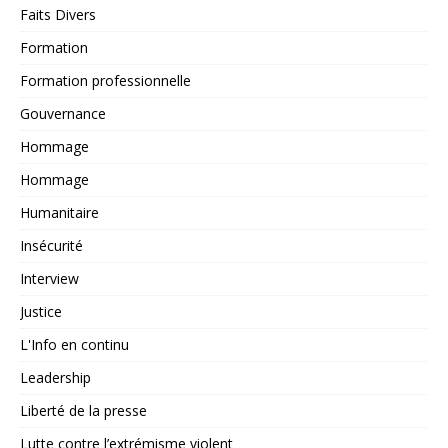
Faits Divers
Formation
Formation professionnelle
Gouvernance
Hommage
Hommage
Humanitaire
Insécurité
Interview
Justice
L'Info en continu
Leadership
Liberté de la presse
Lutte contre l’extrémisme violent