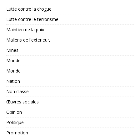
Lutte contre la drogue
Lutte contre le terrorisme
Maintien de la paix
Maliens de l'exterieur,
Mines
Monde
Monde
Nation
Non classé
Œuvres sociales
Opinion
Politique
Promotion