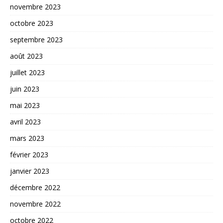
novembre 2023
octobre 2023
septembre 2023
août 2023
juillet 2023
juin 2023
mai 2023
avril 2023
mars 2023
février 2023
janvier 2023
décembre 2022
novembre 2022
octobre 2022