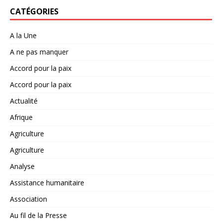
CATÉGORIES
A la Une
A ne pas manquer
Accord pour la paix
Accord pour la paix
Actualité
Afrique
Agriculture
Agriculture
Analyse
Assistance humanitaire
Association
Au fil de la Presse