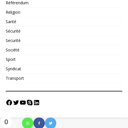
Référendum
Religion
Santé
Sécurité
Securité
Société
Sport
Syndicat
Transport
0