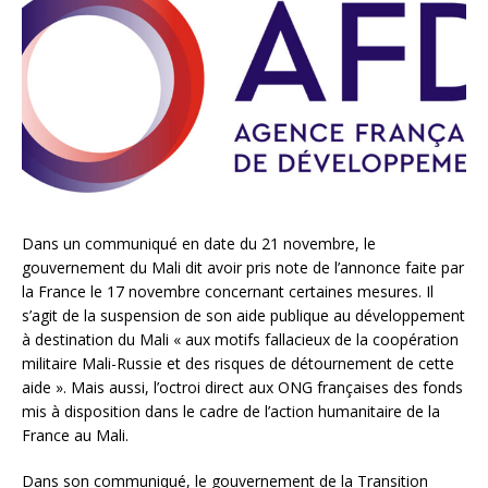
Dans un communiqué en date du 21 novembre, le
gouvernement du Mali dit avoir pris note de l’annonce faite par
la France le 17 novembre concernant certaines mesures. Il
s’agit de la suspension de son aide publique au développement
à destination du Mali « aux motifs fallacieux de la coopération
militaire Mali-Russie et des risques de détournement de cette
aide ». Mais aussi, l’octroi direct aux ONG françaises des fonds
mis à disposition dans le cadre de l’action humanitaire de la
France au Mali.
Dans son communiqué, le gouvernement de la Transition