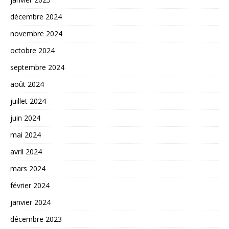
décembre 2024
novembre 2024
octobre 2024
septembre 2024
août 2024
juillet 2024
juin 2024
mai 2024
avril 2024
mars 2024
février 2024
janvier 2024
décembre 2023