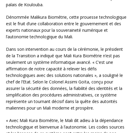
palais de Koulouba.
Dénommée Malikura Biométrie, cette prouesse technologique
est le fruit d’une collaboration entre le gouvernement et des
experts nationaux pour la souveraineté numérique et
l’autonomie technologique du Mali.
Dans son intervention au cours de la cérémonie, le président
de la Transition a indiqué que Mali Kura Biométrie n’est pas
seulement un système informatique avancé. « C’est une
affirmation de notre capacité à relever les défis
technologiques avec des solutions nationales », a souligné le
chef de l’Etat. Selon le Colonel Assimi Goïta, conçu pour
assurer la sécurité des données, la fiabilité des identités et la
simplification des procédures administratives, ce système
représente un tournant décisif dans la quête des autorités
maliennes pour un Mali moderne et prospère.
« Avec Mali Kura Biométrie, le Mali dit adieu à la dépendance
technologique et bienvenue à l’autonomie. Les codes sources