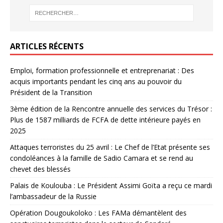
ARTICLES RÉCENTS
Emploi, formation professionnelle et entreprenariat : Des
acquis importants pendant les cinq ans au pouvoir du
Président de la Transition
3ème édition de la Rencontre annuelle des services du Trésor :
Plus de 1587 milliards de FCFA de dette intérieure payés en
2025
Attaques terroristes du 25 avril : Le Chef de l’Etat présente ses
condoléances à la famille de Sadio Camara et se rend au
chevet des blessés
Palais de Koulouba : Le Président Assimi Goïta a reçu ce mardi
l’ambassadeur de la Russie
Opération Dougoukoloko : Les FAMa démantèlent des