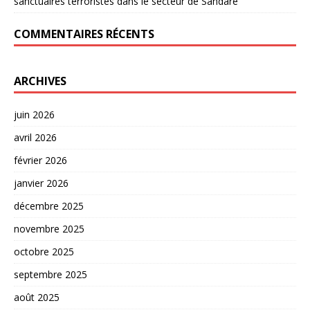
sanctuaires terroristes dans le secteur de Sandaré
COMMENTAIRES RÉCENTS
ARCHIVES
juin 2026
avril 2026
février 2026
janvier 2026
décembre 2025
novembre 2025
octobre 2025
septembre 2025
août 2025