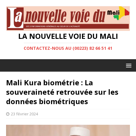
LA NOUVELLE VOIE DU MALI
CONTACTEZ-NOUS AU (00223) 82 66 51 41
Mali Kura biométrie : La
souveraineté retrouvée sur les
données biométriques
23 février 2024