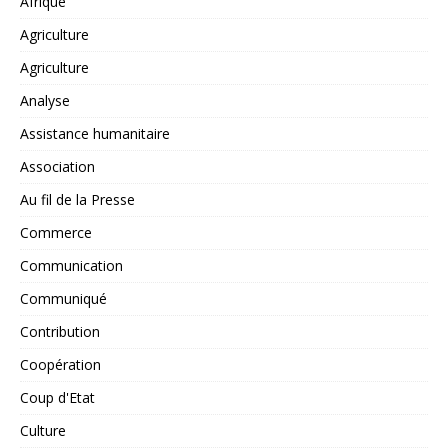
Afrique
Agriculture
Agriculture
Analyse
Assistance humanitaire
Association
Au fil de la Presse
Commerce
Communication
Communiqué
Contribution
Coopération
Coup d'Etat
Culture