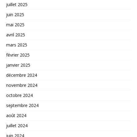
juillet 2025
juin 2025
mai 2025
avril 2025
mars 2025
février 2025
janvier 2025
décembre 2024
novembre 2024
octobre 2024
septembre 2024
août 2024
juillet 2024
juin 2024