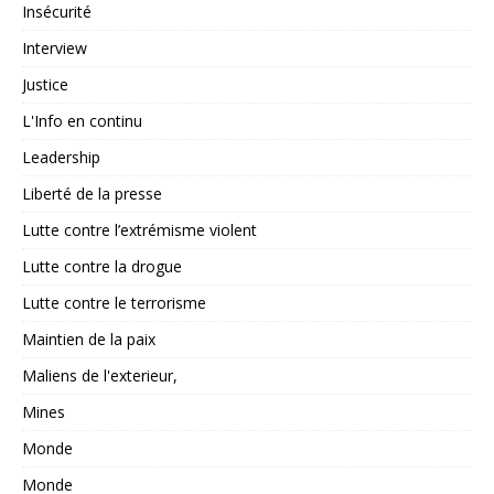
Insécurité
Interview
Justice
L'Info en continu
Leadership
Liberté de la presse
Lutte contre l’extrémisme violent
Lutte contre la drogue
Lutte contre le terrorisme
Maintien de la paix
Maliens de l'exterieur,
Mines
Monde
Monde