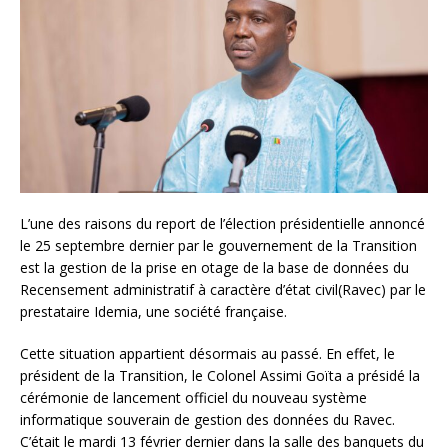
L’une des raisons du report de l’élection présidentielle annoncé
le 25 septembre dernier par le gouvernement de la Transition
est la gestion de la prise en otage de la base de données du
Recensement administratif à caractère d’état civil(Ravec) par le
prestataire Idemia, une société française.
Cette situation appartient désormais au passé. En effet, le
président de la Transition, le Colonel Assimi Goïta a présidé la
cérémonie de lancement officiel du nouveau système
informatique souverain de gestion des données du Ravec.
C’était le mardi 13 février dernier dans la salle des banquets du