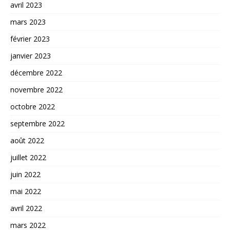
avril 2023
mars 2023
février 2023
janvier 2023
décembre 2022
novembre 2022
octobre 2022
septembre 2022
août 2022
juillet 2022
juin 2022
mai 2022
avril 2022
mars 2022