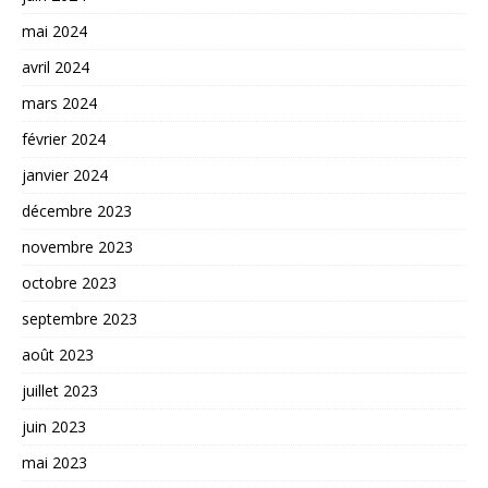
mai 2024
avril 2024
mars 2024
février 2024
janvier 2024
décembre 2023
novembre 2023
octobre 2023
septembre 2023
août 2023
juillet 2023
juin 2023
mai 2023