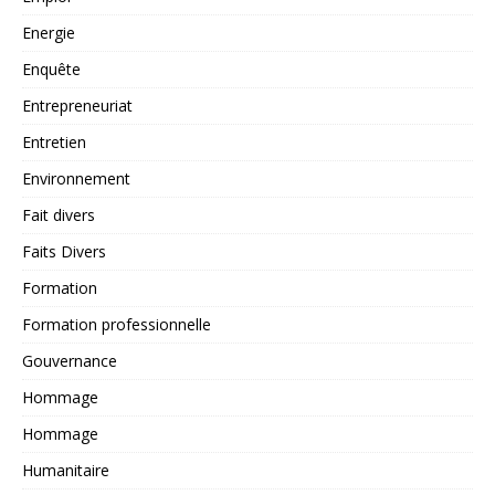
Energie
Enquête
Entrepreneuriat
Entretien
Environnement
Fait divers
Faits Divers
Formation
Formation professionnelle
Gouvernance
Hommage
Hommage
Humanitaire