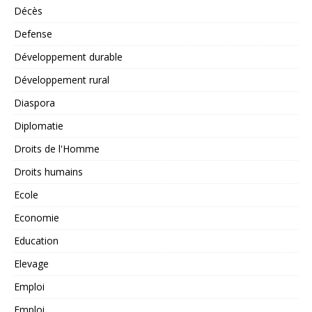
Décès
Defense
Développement durable
Développement rural
Diaspora
Diplomatie
Droits de l'Homme
Droits humains
Ecole
Economie
Education
Elevage
Emploi
Emploi