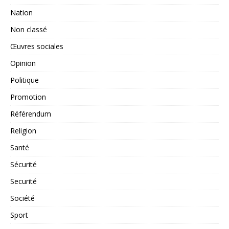
Nation
Non classé
Œuvres sociales
Opinion
Politique
Promotion
Référendum
Religion
Santé
Sécurité
Securité
Société
Sport