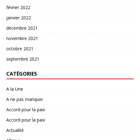
février 2022
janvier 2022
décembre 2021
novembre 2021
octobre 2021
septembre 2021
CATÉGORIES
A la Une
A ne pas manquer
Accord pour la paix
Accord pour la paix
Actualité