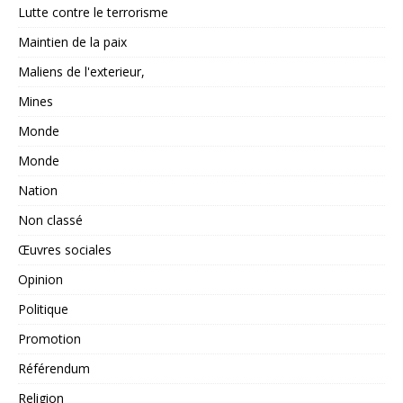
Lutte contre le terrorisme
Maintien de la paix
Maliens de l'exterieur,
Mines
Monde
Monde
Nation
Non classé
Œuvres sociales
Opinion
Politique
Promotion
Référendum
Religion