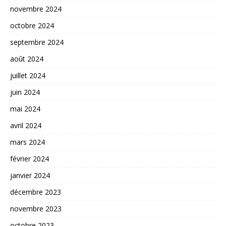
novembre 2024
octobre 2024
septembre 2024
août 2024
juillet 2024
juin 2024
mai 2024
avril 2024
mars 2024
février 2024
janvier 2024
décembre 2023
novembre 2023
octobre 2023