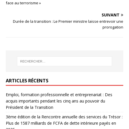
face au terrorisme »
SUIVANT
Durée de la transition : Le Premier ministre laisse entrevoir une
prorogation
ARTICLES RÉCENTS
Emploi, formation professionnelle et entreprenariat : Des
acquis importants pendant les cinq ans au pouvoir du
Président de la Transition
3ème édition de la Rencontre annuelle des services du Trésor :
Plus de 1587 milliards de FCFA de dette intérieure payés en