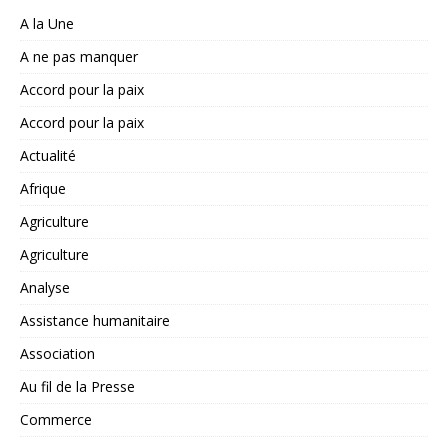
A la Une
A ne pas manquer
Accord pour la paix
Accord pour la paix
Actualité
Afrique
Agriculture
Agriculture
Analyse
Assistance humanitaire
Association
Au fil de la Presse
Commerce