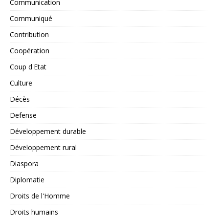
Communication
Communiqué
Contribution
Coopération
Coup d'Etat
Culture
Décès
Defense
Développement durable
Développement rural
Diaspora
Diplomatie
Droits de l'Homme
Droits humains