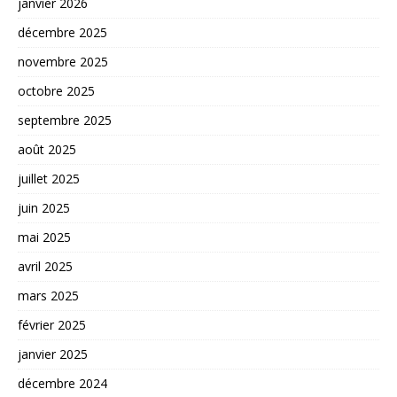
janvier 2026
décembre 2025
novembre 2025
octobre 2025
septembre 2025
août 2025
juillet 2025
juin 2025
mai 2025
avril 2025
mars 2025
février 2025
janvier 2025
décembre 2024