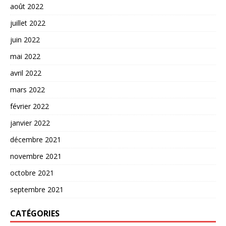
août 2022
juillet 2022
juin 2022
mai 2022
avril 2022
mars 2022
février 2022
janvier 2022
décembre 2021
novembre 2021
octobre 2021
septembre 2021
CATÉGORIES