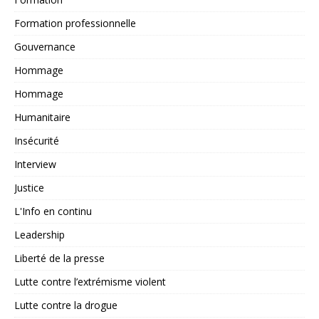
Formation professionnelle
Gouvernance
Hommage
Hommage
Humanitaire
Insécurité
Interview
Justice
L'Info en continu
Leadership
Liberté de la presse
Lutte contre l’extrémisme violent
Lutte contre la drogue