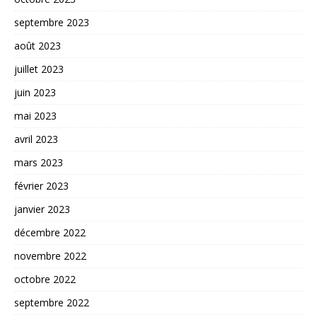
septembre 2023
août 2023
juillet 2023
juin 2023
mai 2023
avril 2023
mars 2023
février 2023
janvier 2023
décembre 2022
novembre 2022
octobre 2022
septembre 2022