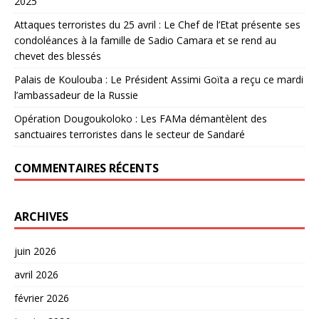
2025
Attaques terroristes du 25 avril : Le Chef de l’Etat présente ses
condoléances à la famille de Sadio Camara et se rend au
chevet des blessés
Palais de Koulouba : Le Président Assimi Goïta a reçu ce mardi
l’ambassadeur de la Russie
Opération Dougoukoloko : Les FAMa démantèlent des
sanctuaires terroristes dans le secteur de Sandaré
COMMENTAIRES RÉCENTS
ARCHIVES
juin 2026
avril 2026
février 2026