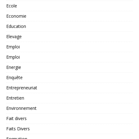
Ecole
Economie
Education
Elevage
Emploi
Emploi
Energie
Enquête
Entrepreneuriat
Entretien
Environnement
Fait divers
Faits Divers
Formation