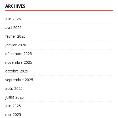
ARCHIVES
juin 2026
avril 2026
février 2026
janvier 2026
décembre 2025
novembre 2025
octobre 2025
septembre 2025
août 2025
juillet 2025
juin 2025
mai 2025