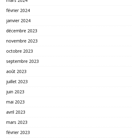
mars 2024
février 2024
janvier 2024
décembre 2023
novembre 2023
octobre 2023
septembre 2023
août 2023
juillet 2023
juin 2023
mai 2023
avril 2023
mars 2023
février 2023