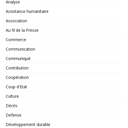
Analyse
Assistance humanitaire
Association
Au fil de la Presse
Commerce
Communication
Communiqué
Contribution
Coopération
Coup d'Etat
Culture
Décès
Defense
Développement durable