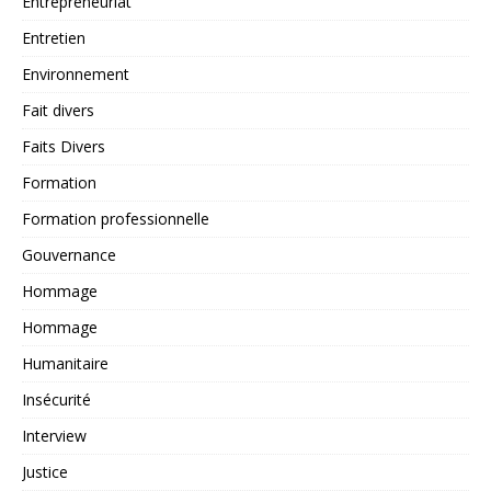
Entrepreneuriat
Entretien
Environnement
Fait divers
Faits Divers
Formation
Formation professionnelle
Gouvernance
Hommage
Hommage
Humanitaire
Insécurité
Interview
Justice