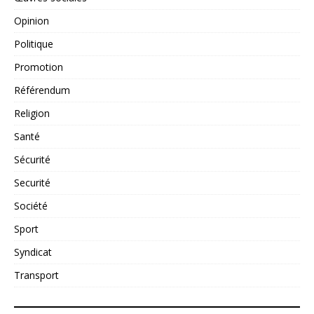
Opinion
Politique
Promotion
Référendum
Religion
Santé
Sécurité
Securité
Société
Sport
Syndicat
Transport