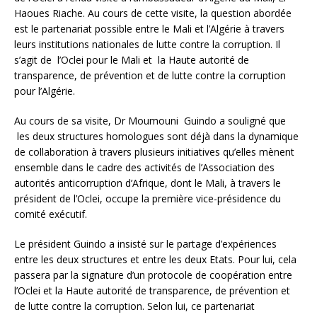
Haoues Riache. Au cours de cette visite, la question abordée
est le partenariat possible entre le Mali et l’Algérie à travers
leurs institutions nationales de lutte contre la corruption. Il
s’agit de l’Oclei pour le Mali et la Haute autorité de
transparence, de prévention et de lutte contre la corruption
pour l’Algérie.
Au cours de sa visite, Dr Moumouni Guindo a souligné que
les deux structures homologues sont déjà dans la dynamique
de collaboration à travers plusieurs initiatives qu’elles mènent
ensemble dans le cadre des activités de l’Association des
autorités anticorruption d’Afrique, dont le Mali, à travers le
président de l’Oclei, occupe la première vice-présidence du
comité exécutif.
Le président Guindo a insisté sur le partage d’expériences
entre les deux structures et entre les deux Etats. Pour lui, cela
passera par la signature d’un protocole de coopération entre
l’Oclei et la Haute autorité de transparence, de prévention et
de lutte contre la corruption. Selon lui, ce partenariat