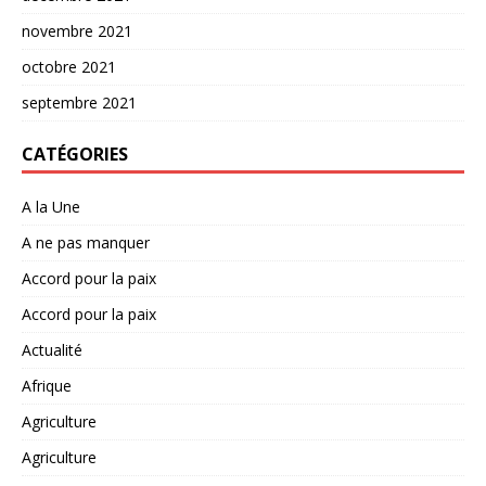
novembre 2021
octobre 2021
septembre 2021
CATÉGORIES
A la Une
A ne pas manquer
Accord pour la paix
Accord pour la paix
Actualité
Afrique
Agriculture
Agriculture