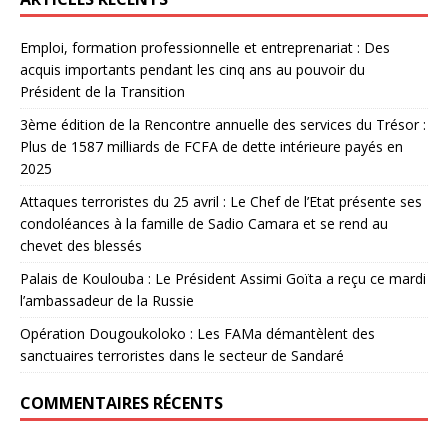
Emploi, formation professionnelle et entreprenariat : Des
acquis importants pendant les cinq ans au pouvoir du
Président de la Transition
3ème édition de la Rencontre annuelle des services du Trésor :
Plus de 1587 milliards de FCFA de dette intérieure payés en
2025
Attaques terroristes du 25 avril : Le Chef de l’Etat présente ses
condoléances à la famille de Sadio Camara et se rend au
chevet des blessés
Palais de Koulouba : Le Président Assimi Goïta a reçu ce mardi
l’ambassadeur de la Russie
Opération Dougoukoloko : Les FAMa démantèlent des
sanctuaires terroristes dans le secteur de Sandaré
COMMENTAIRES RÉCENTS