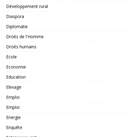
Développement rural
Diaspora
Diplomatie
Droits de l'Homme
Droits humains
Ecole
Economie
Education
Elevage
Emploi
Emploi
Energie
Enquête