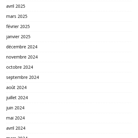
avril 2025
mars 2025
février 2025
janvier 2025
décembre 2024
novembre 2024
octobre 2024
septembre 2024
août 2024
juillet 2024
juin 2024
mai 2024
avril 2024