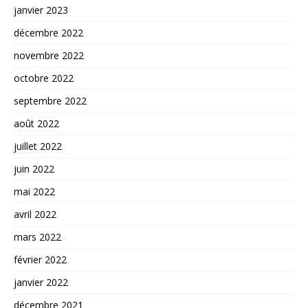
janvier 2023
décembre 2022
novembre 2022
octobre 2022
septembre 2022
août 2022
juillet 2022
juin 2022
mai 2022
avril 2022
mars 2022
février 2022
janvier 2022
décembre 2021