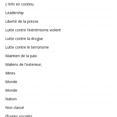
L'Info en continu
Leadership
Liberté de la presse
Lutte contre l’extrémisme violent
Lutte contre la drogue
Lutte contre le terrorisme
Maintien de la paix
Maliens de l'exterieur,
Mines
Monde
Monde
Nation
Non classé
Œuvres sociales