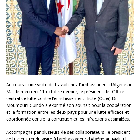
Au cours d’une visite de travail chez l’ambassadeur d’Algérie au
Mali le mercredi 11 octobre dernier, le président de l’Office
central de lutte contre l’enrichissement illicite (Oclei) Dr
Moumouni Guindo a exprimé son souhait pour la coopération
et la formation entre les deux pays pour une lutte efficace et
coordonnée contre la corruption et les infractions assimilées.
Accompagné par plusieurs de ses collaborateurs, le président
de l’Oclei a rendu visite à l’ambassadeur d’Algérie au Mali, El