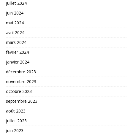
juillet 2024
juin 2024
mai 2024
avril 2024
mars 2024
février 2024
janvier 2024
décembre 2023
novembre 2023
octobre 2023
septembre 2023
août 2023
juillet 2023
juin 2023