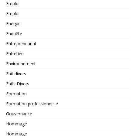
Emploi
Emploi
Energie
Enquête
Entrepreneuriat
Entretien
Environnement
Fait divers
Faits Divers
Formation
Formation professionnelle
Gouvernance
Hommage
Hommage