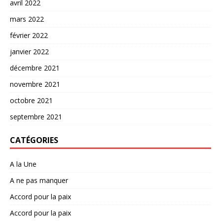
avril 2022
mars 2022
février 2022
janvier 2022
décembre 2021
novembre 2021
octobre 2021
septembre 2021
CATÉGORIES
A la Une
A ne pas manquer
Accord pour la paix
Accord pour la paix