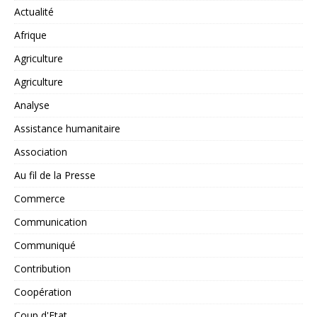
Actualité
Afrique
Agriculture
Agriculture
Analyse
Assistance humanitaire
Association
Au fil de la Presse
Commerce
Communication
Communiqué
Contribution
Coopération
Coup d'Etat