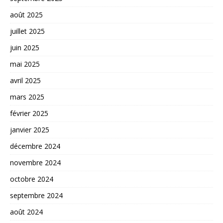
août 2025
juillet 2025
juin 2025
mai 2025
avril 2025
mars 2025
février 2025
janvier 2025
décembre 2024
novembre 2024
octobre 2024
septembre 2024
août 2024