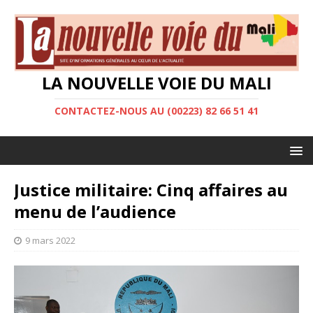
LA NOUVELLE VOIE DU MALI
CONTACTEZ-NOUS AU (00223) 82 66 51 41
Justice militaire: Cinq affaires au
menu de l’audience
9 mars 2022