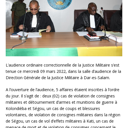
L’audience ordinaire correctionnelle de la Justice Militaire s’est
tenue ce mercredi 09 mars 2022, dans la salle d’audience de la
Direction Générale de la Justice Militaire à Dar-es-Salam.
A l’ouverture de l’audience, 5 affaires étaient inscrites à l’ordre
du jour. Il s’agit de : deux (02) cas de violation de consignes
militaires et détournement d’armes et munitions de guerre à
Kolondièba et Ségou, un cas de coups et blessures
volontaires, de violation de consignes militaires dans la région
de Ségou, un cas de vol d’effets militaires à Kati, un cas de
menace de mort et de violation de consignes concernant le