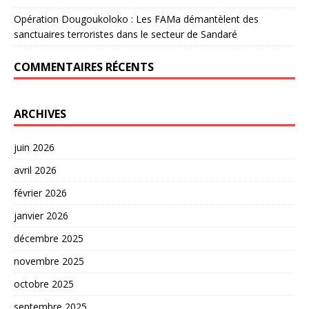
Opération Dougoukoloko : Les FAMa démantèlent des
sanctuaires terroristes dans le secteur de Sandaré
COMMENTAIRES RÉCENTS
ARCHIVES
juin 2026
avril 2026
février 2026
janvier 2026
décembre 2025
novembre 2025
octobre 2025
septembre 2025