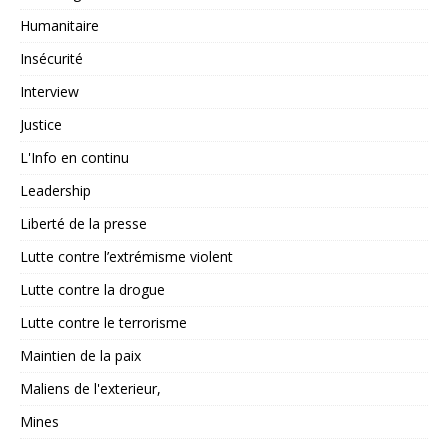
Humanitaire
Insécurité
Interview
Justice
L'Info en continu
Leadership
Liberté de la presse
Lutte contre l’extrémisme violent
Lutte contre la drogue
Lutte contre le terrorisme
Maintien de la paix
Maliens de l'exterieur,
Mines