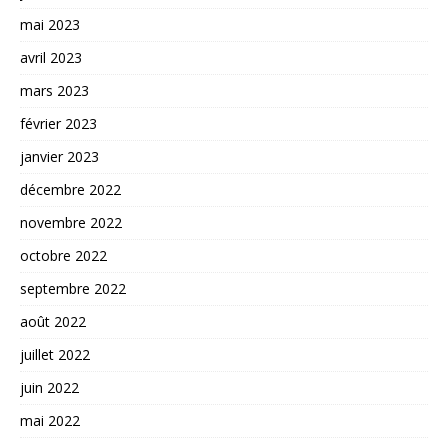
mai 2023
avril 2023
mars 2023
février 2023
janvier 2023
décembre 2022
novembre 2022
octobre 2022
septembre 2022
août 2022
juillet 2022
juin 2022
mai 2022