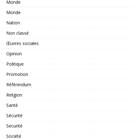
Monde
Monde
Nation
Non classé
Œuvres sociales
Opinion
Politique
Promotion
Référendum
Religion
Santé
Sécurité
Securité
Société