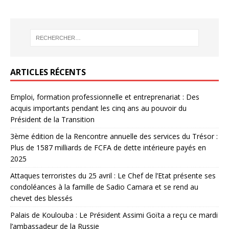
ARTICLES RÉCENTS
Emploi, formation professionnelle et entreprenariat : Des
acquis importants pendant les cinq ans au pouvoir du
Président de la Transition
3ème édition de la Rencontre annuelle des services du Trésor :
Plus de 1587 milliards de FCFA de dette intérieure payés en
2025
Attaques terroristes du 25 avril : Le Chef de l’Etat présente ses
condoléances à la famille de Sadio Camara et se rend au
chevet des blessés
Palais de Koulouba : Le Président Assimi Goïta a reçu ce mardi
l’ambassadeur de la Russie