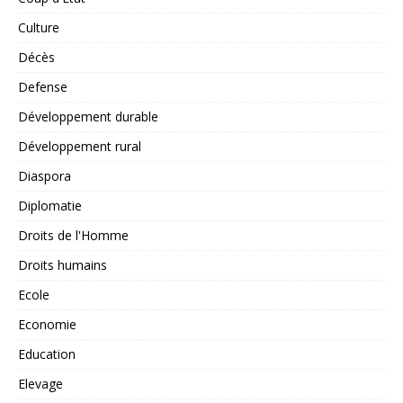
Culture
Décès
Defense
Développement durable
Développement rural
Diaspora
Diplomatie
Droits de l'Homme
Droits humains
Ecole
Economie
Education
Elevage