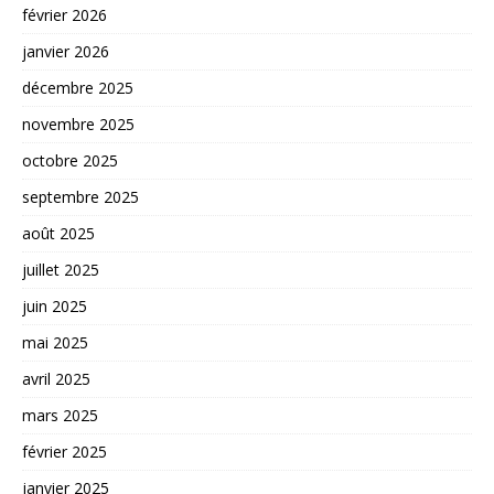
février 2026
janvier 2026
décembre 2025
novembre 2025
octobre 2025
septembre 2025
août 2025
juillet 2025
juin 2025
mai 2025
avril 2025
mars 2025
février 2025
janvier 2025