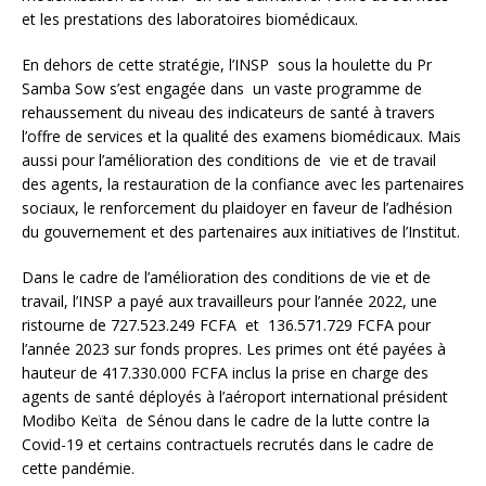
et les prestations des laboratoires biomédicaux.
En dehors de cette stratégie, l’INSP sous la houlette du Pr
Samba Sow s’est engagée dans un vaste programme de
rehaussement du niveau des indicateurs de santé à travers
l’offre de services et la qualité des examens biomédicaux. Mais
aussi pour l’amélioration des conditions de vie et de travail
des agents, la restauration de la confiance avec les partenaires
sociaux, le renforcement du plaidoyer en faveur de l’adhésion
du gouvernement et des partenaires aux initiatives de l’Institut.
Dans le cadre de l’amélioration des conditions de vie et de
travail, l’INSP a payé aux travailleurs pour l’année 2022, une
ristourne de 727.523.249 FCFA et 136.571.729 FCFA pour
l’année 2023 sur fonds propres. Les primes ont été payées à
hauteur de 417.330.000 FCFA inclus la prise en charge des
agents de santé déployés à l’aéroport international président
Modibo Keïta de Sénou dans le cadre de la lutte contre la
Covid-19 et certains contractuels recrutés dans le cadre de
cette pandémie.