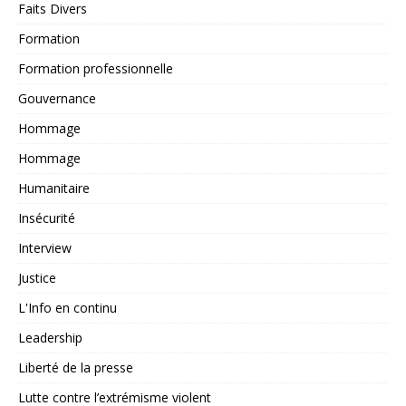
Faits Divers
Formation
Formation professionnelle
Gouvernance
Hommage
Hommage
Humanitaire
Insécurité
Interview
Justice
L'Info en continu
Leadership
Liberté de la presse
Lutte contre l’extrémisme violent