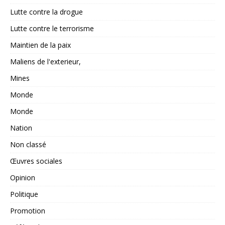
Lutte contre la drogue
Lutte contre le terrorisme
Maintien de la paix
Maliens de l'exterieur,
Mines
Monde
Monde
Nation
Non classé
Œuvres sociales
Opinion
Politique
Promotion