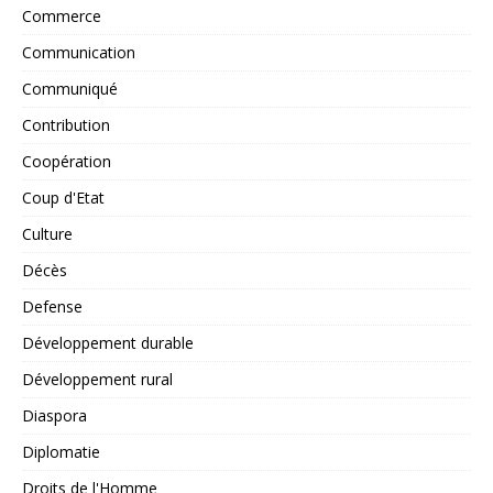
Commerce
Communication
Communiqué
Contribution
Coopération
Coup d'Etat
Culture
Décès
Defense
Développement durable
Développement rural
Diaspora
Diplomatie
Droits de l'Homme