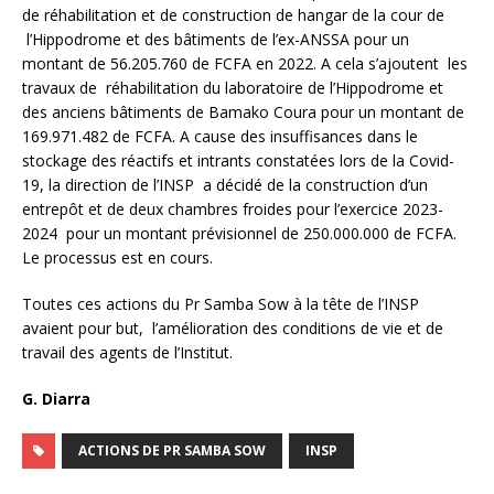
de réhabilitation et de construction de hangar de la cour de
l’Hippodrome et des bâtiments de l’ex-ANSSA pour un
montant de 56.205.760 de FCFA en 2022. A cela s’ajoutent les
travaux de réhabilitation du laboratoire de l’Hippodrome et
des anciens bâtiments de Bamako Coura pour un montant de
169.971.482 de FCFA. A cause des insuffisances dans le
stockage des réactifs et intrants constatées lors de la Covid-
19, la direction de l’INSP a décidé de la construction d’un
entrepôt et de deux chambres froides pour l’exercice 2023-
2024 pour un montant prévisionnel de 250.000.000 de FCFA.
Le processus est en cours.
Toutes ces actions du Pr Samba Sow à la tête de l’INSP
avaient pour but, l’amélioration des conditions de vie et de
travail des agents de l’Institut.
G. Diarra
ACTIONS DE PR SAMBA SOW
INSP