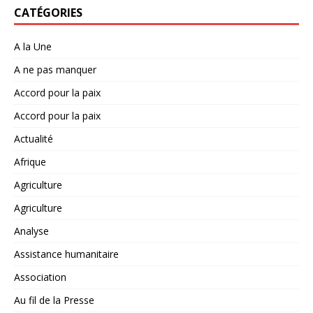
CATÉGORIES
A la Une
A ne pas manquer
Accord pour la paix
Accord pour la paix
Actualité
Afrique
Agriculture
Agriculture
Analyse
Assistance humanitaire
Association
Au fil de la Presse