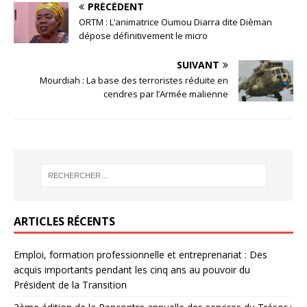
PRÉCÉDENT
ORTM : L’animatrice Oumou Diarra dite Dièman
dépose définitivement le micro
SUIVANT
Mourdiah : La base des terroristes réduite en
cendres par l’Armée malienne
ARTICLES RÉCENTS
Emploi, formation professionnelle et entreprenariat : Des
acquis importants pendant les cinq ans au pouvoir du
Président de la Transition