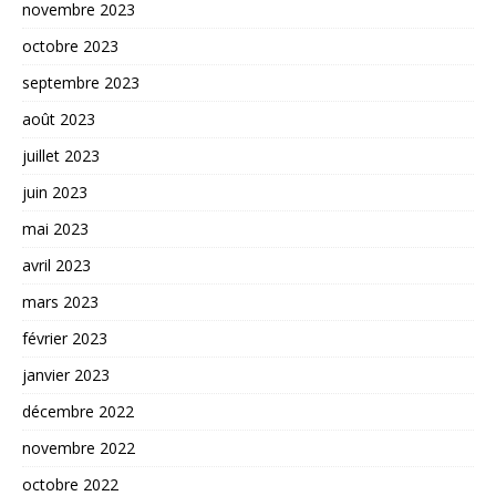
novembre 2023
octobre 2023
septembre 2023
août 2023
juillet 2023
juin 2023
mai 2023
avril 2023
mars 2023
février 2023
janvier 2023
décembre 2022
novembre 2022
octobre 2022