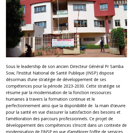
Sous le leadership de son ancien Directeur Général Pr Samba
Sow, l’Institut National de Santé Publique (INSP) dispose
désormais d’une stratégie de développement de ses
compétences pour la période 2023-2030. Cette stratégie se
résume par la modernisation de la fonction ressources
humaines à travers la formation continue et le
perfectionnement ainsi que la disponibilité de la main d’œuvre
pour la santé en vue d‘assurer la satisfaction des besoins et
l’amélioration des parcours professionnels. Ce projet de
développement des compétences s’inscrit dans un contexte de
modernisation de l’INSP en vue d’améliorer l’offre de services