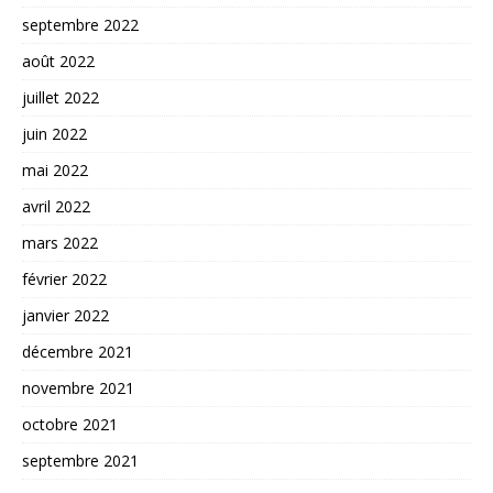
septembre 2022
août 2022
juillet 2022
juin 2022
mai 2022
avril 2022
mars 2022
février 2022
janvier 2022
décembre 2021
novembre 2021
octobre 2021
septembre 2021