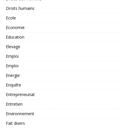
Droits humains
Ecole
Economie
Education
Elevage
Emploi
Emploi
Energie
Enquête
Entrepreneuriat
Entretien
Environnement
Fait divers