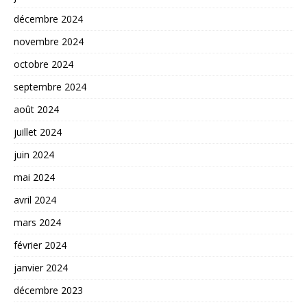
décembre 2024
novembre 2024
octobre 2024
septembre 2024
août 2024
juillet 2024
juin 2024
mai 2024
avril 2024
mars 2024
février 2024
janvier 2024
décembre 2023