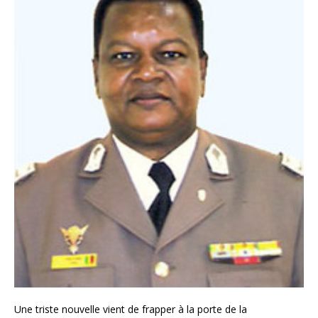
Une triste nouvelle vient de frapper à la porte de la