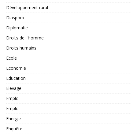
Développement rural
Diaspora
Diplomatie
Droits de l'Homme
Droits humains
Ecole
Economie
Education
Elevage
Emploi
Emploi
Energie
Enquête