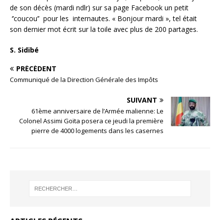
de son décès (mardi ndlr) sur sa page Facebook un petit
‘’coucou’’ pour les internautes. « Bonjour mardi », tel était
son dernier mot écrit sur la toile avec plus de 200 partages.
S. Sidibé
PRÉCÉDENT
Communiqué de la Direction Générale des Impôts
SUIVANT
61ème anniversaire de l’Armée malienne: Le
Colonel Assimi Goïta posera ce jeudi la première
pierre de 4000 logements dans les casernes