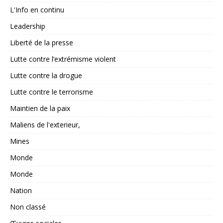
L'Info en continu
Leadership
Liberté de la presse
Lutte contre l’extrémisme violent
Lutte contre la drogue
Lutte contre le terrorisme
Maintien de la paix
Maliens de l'exterieur,
Mines
Monde
Monde
Nation
Non classé