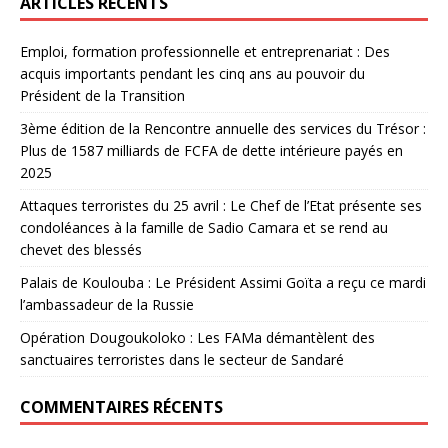
ARTICLES RÉCENTS
Emploi, formation professionnelle et entreprenariat : Des
acquis importants pendant les cinq ans au pouvoir du
Président de la Transition
3ème édition de la Rencontre annuelle des services du Trésor :
Plus de 1587 milliards de FCFA de dette intérieure payés en
2025
Attaques terroristes du 25 avril : Le Chef de l’Etat présente ses
condoléances à la famille de Sadio Camara et se rend au
chevet des blessés
Palais de Koulouba : Le Président Assimi Goïta a reçu ce mardi
l’ambassadeur de la Russie
Opération Dougoukoloko : Les FAMa démantèlent des
sanctuaires terroristes dans le secteur de Sandaré
COMMENTAIRES RÉCENTS