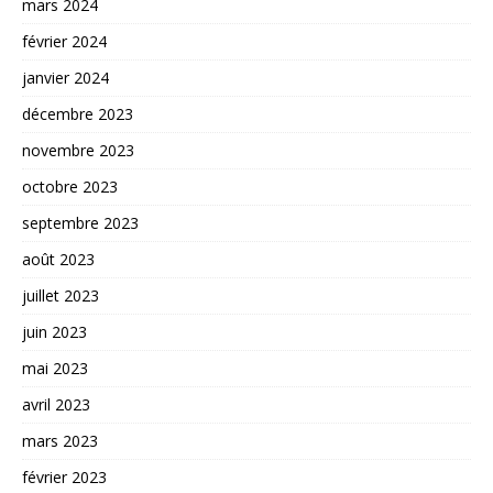
mars 2024
février 2024
janvier 2024
décembre 2023
novembre 2023
octobre 2023
septembre 2023
août 2023
juillet 2023
juin 2023
mai 2023
avril 2023
mars 2023
février 2023