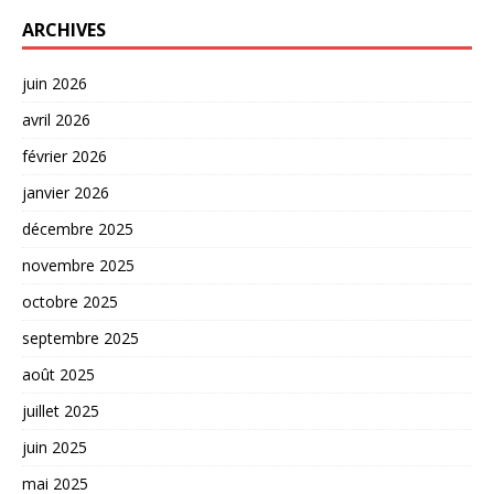
ARCHIVES
juin 2026
avril 2026
février 2026
janvier 2026
décembre 2025
novembre 2025
octobre 2025
septembre 2025
août 2025
juillet 2025
juin 2025
mai 2025