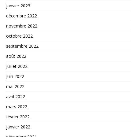
janvier 2023
décembre 2022
novembre 2022
octobre 2022
septembre 2022
août 2022
juillet 2022
juin 2022
mai 2022
avril 2022
mars 2022
février 2022
janvier 2022
décembre 2021