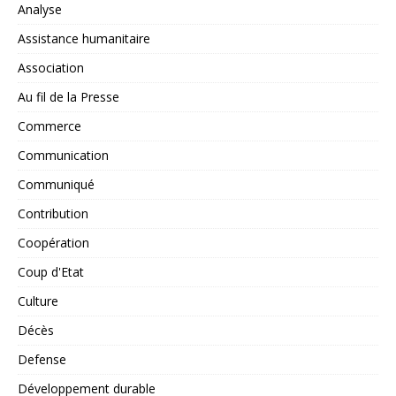
Analyse
Assistance humanitaire
Association
Au fil de la Presse
Commerce
Communication
Communiqué
Contribution
Coopération
Coup d'Etat
Culture
Décès
Defense
Développement durable