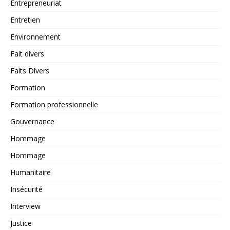
Entrepreneuriat
Entretien
Environnement
Fait divers
Faits Divers
Formation
Formation professionnelle
Gouvernance
Hommage
Hommage
Humanitaire
Insécurité
Interview
Justice