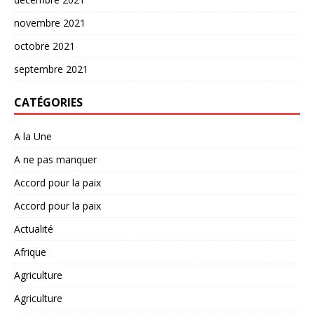
novembre 2021
octobre 2021
septembre 2021
CATÉGORIES
A la Une
A ne pas manquer
Accord pour la paix
Accord pour la paix
Actualité
Afrique
Agriculture
Agriculture