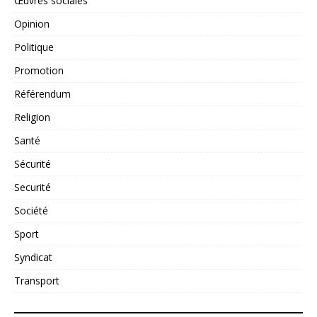
Œuvres sociales
Opinion
Politique
Promotion
Référendum
Religion
Santé
Sécurité
Securité
Société
Sport
Syndicat
Transport