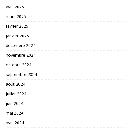
avril 2025
mars 2025
février 2025
janvier 2025
décembre 2024
novembre 2024
octobre 2024
septembre 2024
août 2024
juillet 2024
juin 2024
mai 2024
avril 2024